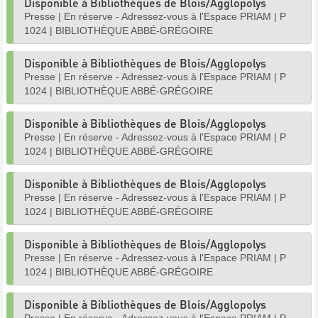
Disponible à Bibliothèques de Blois/Agglopolys
Presse
|
En réserve - Adressez-vous à l'Espace PRIAM
|
P
1024
|
BIBLIOTHÈQUE ABBÉ-GRÉGOIRE
Disponible à Bibliothèques de Blois/Agglopolys
Presse
|
En réserve - Adressez-vous à l'Espace PRIAM
|
P
1024
|
BIBLIOTHÈQUE ABBÉ-GRÉGOIRE
Disponible à Bibliothèques de Blois/Agglopolys
Presse
|
En réserve - Adressez-vous à l'Espace PRIAM
|
P
1024
|
BIBLIOTHÈQUE ABBÉ-GRÉGOIRE
Disponible à Bibliothèques de Blois/Agglopolys
Presse
|
En réserve - Adressez-vous à l'Espace PRIAM
|
P
1024
|
BIBLIOTHÈQUE ABBÉ-GRÉGOIRE
Disponible à Bibliothèques de Blois/Agglopolys
Presse
|
En réserve - Adressez-vous à l'Espace PRIAM
|
P
1024
|
BIBLIOTHÈQUE ABBÉ-GRÉGOIRE
Disponible à Bibliothèques de Blois/Agglopolys