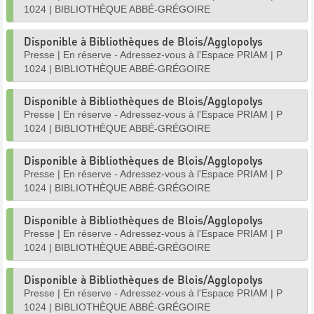
1024
|
BIBLIOTHÈQUE ABBÉ-GRÉGOIRE
Disponible à Bibliothèques de Blois/Agglopolys
Presse
|
En réserve - Adressez-vous à l'Espace PRIAM
|
P
1024
|
BIBLIOTHÈQUE ABBÉ-GRÉGOIRE
Disponible à Bibliothèques de Blois/Agglopolys
Presse
|
En réserve - Adressez-vous à l'Espace PRIAM
|
P
1024
|
BIBLIOTHÈQUE ABBÉ-GRÉGOIRE
Disponible à Bibliothèques de Blois/Agglopolys
Presse
|
En réserve - Adressez-vous à l'Espace PRIAM
|
P
1024
|
BIBLIOTHÈQUE ABBÉ-GRÉGOIRE
Disponible à Bibliothèques de Blois/Agglopolys
Presse
|
En réserve - Adressez-vous à l'Espace PRIAM
|
P
1024
|
BIBLIOTHÈQUE ABBÉ-GRÉGOIRE
Disponible à Bibliothèques de Blois/Agglopolys
Presse
|
En réserve - Adressez-vous à l'Espace PRIAM
|
P
1024
|
BIBLIOTHÈQUE ABBÉ-GRÉGOIRE