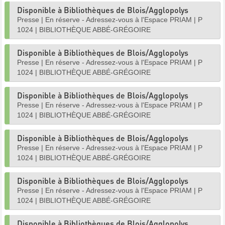
Disponible à Bibliothèques de Blois/Agglopolys
Presse
|
En réserve - Adressez-vous à l'Espace PRIAM
|
P
1024
|
BIBLIOTHÈQUE ABBÉ-GRÉGOIRE
Disponible à Bibliothèques de Blois/Agglopolys
Presse
|
En réserve - Adressez-vous à l'Espace PRIAM
|
P
1024
|
BIBLIOTHÈQUE ABBÉ-GRÉGOIRE
Disponible à Bibliothèques de Blois/Agglopolys
Presse
|
En réserve - Adressez-vous à l'Espace PRIAM
|
P
1024
|
BIBLIOTHÈQUE ABBÉ-GRÉGOIRE
Disponible à Bibliothèques de Blois/Agglopolys
Presse
|
En réserve - Adressez-vous à l'Espace PRIAM
|
P
1024
|
BIBLIOTHÈQUE ABBÉ-GRÉGOIRE
Disponible à Bibliothèques de Blois/Agglopolys
Presse
|
En réserve - Adressez-vous à l'Espace PRIAM
|
P
1024
|
BIBLIOTHÈQUE ABBÉ-GRÉGOIRE
Disponible à Bibliothèques de Blois/Agglopolys