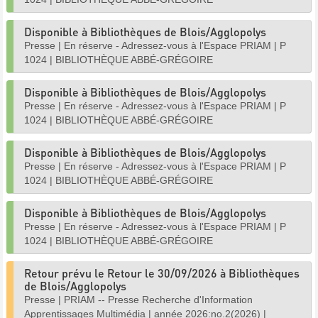
Disponible à Bibliothèques de Blois/Agglopolys
Presse
|
En réserve - Adressez-vous à l'Espace PRIAM
|
P
1024
|
BIBLIOTHÈQUE ABBÉ-GRÉGOIRE
Disponible à Bibliothèques de Blois/Agglopolys
Presse
|
En réserve - Adressez-vous à l'Espace PRIAM
|
P
1024
|
BIBLIOTHÈQUE ABBÉ-GRÉGOIRE
Disponible à Bibliothèques de Blois/Agglopolys
Presse
|
En réserve - Adressez-vous à l'Espace PRIAM
|
P
1024
|
BIBLIOTHÈQUE ABBÉ-GRÉGOIRE
Disponible à Bibliothèques de Blois/Agglopolys
Presse
|
En réserve - Adressez-vous à l'Espace PRIAM
|
P
1024
|
BIBLIOTHÈQUE ABBÉ-GRÉGOIRE
Retour prévu le Retour le 30/09/2026 à Bibliothèques
de Blois/Agglopolys
Presse
|
PRIAM -- Presse Recherche d'Information
Apprentissages Multimédia
|
année 2026:no.2(2026)
|