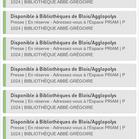
1024
|
BIBLIOTHÈQUE ABBÉ-GRÉGOIRE
Disponible à Bibliothèques de Blois/Agglopolys
Presse
|
En réserve - Adressez-vous à l'Espace PRIAM
|
P
1024
|
BIBLIOTHÈQUE ABBÉ-GRÉGOIRE
Disponible à Bibliothèques de Blois/Agglopolys
Presse
|
En réserve - Adressez-vous à l'Espace PRIAM
|
P
1024
|
BIBLIOTHÈQUE ABBÉ-GRÉGOIRE
Disponible à Bibliothèques de Blois/Agglopolys
Presse
|
En réserve - Adressez-vous à l'Espace PRIAM
|
P
1024
|
BIBLIOTHÈQUE ABBÉ-GRÉGOIRE
Disponible à Bibliothèques de Blois/Agglopolys
Presse
|
En réserve - Adressez-vous à l'Espace PRIAM
|
P
1024
|
BIBLIOTHÈQUE ABBÉ-GRÉGOIRE
Disponible à Bibliothèques de Blois/Agglopolys
Presse
|
En réserve - Adressez-vous à l'Espace PRIAM
|
P
1024
|
BIBLIOTHÈQUE ABBÉ-GRÉGOIRE