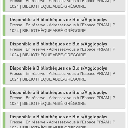
Presse
|
En réserve - Adressez-vous à l'Espace PRIAM
|
P
1024
|
BIBLIOTHÈQUE ABBÉ-GRÉGOIRE
Disponible à Bibliothèques de Blois/Agglopolys
Presse
|
En réserve - Adressez-vous à l'Espace PRIAM
|
P
1024
|
BIBLIOTHÈQUE ABBÉ-GRÉGOIRE
Disponible à Bibliothèques de Blois/Agglopolys
Presse
|
En réserve - Adressez-vous à l'Espace PRIAM
|
P
1024
|
BIBLIOTHÈQUE ABBÉ-GRÉGOIRE
Disponible à Bibliothèques de Blois/Agglopolys
Presse
|
En réserve - Adressez-vous à l'Espace PRIAM
|
P
1024
|
BIBLIOTHÈQUE ABBÉ-GRÉGOIRE
Disponible à Bibliothèques de Blois/Agglopolys
Presse
|
En réserve - Adressez-vous à l'Espace PRIAM
|
P
1024
|
BIBLIOTHÈQUE ABBÉ-GRÉGOIRE
Disponible à Bibliothèques de Blois/Agglopolys
Presse
|
En réserve - Adressez-vous à l'Espace PRIAM
|
P
1024
|
BIBLIOTHÈQUE ABBÉ-GRÉGOIRE