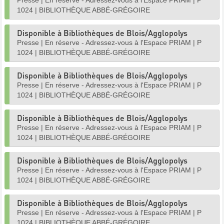
Presse
|
En réserve - Adressez-vous à l'Espace PRIAM
|
P
1024
|
BIBLIOTHÈQUE ABBÉ-GRÉGOIRE
Disponible à Bibliothèques de Blois/Agglopolys
Presse
|
En réserve - Adressez-vous à l'Espace PRIAM
|
P
1024
|
BIBLIOTHÈQUE ABBÉ-GRÉGOIRE
Disponible à Bibliothèques de Blois/Agglopolys
Presse
|
En réserve - Adressez-vous à l'Espace PRIAM
|
P
1024
|
BIBLIOTHÈQUE ABBÉ-GRÉGOIRE
Disponible à Bibliothèques de Blois/Agglopolys
Presse
|
En réserve - Adressez-vous à l'Espace PRIAM
|
P
1024
|
BIBLIOTHÈQUE ABBÉ-GRÉGOIRE
Disponible à Bibliothèques de Blois/Agglopolys
Presse
|
En réserve - Adressez-vous à l'Espace PRIAM
|
P
1024
|
BIBLIOTHÈQUE ABBÉ-GRÉGOIRE
Disponible à Bibliothèques de Blois/Agglopolys
Presse
|
En réserve - Adressez-vous à l'Espace PRIAM
|
P
1024
|
BIBLIOTHÈQUE ABBÉ-GRÉGOIRE