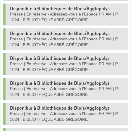
Disponible à Bibliothèques de Blois/Agglopolys
Presse
|
En réserve - Adressez-vous à l'Espace PRIAM
|
P
1024
|
BIBLIOTHÈQUE ABBÉ-GRÉGOIRE
Disponible à Bibliothèques de Blois/Agglopolys
Presse
|
En réserve - Adressez-vous à l'Espace PRIAM
|
P
1024
|
BIBLIOTHÈQUE ABBÉ-GRÉGOIRE
Disponible à Bibliothèques de Blois/Agglopolys
Presse
|
En réserve - Adressez-vous à l'Espace PRIAM
|
P
1024
|
BIBLIOTHÈQUE ABBÉ-GRÉGOIRE
Disponible à Bibliothèques de Blois/Agglopolys
Presse
|
En réserve - Adressez-vous à l'Espace PRIAM
|
P
1024
|
BIBLIOTHÈQUE ABBÉ-GRÉGOIRE
Disponible à Bibliothèques de Blois/Agglopolys
Presse
|
En réserve - Adressez-vous à l'Espace PRIAM
|
P
1024
|
BIBLIOTHÈQUE ABBÉ-GRÉGOIRE