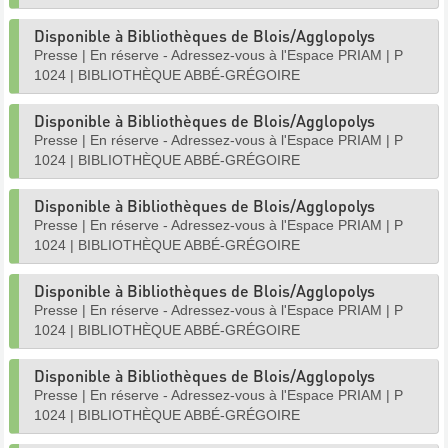
Disponible à Bibliothèques de Blois/Agglopolys
Presse
|
En réserve - Adressez-vous à l'Espace PRIAM
|
P
1024
|
BIBLIOTHÈQUE ABBÉ-GRÉGOIRE
Disponible à Bibliothèques de Blois/Agglopolys
Presse
|
En réserve - Adressez-vous à l'Espace PRIAM
|
P
1024
|
BIBLIOTHÈQUE ABBÉ-GRÉGOIRE
Disponible à Bibliothèques de Blois/Agglopolys
Presse
|
En réserve - Adressez-vous à l'Espace PRIAM
|
P
1024
|
BIBLIOTHÈQUE ABBÉ-GRÉGOIRE
Disponible à Bibliothèques de Blois/Agglopolys
Presse
|
En réserve - Adressez-vous à l'Espace PRIAM
|
P
1024
|
BIBLIOTHÈQUE ABBÉ-GRÉGOIRE
Disponible à Bibliothèques de Blois/Agglopolys
Presse
|
En réserve - Adressez-vous à l'Espace PRIAM
|
P
1024
|
BIBLIOTHÈQUE ABBÉ-GRÉGOIRE