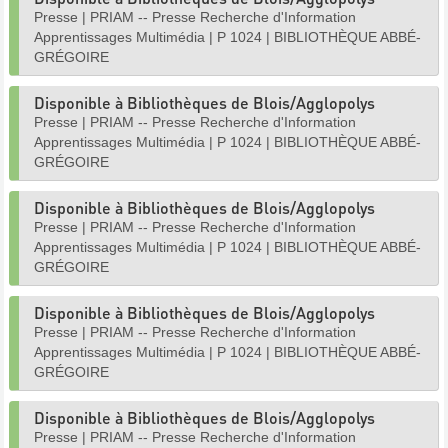
Presse
|
PRIAM -- Presse Recherche d'Information
Apprentissages Multimédia
|
P 1024
|
BIBLIOTHÈQUE ABBÉ-
GRÉGOIRE
Disponible à Bibliothèques de Blois/Agglopolys
Presse
|
PRIAM -- Presse Recherche d'Information
Apprentissages Multimédia
|
P 1024
|
BIBLIOTHÈQUE ABBÉ-
GRÉGOIRE
Disponible à Bibliothèques de Blois/Agglopolys
Presse
|
PRIAM -- Presse Recherche d'Information
Apprentissages Multimédia
|
P 1024
|
BIBLIOTHÈQUE ABBÉ-
GRÉGOIRE
Disponible à Bibliothèques de Blois/Agglopolys
Presse
|
PRIAM -- Presse Recherche d'Information
Apprentissages Multimédia
|
P 1024
|
BIBLIOTHÈQUE ABBÉ-
GRÉGOIRE
Disponible à Bibliothèques de Blois/Agglopolys
Presse
|
PRIAM -- Presse Recherche d'Information