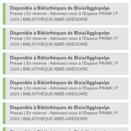
Disponible à Bibliothèques de Blois/Agglopolys
Presse
|
En réserve - Adressez-vous à l'Espace PRIAM
|
P
1024
|
BIBLIOTHÈQUE ABBÉ-GRÉGOIRE
Disponible à Bibliothèques de Blois/Agglopolys
Presse
|
En réserve - Adressez-vous à l'Espace PRIAM
|
P
1024
|
BIBLIOTHÈQUE ABBÉ-GRÉGOIRE
Disponible à Bibliothèques de Blois/Agglopolys
Presse
|
En réserve - Adressez-vous à l'Espace PRIAM
|
P
1024
|
BIBLIOTHÈQUE ABBÉ-GRÉGOIRE
Disponible à Bibliothèques de Blois/Agglopolys
Presse
|
En réserve - Adressez-vous à l'Espace PRIAM
|
P
1024
|
BIBLIOTHÈQUE ABBÉ-GRÉGOIRE
Disponible à Bibliothèques de Blois/Agglopolys
Presse
|
En réserve - Adressez-vous à l'Espace PRIAM
|
P
1024
|
BIBLIOTHÈQUE ABBÉ-GRÉGOIRE