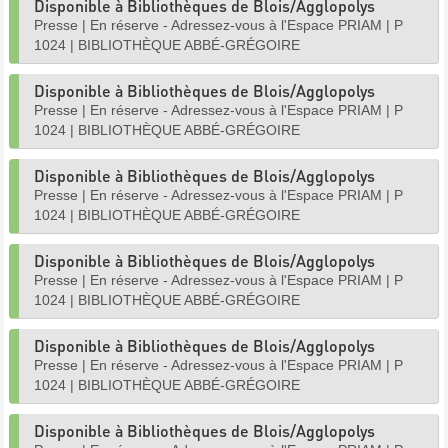
Disponible à Bibliothèques de Blois/Agglopolys
Presse
|
En réserve - Adressez-vous à l'Espace PRIAM
|
P
1024
|
BIBLIOTHÈQUE ABBÉ-GRÉGOIRE
Disponible à Bibliothèques de Blois/Agglopolys
Presse
|
En réserve - Adressez-vous à l'Espace PRIAM
|
P
1024
|
BIBLIOTHÈQUE ABBÉ-GRÉGOIRE
Disponible à Bibliothèques de Blois/Agglopolys
Presse
|
En réserve - Adressez-vous à l'Espace PRIAM
|
P
1024
|
BIBLIOTHÈQUE ABBÉ-GRÉGOIRE
Disponible à Bibliothèques de Blois/Agglopolys
Presse
|
En réserve - Adressez-vous à l'Espace PRIAM
|
P
1024
|
BIBLIOTHÈQUE ABBÉ-GRÉGOIRE
Disponible à Bibliothèques de Blois/Agglopolys
Presse
|
En réserve - Adressez-vous à l'Espace PRIAM
|
P
1024
|
BIBLIOTHÈQUE ABBÉ-GRÉGOIRE
Disponible à Bibliothèques de Blois/Agglopolys