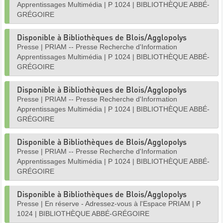
Apprentissages Multimédia
|
P 1024
|
BIBLIOTHÈQUE ABBÉ-
GRÉGOIRE
Disponible à Bibliothèques de Blois/Agglopolys
Presse
|
PRIAM -- Presse Recherche d'Information
Apprentissages Multimédia
|
P 1024
|
BIBLIOTHÈQUE ABBÉ-
GRÉGOIRE
Disponible à Bibliothèques de Blois/Agglopolys
Presse
|
PRIAM -- Presse Recherche d'Information
Apprentissages Multimédia
|
P 1024
|
BIBLIOTHÈQUE ABBÉ-
GRÉGOIRE
Disponible à Bibliothèques de Blois/Agglopolys
Presse
|
PRIAM -- Presse Recherche d'Information
Apprentissages Multimédia
|
P 1024
|
BIBLIOTHÈQUE ABBÉ-
GRÉGOIRE
Disponible à Bibliothèques de Blois/Agglopolys
Presse
|
En réserve - Adressez-vous à l'Espace PRIAM
|
P
1024
|
BIBLIOTHÈQUE ABBÉ-GRÉGOIRE