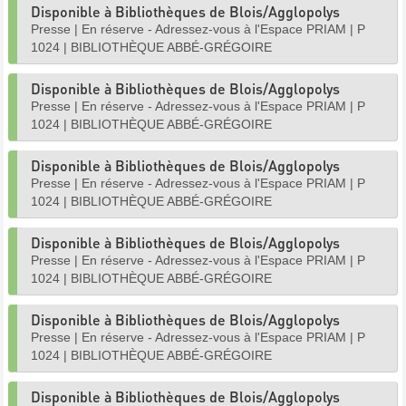
Disponible à Bibliothèques de Blois/Agglopolys
Presse
|
En réserve - Adressez-vous à l'Espace PRIAM
|
P
1024
|
BIBLIOTHÈQUE ABBÉ-GRÉGOIRE
Disponible à Bibliothèques de Blois/Agglopolys
Presse
|
En réserve - Adressez-vous à l'Espace PRIAM
|
P
1024
|
BIBLIOTHÈQUE ABBÉ-GRÉGOIRE
Disponible à Bibliothèques de Blois/Agglopolys
Presse
|
En réserve - Adressez-vous à l'Espace PRIAM
|
P
1024
|
BIBLIOTHÈQUE ABBÉ-GRÉGOIRE
Disponible à Bibliothèques de Blois/Agglopolys
Presse
|
En réserve - Adressez-vous à l'Espace PRIAM
|
P
1024
|
BIBLIOTHÈQUE ABBÉ-GRÉGOIRE
Disponible à Bibliothèques de Blois/Agglopolys
Presse
|
En réserve - Adressez-vous à l'Espace PRIAM
|
P
1024
|
BIBLIOTHÈQUE ABBÉ-GRÉGOIRE
Disponible à Bibliothèques de Blois/Agglopolys