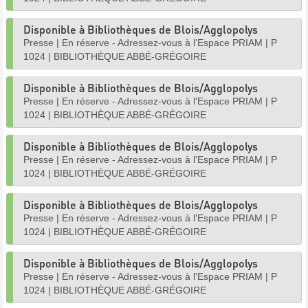
Disponible à Bibliothèques de Blois/Agglopolys
Presse
|
En réserve - Adressez-vous à l'Espace PRIAM
|
P
1024
|
BIBLIOTHÈQUE ABBÉ-GRÉGOIRE
Disponible à Bibliothèques de Blois/Agglopolys
Presse
|
En réserve - Adressez-vous à l'Espace PRIAM
|
P
1024
|
BIBLIOTHÈQUE ABBÉ-GRÉGOIRE
Disponible à Bibliothèques de Blois/Agglopolys
Presse
|
En réserve - Adressez-vous à l'Espace PRIAM
|
P
1024
|
BIBLIOTHÈQUE ABBÉ-GRÉGOIRE
Disponible à Bibliothèques de Blois/Agglopolys
Presse
|
En réserve - Adressez-vous à l'Espace PRIAM
|
P
1024
|
BIBLIOTHÈQUE ABBÉ-GRÉGOIRE
Disponible à Bibliothèques de Blois/Agglopolys
Presse
|
En réserve - Adressez-vous à l'Espace PRIAM
|
P
1024
|
BIBLIOTHÈQUE ABBÉ-GRÉGOIRE