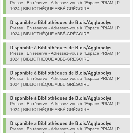
Presse
|
En réserve - Adressez-vous à l'Espace PRIAM
|
P
1024
|
BIBLIOTHÈQUE ABBÉ-GRÉGOIRE
Disponible à Bibliothèques de Blois/Agglopolys
Presse
|
En réserve - Adressez-vous à l'Espace PRIAM
|
P
1024
|
BIBLIOTHÈQUE ABBÉ-GRÉGOIRE
Disponible à Bibliothèques de Blois/Agglopolys
Presse
|
En réserve - Adressez-vous à l'Espace PRIAM
|
P
1024
|
BIBLIOTHÈQUE ABBÉ-GRÉGOIRE
Disponible à Bibliothèques de Blois/Agglopolys
Presse
|
En réserve - Adressez-vous à l'Espace PRIAM
|
P
1024
|
BIBLIOTHÈQUE ABBÉ-GRÉGOIRE
Disponible à Bibliothèques de Blois/Agglopolys
Presse
|
En réserve - Adressez-vous à l'Espace PRIAM
|
P
1024
|
BIBLIOTHÈQUE ABBÉ-GRÉGOIRE
Disponible à Bibliothèques de Blois/Agglopolys
Presse
|
En réserve - Adressez-vous à l'Espace PRIAM
|
P