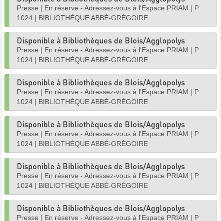
Presse
|
En réserve - Adressez-vous à l'Espace PRIAM
|
P
1024
|
BIBLIOTHÈQUE ABBÉ-GRÉGOIRE
Disponible à Bibliothèques de Blois/Agglopolys
Presse
|
En réserve - Adressez-vous à l'Espace PRIAM
|
P
1024
|
BIBLIOTHÈQUE ABBÉ-GRÉGOIRE
Disponible à Bibliothèques de Blois/Agglopolys
Presse
|
En réserve - Adressez-vous à l'Espace PRIAM
|
P
1024
|
BIBLIOTHÈQUE ABBÉ-GRÉGOIRE
Disponible à Bibliothèques de Blois/Agglopolys
Presse
|
En réserve - Adressez-vous à l'Espace PRIAM
|
P
1024
|
BIBLIOTHÈQUE ABBÉ-GRÉGOIRE
Disponible à Bibliothèques de Blois/Agglopolys
Presse
|
En réserve - Adressez-vous à l'Espace PRIAM
|
P
1024
|
BIBLIOTHÈQUE ABBÉ-GRÉGOIRE
Disponible à Bibliothèques de Blois/Agglopolys
Presse
|
En réserve - Adressez-vous à l'Espace PRIAM
|
P