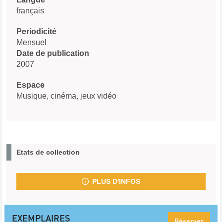
français
Periodicité
Mensuel
Date de publication
2007
Espace
Musique, cinéma, jeux vidéo
Etats de collection
PLUS D'INFOS
EXEMPLAIRES
Réserver