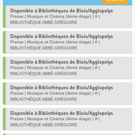
Disponible à Bibliothèques de Blois/Agglopolys
Presse
|
Musique et Cinéma (4ème étage)
|
#
|
BIBLIOTHÈQUE ABBÉ-GRÉGOIRE
Disponible à Bibliothèques de Blois/Agglopolys
Presse
|
Musique et Cinéma (4ème étage)
|
#
|
BIBLIOTHÈQUE ABBÉ-GRÉGOIRE
Disponible à Bibliothèques de Blois/Agglopolys
Presse
|
Musique et Cinéma (4ème étage)
|
#
|
BIBLIOTHÈQUE ABBÉ-GRÉGOIRE
Disponible à Bibliothèques de Blois/Agglopolys
Presse
|
Musique et Cinéma (4ème étage)
|
#
|
BIBLIOTHÈQUE ABBÉ-GRÉGOIRE
Disponible à Bibliothèques de Blois/Agglopolys
Presse
|
Musique et Cinéma (4ème étage)
|
#
|
BIBLIOTHÈQUE ABBÉ-GRÉGOIRE