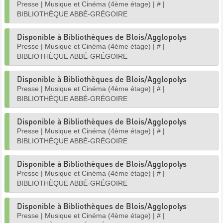
Presse
|
Musique et Cinéma (4ème étage)
|
#
|
BIBLIOTHÈQUE ABBÉ-GRÉGOIRE
Disponible à Bibliothèques de Blois/Agglopolys
Presse
|
Musique et Cinéma (4ème étage)
|
#
|
BIBLIOTHÈQUE ABBÉ-GRÉGOIRE
Disponible à Bibliothèques de Blois/Agglopolys
Presse
|
Musique et Cinéma (4ème étage)
|
#
|
BIBLIOTHÈQUE ABBÉ-GRÉGOIRE
Disponible à Bibliothèques de Blois/Agglopolys
Presse
|
Musique et Cinéma (4ème étage)
|
#
|
BIBLIOTHÈQUE ABBÉ-GRÉGOIRE
Disponible à Bibliothèques de Blois/Agglopolys
Presse
|
Musique et Cinéma (4ème étage)
|
#
|
BIBLIOTHÈQUE ABBÉ-GRÉGOIRE
Disponible à Bibliothèques de Blois/Agglopolys
Presse
|
Musique et Cinéma (4ème étage)
|
#
|