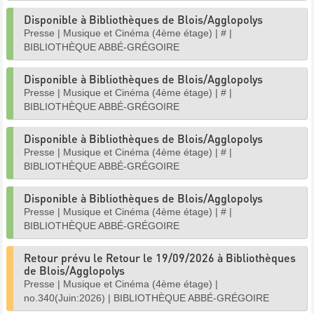
Disponible à Bibliothèques de Blois/Agglopolys
Presse
|
Musique et Cinéma (4ème étage)
|
#
|
BIBLIOTHÈQUE ABBÉ-GRÉGOIRE
Disponible à Bibliothèques de Blois/Agglopolys
Presse
|
Musique et Cinéma (4ème étage)
|
#
|
BIBLIOTHÈQUE ABBÉ-GRÉGOIRE
Disponible à Bibliothèques de Blois/Agglopolys
Presse
|
Musique et Cinéma (4ème étage)
|
#
|
BIBLIOTHÈQUE ABBÉ-GRÉGOIRE
Disponible à Bibliothèques de Blois/Agglopolys
Presse
|
Musique et Cinéma (4ème étage)
|
#
|
BIBLIOTHÈQUE ABBÉ-GRÉGOIRE
Retour prévu le Retour le 19/09/2026 à Bibliothèques
de Blois/Agglopolys
Presse
|
Musique et Cinéma (4ème étage)
|
no.340(Juin:2026)
|
BIBLIOTHÈQUE ABBÉ-GRÉGOIRE