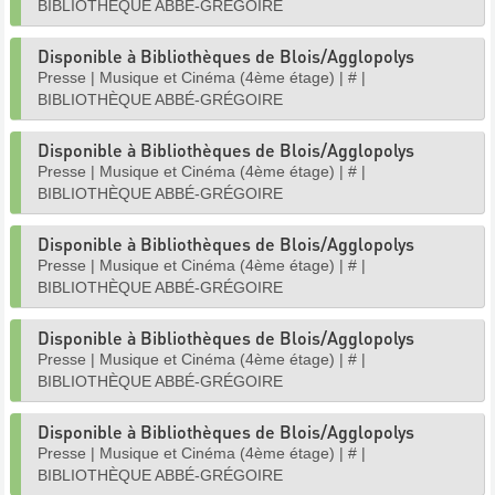
BIBLIOTHÈQUE ABBÉ-GRÉGOIRE
Disponible à Bibliothèques de Blois/Agglopolys
Presse
|
Musique et Cinéma (4ème étage)
|
#
|
BIBLIOTHÈQUE ABBÉ-GRÉGOIRE
Disponible à Bibliothèques de Blois/Agglopolys
Presse
|
Musique et Cinéma (4ème étage)
|
#
|
BIBLIOTHÈQUE ABBÉ-GRÉGOIRE
Disponible à Bibliothèques de Blois/Agglopolys
Presse
|
Musique et Cinéma (4ème étage)
|
#
|
BIBLIOTHÈQUE ABBÉ-GRÉGOIRE
Disponible à Bibliothèques de Blois/Agglopolys
Presse
|
Musique et Cinéma (4ème étage)
|
#
|
BIBLIOTHÈQUE ABBÉ-GRÉGOIRE
Disponible à Bibliothèques de Blois/Agglopolys
Presse
|
Musique et Cinéma (4ème étage)
|
#
|
BIBLIOTHÈQUE ABBÉ-GRÉGOIRE