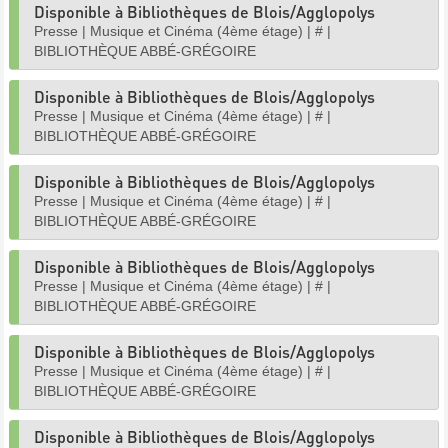
Disponible à Bibliothèques de Blois/Agglopolys
Presse
|
Musique et Cinéma (4ème étage)
|
#
|
BIBLIOTHÈQUE ABBÉ-GRÉGOIRE
Disponible à Bibliothèques de Blois/Agglopolys
Presse
|
Musique et Cinéma (4ème étage)
|
#
|
BIBLIOTHÈQUE ABBÉ-GRÉGOIRE
Disponible à Bibliothèques de Blois/Agglopolys
Presse
|
Musique et Cinéma (4ème étage)
|
#
|
BIBLIOTHÈQUE ABBÉ-GRÉGOIRE
Disponible à Bibliothèques de Blois/Agglopolys
Presse
|
Musique et Cinéma (4ème étage)
|
#
|
BIBLIOTHÈQUE ABBÉ-GRÉGOIRE
Disponible à Bibliothèques de Blois/Agglopolys
Presse
|
Musique et Cinéma (4ème étage)
|
#
|
BIBLIOTHÈQUE ABBÉ-GRÉGOIRE
Disponible à Bibliothèques de Blois/Agglopolys