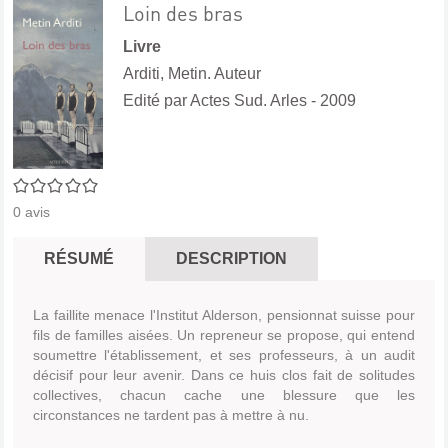
Loin des bras
Livre
Arditi, Metin. Auteur
Edité par
Actes Sud. Arles
- 2009
0/5
0
avis
RÉSUMÉ
DESCRIPTION
La faillite menace l'Institut Alderson, pensionnat suisse pour
fils de familles aisées. Un repreneur se propose, qui entend
soumettre l'établissement, et ses professeurs, à un audit
décisif pour leur avenir. Dans ce huis clos fait de solitudes
collectives, chacun cache une blessure que les
circonstances ne tardent pas à mettre à nu.