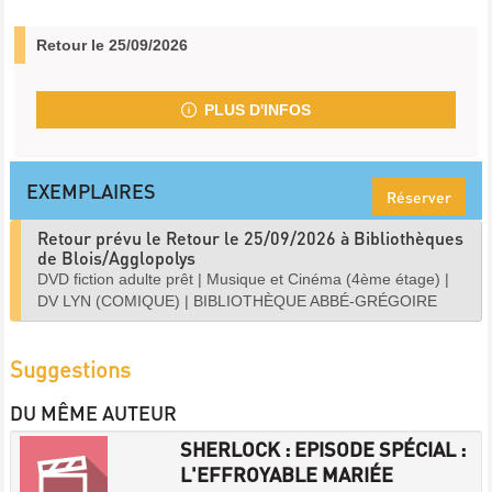
Retour le 25/09/2026
PLUS D'INFOS
EXEMPLAIRES
Réserver
Retour prévu le Retour le 25/09/2026 à Bibliothèques
de Blois/Agglopolys
DVD fiction adulte prêt
|
Musique et Cinéma (4ème étage)
|
DV LYN (COMIQUE)
|
BIBLIOTHÈQUE ABBÉ-GRÉGOIRE
Suggestions
DU MÊME AUTEUR
SHERLOCK : EPISODE SPÉCIAL :
L'EFFROYABLE MARIÉE