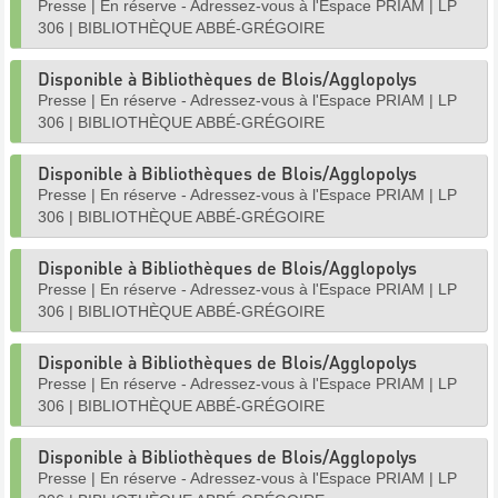
Presse
|
En réserve - Adressez-vous à l'Espace PRIAM
|
LP
306
|
BIBLIOTHÈQUE ABBÉ-GRÉGOIRE
Disponible à Bibliothèques de Blois/Agglopolys
Presse
|
En réserve - Adressez-vous à l'Espace PRIAM
|
LP
306
|
BIBLIOTHÈQUE ABBÉ-GRÉGOIRE
Disponible à Bibliothèques de Blois/Agglopolys
Presse
|
En réserve - Adressez-vous à l'Espace PRIAM
|
LP
306
|
BIBLIOTHÈQUE ABBÉ-GRÉGOIRE
Disponible à Bibliothèques de Blois/Agglopolys
Presse
|
En réserve - Adressez-vous à l'Espace PRIAM
|
LP
306
|
BIBLIOTHÈQUE ABBÉ-GRÉGOIRE
Disponible à Bibliothèques de Blois/Agglopolys
Presse
|
En réserve - Adressez-vous à l'Espace PRIAM
|
LP
306
|
BIBLIOTHÈQUE ABBÉ-GRÉGOIRE
Disponible à Bibliothèques de Blois/Agglopolys
Presse
|
En réserve - Adressez-vous à l'Espace PRIAM
|
LP