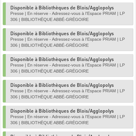
Disponible à Bibliothèques de Blois/Agglopolys
Presse
|
En réserve - Adressez-vous à l'Espace PRIAM
|
LP
306
|
BIBLIOTHÈQUE ABBÉ-GRÉGOIRE
Disponible à Bibliothèques de Blois/Agglopolys
Presse
|
En réserve - Adressez-vous à l'Espace PRIAM
|
LP
306
|
BIBLIOTHÈQUE ABBÉ-GRÉGOIRE
Disponible à Bibliothèques de Blois/Agglopolys
Presse
|
En réserve - Adressez-vous à l'Espace PRIAM
|
LP
306
|
BIBLIOTHÈQUE ABBÉ-GRÉGOIRE
Disponible à Bibliothèques de Blois/Agglopolys
Presse
|
En réserve - Adressez-vous à l'Espace PRIAM
|
LP
306
|
BIBLIOTHÈQUE ABBÉ-GRÉGOIRE
Disponible à Bibliothèques de Blois/Agglopolys
Presse
|
En réserve - Adressez-vous à l'Espace PRIAM
|
LP
306
|
BIBLIOTHÈQUE ABBÉ-GRÉGOIRE