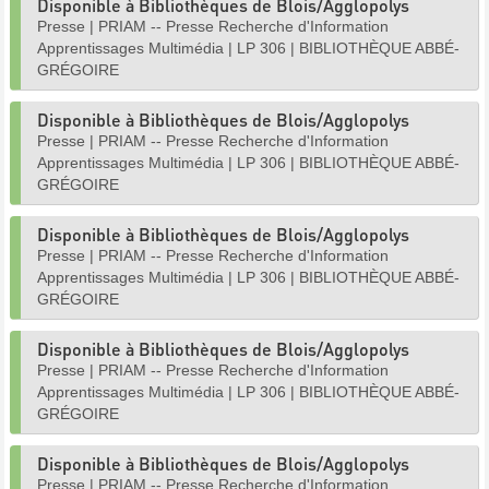
Disponible à Bibliothèques de Blois/Agglopolys
Presse
|
PRIAM -- Presse Recherche d'Information
Apprentissages Multimédia
|
LP 306
|
BIBLIOTHÈQUE ABBÉ-
GRÉGOIRE
Disponible à Bibliothèques de Blois/Agglopolys
Presse
|
PRIAM -- Presse Recherche d'Information
Apprentissages Multimédia
|
LP 306
|
BIBLIOTHÈQUE ABBÉ-
GRÉGOIRE
Disponible à Bibliothèques de Blois/Agglopolys
Presse
|
PRIAM -- Presse Recherche d'Information
Apprentissages Multimédia
|
LP 306
|
BIBLIOTHÈQUE ABBÉ-
GRÉGOIRE
Disponible à Bibliothèques de Blois/Agglopolys
Presse
|
PRIAM -- Presse Recherche d'Information
Apprentissages Multimédia
|
LP 306
|
BIBLIOTHÈQUE ABBÉ-
GRÉGOIRE
Disponible à Bibliothèques de Blois/Agglopolys
Presse
|
PRIAM -- Presse Recherche d'Information