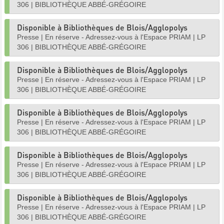
306
|
BIBLIOTHÈQUE ABBÉ-GRÉGOIRE
Disponible à Bibliothèques de Blois/Agglopolys
Presse
|
En réserve - Adressez-vous à l'Espace PRIAM
|
LP
306
|
BIBLIOTHÈQUE ABBÉ-GRÉGOIRE
Disponible à Bibliothèques de Blois/Agglopolys
Presse
|
En réserve - Adressez-vous à l'Espace PRIAM
|
LP
306
|
BIBLIOTHÈQUE ABBÉ-GRÉGOIRE
Disponible à Bibliothèques de Blois/Agglopolys
Presse
|
En réserve - Adressez-vous à l'Espace PRIAM
|
LP
306
|
BIBLIOTHÈQUE ABBÉ-GRÉGOIRE
Disponible à Bibliothèques de Blois/Agglopolys
Presse
|
En réserve - Adressez-vous à l'Espace PRIAM
|
LP
306
|
BIBLIOTHÈQUE ABBÉ-GRÉGOIRE
Disponible à Bibliothèques de Blois/Agglopolys
Presse
|
En réserve - Adressez-vous à l'Espace PRIAM
|
LP
306
|
BIBLIOTHÈQUE ABBÉ-GRÉGOIRE