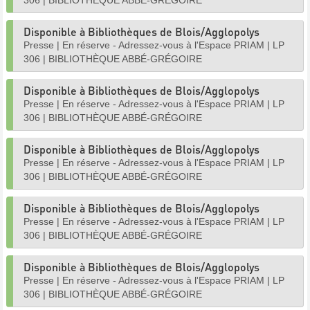
306
|
BIBLIOTHÈQUE ABBÉ-GRÉGOIRE
Disponible à Bibliothèques de Blois/Agglopolys
Presse
|
En réserve - Adressez-vous à l'Espace PRIAM
|
LP
306
|
BIBLIOTHÈQUE ABBÉ-GRÉGOIRE
Disponible à Bibliothèques de Blois/Agglopolys
Presse
|
En réserve - Adressez-vous à l'Espace PRIAM
|
LP
306
|
BIBLIOTHÈQUE ABBÉ-GRÉGOIRE
Disponible à Bibliothèques de Blois/Agglopolys
Presse
|
En réserve - Adressez-vous à l'Espace PRIAM
|
LP
306
|
BIBLIOTHÈQUE ABBÉ-GRÉGOIRE
Disponible à Bibliothèques de Blois/Agglopolys
Presse
|
En réserve - Adressez-vous à l'Espace PRIAM
|
LP
306
|
BIBLIOTHÈQUE ABBÉ-GRÉGOIRE
Disponible à Bibliothèques de Blois/Agglopolys
Presse
|
En réserve - Adressez-vous à l'Espace PRIAM
|
LP
306
|
BIBLIOTHÈQUE ABBÉ-GRÉGOIRE