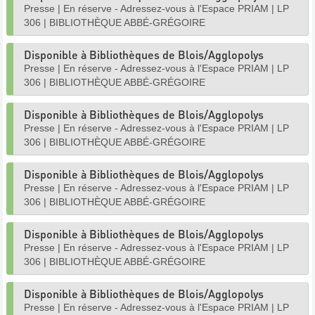
Presse
|
En réserve - Adressez-vous à l'Espace PRIAM
|
LP
306
|
BIBLIOTHÈQUE ABBÉ-GRÉGOIRE
Disponible à Bibliothèques de Blois/Agglopolys
Presse
|
En réserve - Adressez-vous à l'Espace PRIAM
|
LP
306
|
BIBLIOTHÈQUE ABBÉ-GRÉGOIRE
Disponible à Bibliothèques de Blois/Agglopolys
Presse
|
En réserve - Adressez-vous à l'Espace PRIAM
|
LP
306
|
BIBLIOTHÈQUE ABBÉ-GRÉGOIRE
Disponible à Bibliothèques de Blois/Agglopolys
Presse
|
En réserve - Adressez-vous à l'Espace PRIAM
|
LP
306
|
BIBLIOTHÈQUE ABBÉ-GRÉGOIRE
Disponible à Bibliothèques de Blois/Agglopolys
Presse
|
En réserve - Adressez-vous à l'Espace PRIAM
|
LP
306
|
BIBLIOTHÈQUE ABBÉ-GRÉGOIRE
Disponible à Bibliothèques de Blois/Agglopolys
Presse
|
En réserve - Adressez-vous à l'Espace PRIAM
|
LP