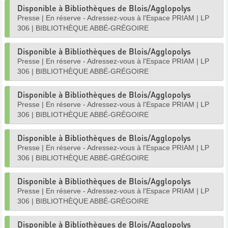
Disponible à Bibliothèques de Blois/Agglopolys
Presse
|
En réserve - Adressez-vous à l'Espace PRIAM
|
LP
306
|
BIBLIOTHÈQUE ABBÉ-GRÉGOIRE
Disponible à Bibliothèques de Blois/Agglopolys
Presse
|
En réserve - Adressez-vous à l'Espace PRIAM
|
LP
306
|
BIBLIOTHÈQUE ABBÉ-GRÉGOIRE
Disponible à Bibliothèques de Blois/Agglopolys
Presse
|
En réserve - Adressez-vous à l'Espace PRIAM
|
LP
306
|
BIBLIOTHÈQUE ABBÉ-GRÉGOIRE
Disponible à Bibliothèques de Blois/Agglopolys
Presse
|
En réserve - Adressez-vous à l'Espace PRIAM
|
LP
306
|
BIBLIOTHÈQUE ABBÉ-GRÉGOIRE
Disponible à Bibliothèques de Blois/Agglopolys
Presse
|
En réserve - Adressez-vous à l'Espace PRIAM
|
LP
306
|
BIBLIOTHÈQUE ABBÉ-GRÉGOIRE
Disponible à Bibliothèques de Blois/Agglopolys