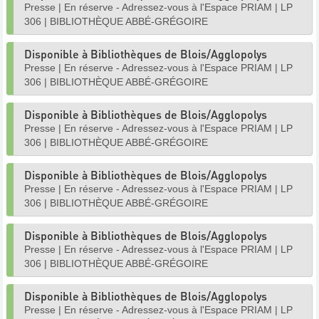
Presse
|
En réserve - Adressez-vous à l'Espace PRIAM
|
LP
306
|
BIBLIOTHÈQUE ABBÉ-GRÉGOIRE
Disponible à Bibliothèques de Blois/Agglopolys
Presse
|
En réserve - Adressez-vous à l'Espace PRIAM
|
LP
306
|
BIBLIOTHÈQUE ABBÉ-GRÉGOIRE
Disponible à Bibliothèques de Blois/Agglopolys
Presse
|
En réserve - Adressez-vous à l'Espace PRIAM
|
LP
306
|
BIBLIOTHÈQUE ABBÉ-GRÉGOIRE
Disponible à Bibliothèques de Blois/Agglopolys
Presse
|
En réserve - Adressez-vous à l'Espace PRIAM
|
LP
306
|
BIBLIOTHÈQUE ABBÉ-GRÉGOIRE
Disponible à Bibliothèques de Blois/Agglopolys
Presse
|
En réserve - Adressez-vous à l'Espace PRIAM
|
LP
306
|
BIBLIOTHÈQUE ABBÉ-GRÉGOIRE
Disponible à Bibliothèques de Blois/Agglopolys
Presse
|
En réserve - Adressez-vous à l'Espace PRIAM
|
LP