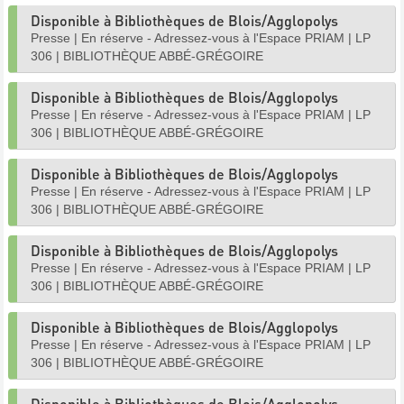
Disponible à Bibliothèques de Blois/Agglopolys
Presse
|
En réserve - Adressez-vous à l'Espace PRIAM
|
LP
306
|
BIBLIOTHÈQUE ABBÉ-GRÉGOIRE
Disponible à Bibliothèques de Blois/Agglopolys
Presse
|
En réserve - Adressez-vous à l'Espace PRIAM
|
LP
306
|
BIBLIOTHÈQUE ABBÉ-GRÉGOIRE
Disponible à Bibliothèques de Blois/Agglopolys
Presse
|
En réserve - Adressez-vous à l'Espace PRIAM
|
LP
306
|
BIBLIOTHÈQUE ABBÉ-GRÉGOIRE
Disponible à Bibliothèques de Blois/Agglopolys
Presse
|
En réserve - Adressez-vous à l'Espace PRIAM
|
LP
306
|
BIBLIOTHÈQUE ABBÉ-GRÉGOIRE
Disponible à Bibliothèques de Blois/Agglopolys
Presse
|
En réserve - Adressez-vous à l'Espace PRIAM
|
LP
306
|
BIBLIOTHÈQUE ABBÉ-GRÉGOIRE
Disponible à Bibliothèques de Blois/Agglopolys