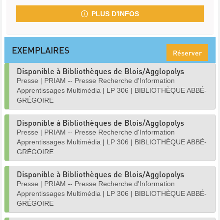
PLUS D'INFOS
EXEMPLAIRES
Réserver
Disponible à Bibliothèques de Blois/Agglopolys
Presse
|
PRIAM -- Presse Recherche d'Information
Apprentissages Multimédia
|
LP 306
|
BIBLIOTHÈQUE ABBÉ-
GRÉGOIRE
Disponible à Bibliothèques de Blois/Agglopolys
Presse
|
PRIAM -- Presse Recherche d'Information
Apprentissages Multimédia
|
LP 306
|
BIBLIOTHÈQUE ABBÉ-
GRÉGOIRE
Disponible à Bibliothèques de Blois/Agglopolys
Presse
|
PRIAM -- Presse Recherche d'Information
Apprentissages Multimédia
|
LP 306
|
BIBLIOTHÈQUE ABBÉ-
GRÉGOIRE