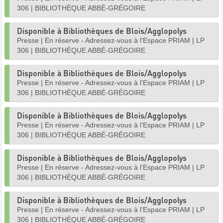
306
|
BIBLIOTHÈQUE ABBÉ-GRÉGOIRE
Disponible à Bibliothèques de Blois/Agglopolys
Presse
|
En réserve - Adressez-vous à l'Espace PRIAM
|
LP
306
|
BIBLIOTHÈQUE ABBÉ-GRÉGOIRE
Disponible à Bibliothèques de Blois/Agglopolys
Presse
|
En réserve - Adressez-vous à l'Espace PRIAM
|
LP
306
|
BIBLIOTHÈQUE ABBÉ-GRÉGOIRE
Disponible à Bibliothèques de Blois/Agglopolys
Presse
|
En réserve - Adressez-vous à l'Espace PRIAM
|
LP
306
|
BIBLIOTHÈQUE ABBÉ-GRÉGOIRE
Disponible à Bibliothèques de Blois/Agglopolys
Presse
|
En réserve - Adressez-vous à l'Espace PRIAM
|
LP
306
|
BIBLIOTHÈQUE ABBÉ-GRÉGOIRE
Disponible à Bibliothèques de Blois/Agglopolys
Presse
|
En réserve - Adressez-vous à l'Espace PRIAM
|
LP
306
|
BIBLIOTHÈQUE ABBÉ-GRÉGOIRE