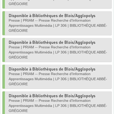
GRÉGOIRE
Disponible à Bibliothèques de Blois/Agglopolys
Presse
|
PRIAM -- Presse Recherche d'Information
Apprentissages Multimédia
|
LP 306
|
BIBLIOTHÈQUE ABBÉ-
GRÉGOIRE
Disponible à Bibliothèques de Blois/Agglopolys
Presse
|
PRIAM -- Presse Recherche d'Information
Apprentissages Multimédia
|
LP 306
|
BIBLIOTHÈQUE ABBÉ-
GRÉGOIRE
Disponible à Bibliothèques de Blois/Agglopolys
Presse
|
PRIAM -- Presse Recherche d'Information
Apprentissages Multimédia
|
LP 306
|
BIBLIOTHÈQUE ABBÉ-
GRÉGOIRE
Disponible à Bibliothèques de Blois/Agglopolys
Presse
|
PRIAM -- Presse Recherche d'Information
Apprentissages Multimédia
|
LP 306
|
BIBLIOTHÈQUE ABBÉ-
GRÉGOIRE