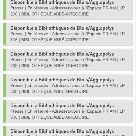
Disponible à Bibliothèques de Blois/Agglopolys
Presse
|
En réserve - Adressez-vous à l'Espace PRIAM
|
LP
306
|
BIBLIOTHÈQUE ABBÉ-GRÉGOIRE
Disponible à Bibliothèques de Blois/Agglopolys
Presse
|
En réserve - Adressez-vous à l'Espace PRIAM
|
LP
306
|
BIBLIOTHÈQUE ABBÉ-GRÉGOIRE
Disponible à Bibliothèques de Blois/Agglopolys
Presse
|
En réserve - Adressez-vous à l'Espace PRIAM
|
LP
306
|
BIBLIOTHÈQUE ABBÉ-GRÉGOIRE
Disponible à Bibliothèques de Blois/Agglopolys
Presse
|
En réserve - Adressez-vous à l'Espace PRIAM
|
LP
306
|
BIBLIOTHÈQUE ABBÉ-GRÉGOIRE
Disponible à Bibliothèques de Blois/Agglopolys
Presse
|
En réserve - Adressez-vous à l'Espace PRIAM
|
LP
306
|
BIBLIOTHÈQUE ABBÉ-GRÉGOIRE
Disponible à Bibliothèques de Blois/Agglopolys