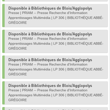
Disponible à Bibliothèques de Blois/Agglopolys
Presse
|
PRIAM -- Presse Recherche d'Information
Apprentissages Multimédia
|
LP 306
|
BIBLIOTHÈQUE ABBÉ-
GRÉGOIRE
Disponible à Bibliothèques de Blois/Agglopolys
Presse
|
PRIAM -- Presse Recherche d'Information
Apprentissages Multimédia
|
LP 306
|
BIBLIOTHÈQUE ABBÉ-
GRÉGOIRE
Disponible à Bibliothèques de Blois/Agglopolys
Presse
|
PRIAM -- Presse Recherche d'Information
Apprentissages Multimédia
|
LP 306
|
BIBLIOTHÈQUE ABBÉ-
GRÉGOIRE
Disponible à Bibliothèques de Blois/Agglopolys
Presse
|
PRIAM -- Presse Recherche d'Information
Apprentissages Multimédia
|
LP 306
|
BIBLIOTHÈQUE ABBÉ-
GRÉGOIRE