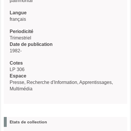
patrimonial
Langue
français
Periodicité
Trimestriel
Date de publication
1982-
Cotes
LP 306
Espace
Presse, Recherche d'Information, Apprentissages,
Multimédia
Etats de collection