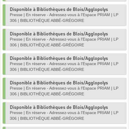
Disponible à Bibliothèques de Blois/Agglopolys
Presse
|
En réserve - Adressez-vous à l'Espace PRIAM
|
LP
306
|
BIBLIOTHÈQUE ABBÉ-GRÉGOIRE
Disponible à Bibliothèques de Blois/Agglopolys
Presse
|
En réserve - Adressez-vous à l'Espace PRIAM
|
LP
306
|
BIBLIOTHÈQUE ABBÉ-GRÉGOIRE
Disponible à Bibliothèques de Blois/Agglopolys
Presse
|
En réserve - Adressez-vous à l'Espace PRIAM
|
LP
306
|
BIBLIOTHÈQUE ABBÉ-GRÉGOIRE
Disponible à Bibliothèques de Blois/Agglopolys
Presse
|
En réserve - Adressez-vous à l'Espace PRIAM
|
LP
306
|
BIBLIOTHÈQUE ABBÉ-GRÉGOIRE
Disponible à Bibliothèques de Blois/Agglopolys
Presse
|
En réserve - Adressez-vous à l'Espace PRIAM
|
LP
306
|
BIBLIOTHÈQUE ABBÉ-GRÉGOIRE