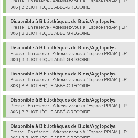
Presse
|
En réserve - Adressez-vous à l'Espace PRIAM
|
LP
306
|
BIBLIOTHÈQUE ABBÉ-GRÉGOIRE
Disponible à Bibliothèques de Blois/Agglopolys
Presse
|
En réserve - Adressez-vous à l'Espace PRIAM
|
LP
306
|
BIBLIOTHÈQUE ABBÉ-GRÉGOIRE
Disponible à Bibliothèques de Blois/Agglopolys
Presse
|
En réserve - Adressez-vous à l'Espace PRIAM
|
LP
306
|
BIBLIOTHÈQUE ABBÉ-GRÉGOIRE
Disponible à Bibliothèques de Blois/Agglopolys
Presse
|
En réserve - Adressez-vous à l'Espace PRIAM
|
LP
306
|
BIBLIOTHÈQUE ABBÉ-GRÉGOIRE
Disponible à Bibliothèques de Blois/Agglopolys
Presse
|
En réserve - Adressez-vous à l'Espace PRIAM
|
LP
306
|
BIBLIOTHÈQUE ABBÉ-GRÉGOIRE
Disponible à Bibliothèques de Blois/Agglopolys
Presse
|
En réserve - Adressez-vous à l'Espace PRIAM
|
LP