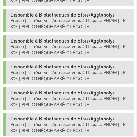
306
|
BIBLIOTHÈQUE ABBÉ-GRÉGOIRE
Disponible à Bibliothèques de Blois/Agglopolys
Presse
|
En réserve - Adressez-vous à l'Espace PRIAM
|
LP
306
|
BIBLIOTHÈQUE ABBÉ-GRÉGOIRE
Disponible à Bibliothèques de Blois/Agglopolys
Presse
|
En réserve - Adressez-vous à l'Espace PRIAM
|
LP
306
|
BIBLIOTHÈQUE ABBÉ-GRÉGOIRE
Disponible à Bibliothèques de Blois/Agglopolys
Presse
|
En réserve - Adressez-vous à l'Espace PRIAM
|
LP
306
|
BIBLIOTHÈQUE ABBÉ-GRÉGOIRE
Disponible à Bibliothèques de Blois/Agglopolys
Presse
|
En réserve - Adressez-vous à l'Espace PRIAM
|
LP
306
|
BIBLIOTHÈQUE ABBÉ-GRÉGOIRE
Disponible à Bibliothèques de Blois/Agglopolys
Presse
|
En réserve - Adressez-vous à l'Espace PRIAM
|
LP
306
|
BIBLIOTHÈQUE ABBÉ-GRÉGOIRE