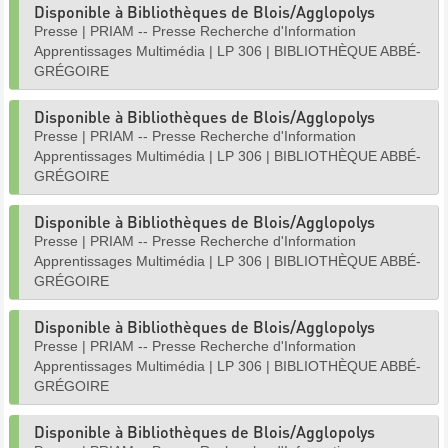
Disponible à Bibliothèques de Blois/Agglopolys
Presse
|
PRIAM -- Presse Recherche d'Information
Apprentissages Multimédia
|
LP 306
|
BIBLIOTHÈQUE ABBÉ-
GRÉGOIRE
Disponible à Bibliothèques de Blois/Agglopolys
Presse
|
PRIAM -- Presse Recherche d'Information
Apprentissages Multimédia
|
LP 306
|
BIBLIOTHÈQUE ABBÉ-
GRÉGOIRE
Disponible à Bibliothèques de Blois/Agglopolys
Presse
|
PRIAM -- Presse Recherche d'Information
Apprentissages Multimédia
|
LP 306
|
BIBLIOTHÈQUE ABBÉ-
GRÉGOIRE
Disponible à Bibliothèques de Blois/Agglopolys
Presse
|
PRIAM -- Presse Recherche d'Information
Apprentissages Multimédia
|
LP 306
|
BIBLIOTHÈQUE ABBÉ-
GRÉGOIRE
Disponible à Bibliothèques de Blois/Agglopolys