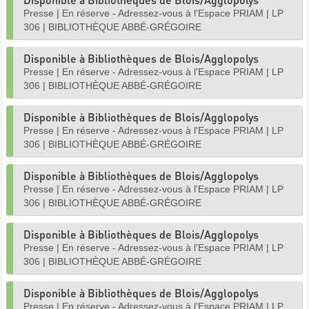
Presse
|
En réserve - Adressez-vous à l'Espace PRIAM
|
LP
306
|
BIBLIOTHÈQUE ABBÉ-GRÉGOIRE
Disponible à Bibliothèques de Blois/Agglopolys
Presse
|
En réserve - Adressez-vous à l'Espace PRIAM
|
LP
306
|
BIBLIOTHÈQUE ABBÉ-GRÉGOIRE
Disponible à Bibliothèques de Blois/Agglopolys
Presse
|
En réserve - Adressez-vous à l'Espace PRIAM
|
LP
306
|
BIBLIOTHÈQUE ABBÉ-GRÉGOIRE
Disponible à Bibliothèques de Blois/Agglopolys
Presse
|
En réserve - Adressez-vous à l'Espace PRIAM
|
LP
306
|
BIBLIOTHÈQUE ABBÉ-GRÉGOIRE
Disponible à Bibliothèques de Blois/Agglopolys
Presse
|
En réserve - Adressez-vous à l'Espace PRIAM
|
LP
306
|
BIBLIOTHÈQUE ABBÉ-GRÉGOIRE
Disponible à Bibliothèques de Blois/Agglopolys
Presse
|
En réserve - Adressez-vous à l'Espace PRIAM
|
LP