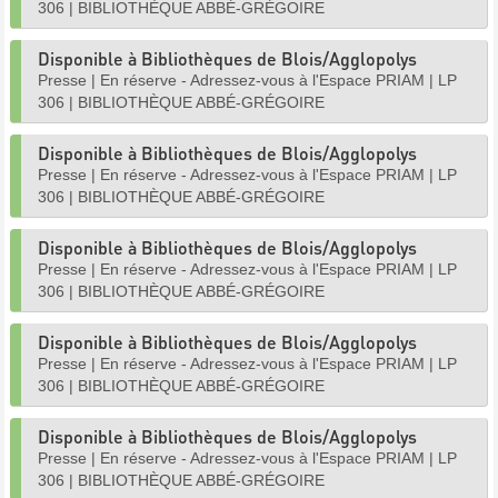
306
|
BIBLIOTHÈQUE ABBÉ-GRÉGOIRE
Disponible à Bibliothèques de Blois/Agglopolys
Presse
|
En réserve - Adressez-vous à l'Espace PRIAM
|
LP
306
|
BIBLIOTHÈQUE ABBÉ-GRÉGOIRE
Disponible à Bibliothèques de Blois/Agglopolys
Presse
|
En réserve - Adressez-vous à l'Espace PRIAM
|
LP
306
|
BIBLIOTHÈQUE ABBÉ-GRÉGOIRE
Disponible à Bibliothèques de Blois/Agglopolys
Presse
|
En réserve - Adressez-vous à l'Espace PRIAM
|
LP
306
|
BIBLIOTHÈQUE ABBÉ-GRÉGOIRE
Disponible à Bibliothèques de Blois/Agglopolys
Presse
|
En réserve - Adressez-vous à l'Espace PRIAM
|
LP
306
|
BIBLIOTHÈQUE ABBÉ-GRÉGOIRE
Disponible à Bibliothèques de Blois/Agglopolys
Presse
|
En réserve - Adressez-vous à l'Espace PRIAM
|
LP
306
|
BIBLIOTHÈQUE ABBÉ-GRÉGOIRE