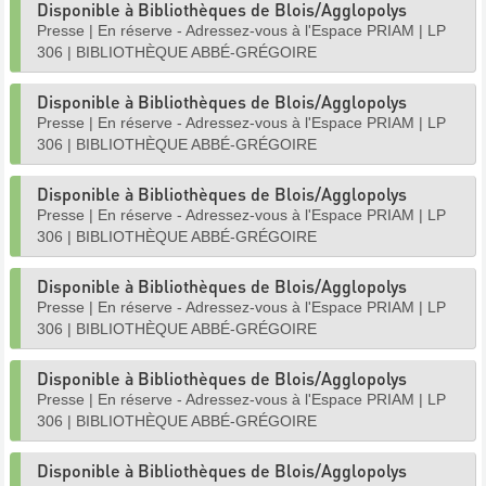
Disponible à Bibliothèques de Blois/Agglopolys
Presse
|
En réserve - Adressez-vous à l'Espace PRIAM
|
LP
306
|
BIBLIOTHÈQUE ABBÉ-GRÉGOIRE
Disponible à Bibliothèques de Blois/Agglopolys
Presse
|
En réserve - Adressez-vous à l'Espace PRIAM
|
LP
306
|
BIBLIOTHÈQUE ABBÉ-GRÉGOIRE
Disponible à Bibliothèques de Blois/Agglopolys
Presse
|
En réserve - Adressez-vous à l'Espace PRIAM
|
LP
306
|
BIBLIOTHÈQUE ABBÉ-GRÉGOIRE
Disponible à Bibliothèques de Blois/Agglopolys
Presse
|
En réserve - Adressez-vous à l'Espace PRIAM
|
LP
306
|
BIBLIOTHÈQUE ABBÉ-GRÉGOIRE
Disponible à Bibliothèques de Blois/Agglopolys
Presse
|
En réserve - Adressez-vous à l'Espace PRIAM
|
LP
306
|
BIBLIOTHÈQUE ABBÉ-GRÉGOIRE
Disponible à Bibliothèques de Blois/Agglopolys