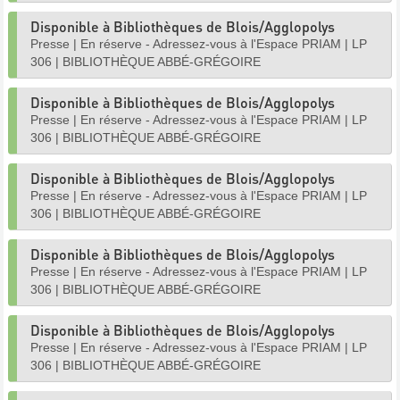
Disponible à Bibliothèques de Blois/Agglopolys
Presse
|
En réserve - Adressez-vous à l'Espace PRIAM
|
LP
306
|
BIBLIOTHÈQUE ABBÉ-GRÉGOIRE
Disponible à Bibliothèques de Blois/Agglopolys
Presse
|
En réserve - Adressez-vous à l'Espace PRIAM
|
LP
306
|
BIBLIOTHÈQUE ABBÉ-GRÉGOIRE
Disponible à Bibliothèques de Blois/Agglopolys
Presse
|
En réserve - Adressez-vous à l'Espace PRIAM
|
LP
306
|
BIBLIOTHÈQUE ABBÉ-GRÉGOIRE
Disponible à Bibliothèques de Blois/Agglopolys
Presse
|
En réserve - Adressez-vous à l'Espace PRIAM
|
LP
306
|
BIBLIOTHÈQUE ABBÉ-GRÉGOIRE
Disponible à Bibliothèques de Blois/Agglopolys
Presse
|
En réserve - Adressez-vous à l'Espace PRIAM
|
LP
306
|
BIBLIOTHÈQUE ABBÉ-GRÉGOIRE