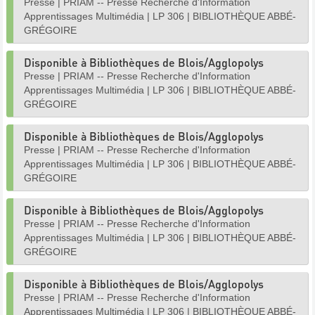
Presse
|
PRIAM -- Presse Recherche d'Information
Apprentissages Multimédia
|
LP 306
|
BIBLIOTHÈQUE ABBÉ-
GRÉGOIRE
Disponible à Bibliothèques de Blois/Agglopolys
Presse
|
PRIAM -- Presse Recherche d'Information
Apprentissages Multimédia
|
LP 306
|
BIBLIOTHÈQUE ABBÉ-
GRÉGOIRE
Disponible à Bibliothèques de Blois/Agglopolys
Presse
|
PRIAM -- Presse Recherche d'Information
Apprentissages Multimédia
|
LP 306
|
BIBLIOTHÈQUE ABBÉ-
GRÉGOIRE
Disponible à Bibliothèques de Blois/Agglopolys
Presse
|
PRIAM -- Presse Recherche d'Information
Apprentissages Multimédia
|
LP 306
|
BIBLIOTHÈQUE ABBÉ-
GRÉGOIRE
Disponible à Bibliothèques de Blois/Agglopolys
Presse
|
PRIAM -- Presse Recherche d'Information
Apprentissages Multimédia
|
LP 306
|
BIBLIOTHÈQUE ABBÉ-