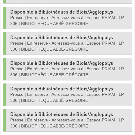
Disponible à Bibliothèques de Blois/Agglopolys
Presse
|
En réserve - Adressez-vous à l'Espace PRIAM
|
LP
306
|
BIBLIOTHÈQUE ABBÉ-GRÉGOIRE
Disponible à Bibliothèques de Blois/Agglopolys
Presse
|
En réserve - Adressez-vous à l'Espace PRIAM
|
LP
306
|
BIBLIOTHÈQUE ABBÉ-GRÉGOIRE
Disponible à Bibliothèques de Blois/Agglopolys
Presse
|
En réserve - Adressez-vous à l'Espace PRIAM
|
LP
306
|
BIBLIOTHÈQUE ABBÉ-GRÉGOIRE
Disponible à Bibliothèques de Blois/Agglopolys
Presse
|
En réserve - Adressez-vous à l'Espace PRIAM
|
LP
306
|
BIBLIOTHÈQUE ABBÉ-GRÉGOIRE
Disponible à Bibliothèques de Blois/Agglopolys
Presse
|
En réserve - Adressez-vous à l'Espace PRIAM
|
LP
306
|
BIBLIOTHÈQUE ABBÉ-GRÉGOIRE