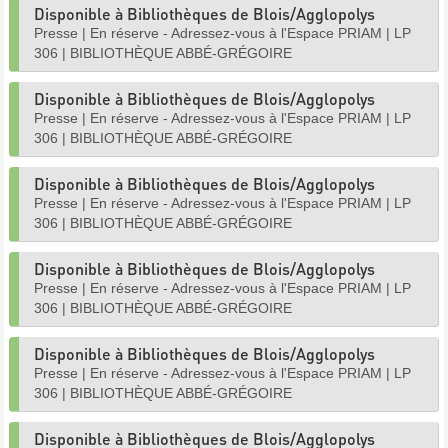
Disponible à Bibliothèques de Blois/Agglopolys
Presse
|
En réserve - Adressez-vous à l'Espace PRIAM
|
LP
306
|
BIBLIOTHÈQUE ABBÉ-GRÉGOIRE
Disponible à Bibliothèques de Blois/Agglopolys
Presse
|
En réserve - Adressez-vous à l'Espace PRIAM
|
LP
306
|
BIBLIOTHÈQUE ABBÉ-GRÉGOIRE
Disponible à Bibliothèques de Blois/Agglopolys
Presse
|
En réserve - Adressez-vous à l'Espace PRIAM
|
LP
306
|
BIBLIOTHÈQUE ABBÉ-GRÉGOIRE
Disponible à Bibliothèques de Blois/Agglopolys
Presse
|
En réserve - Adressez-vous à l'Espace PRIAM
|
LP
306
|
BIBLIOTHÈQUE ABBÉ-GRÉGOIRE
Disponible à Bibliothèques de Blois/Agglopolys
Presse
|
En réserve - Adressez-vous à l'Espace PRIAM
|
LP
306
|
BIBLIOTHÈQUE ABBÉ-GRÉGOIRE
Disponible à Bibliothèques de Blois/Agglopolys