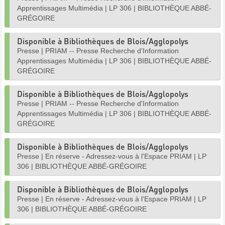
Apprentissages Multimédia
|
LP 306
|
BIBLIOTHÈQUE ABBÉ-
GRÉGOIRE
Disponible à Bibliothèques de Blois/Agglopolys
Presse
|
PRIAM -- Presse Recherche d'Information
Apprentissages Multimédia
|
LP 306
|
BIBLIOTHÈQUE ABBÉ-
GRÉGOIRE
Disponible à Bibliothèques de Blois/Agglopolys
Presse
|
PRIAM -- Presse Recherche d'Information
Apprentissages Multimédia
|
LP 306
|
BIBLIOTHÈQUE ABBÉ-
GRÉGOIRE
Disponible à Bibliothèques de Blois/Agglopolys
Presse
|
En réserve - Adressez-vous à l'Espace PRIAM
|
LP
306
|
BIBLIOTHÈQUE ABBÉ-GRÉGOIRE
Disponible à Bibliothèques de Blois/Agglopolys
Presse
|
En réserve - Adressez-vous à l'Espace PRIAM
|
LP
306
|
BIBLIOTHÈQUE ABBÉ-GRÉGOIRE