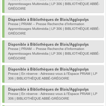
Apprentissages Multimédia
|
LP 306
|
BIBLIOTHÈQUE ABBÉ-
GRÉGOIRE
Disponible à Bibliothèques de Blois/Agglopolys
Presse
|
PRIAM -- Presse Recherche d'Information
Apprentissages Multimédia
|
LP 306
|
BIBLIOTHÈQUE ABBÉ-
GRÉGOIRE
Disponible à Bibliothèques de Blois/Agglopolys
Presse
|
PRIAM -- Presse Recherche d'Information
Apprentissages Multimédia
|
LP 306
|
BIBLIOTHÈQUE ABBÉ-
GRÉGOIRE
Disponible à Bibliothèques de Blois/Agglopolys
Presse
|
En réserve - Adressez-vous à l'Espace PRIAM
|
LP
306
|
BIBLIOTHÈQUE ABBÉ-GRÉGOIRE
Disponible à Bibliothèques de Blois/Agglopolys
Presse
|
En réserve - Adressez-vous à l'Espace PRIAM
|
LP
306
|
BIBLIOTHÈQUE ABBÉ-GRÉGOIRE