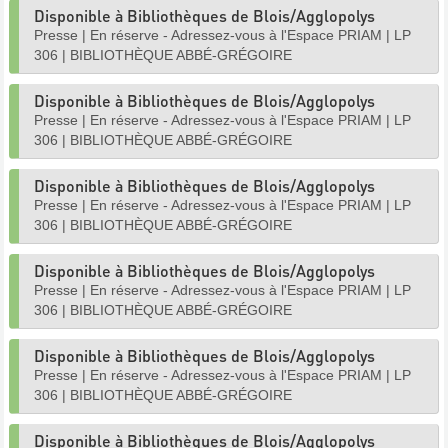
Disponible à Bibliothèques de Blois/Agglopolys
Presse
|
En réserve - Adressez-vous à l'Espace PRIAM
|
LP
306
|
BIBLIOTHÈQUE ABBÉ-GRÉGOIRE
Disponible à Bibliothèques de Blois/Agglopolys
Presse
|
En réserve - Adressez-vous à l'Espace PRIAM
|
LP
306
|
BIBLIOTHÈQUE ABBÉ-GRÉGOIRE
Disponible à Bibliothèques de Blois/Agglopolys
Presse
|
En réserve - Adressez-vous à l'Espace PRIAM
|
LP
306
|
BIBLIOTHÈQUE ABBÉ-GRÉGOIRE
Disponible à Bibliothèques de Blois/Agglopolys
Presse
|
En réserve - Adressez-vous à l'Espace PRIAM
|
LP
306
|
BIBLIOTHÈQUE ABBÉ-GRÉGOIRE
Disponible à Bibliothèques de Blois/Agglopolys
Presse
|
En réserve - Adressez-vous à l'Espace PRIAM
|
LP
306
|
BIBLIOTHÈQUE ABBÉ-GRÉGOIRE
Disponible à Bibliothèques de Blois/Agglopolys