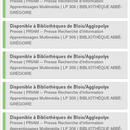
Presse
|
PRIAM -- Presse Recherche d'Information
Apprentissages Multimédia
|
LP 306
|
BIBLIOTHÈQUE ABBÉ-
GRÉGOIRE
Disponible à Bibliothèques de Blois/Agglopolys
Presse
|
PRIAM -- Presse Recherche d'Information
Apprentissages Multimédia
|
LP 306
|
BIBLIOTHÈQUE ABBÉ-
GRÉGOIRE
Disponible à Bibliothèques de Blois/Agglopolys
Presse
|
PRIAM -- Presse Recherche d'Information
Apprentissages Multimédia
|
LP 306
|
BIBLIOTHÈQUE ABBÉ-
GRÉGOIRE
Disponible à Bibliothèques de Blois/Agglopolys
Presse
|
PRIAM -- Presse Recherche d'Information
Apprentissages Multimédia
|
LP 306
|
BIBLIOTHÈQUE ABBÉ-
GRÉGOIRE
Disponible à Bibliothèques de Blois/Agglopolys
Presse
|
PRIAM -- Presse Recherche d'Information
Apprentissages Multimédia
|
LP 306
|
BIBLIOTHÈQUE ABBÉ-