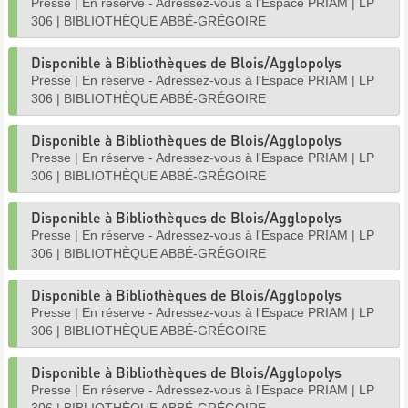
Presse
|
En réserve - Adressez-vous à l'Espace PRIAM
|
LP
306
|
BIBLIOTHÈQUE ABBÉ-GRÉGOIRE
Disponible à Bibliothèques de Blois/Agglopolys
Presse
|
En réserve - Adressez-vous à l'Espace PRIAM
|
LP
306
|
BIBLIOTHÈQUE ABBÉ-GRÉGOIRE
Disponible à Bibliothèques de Blois/Agglopolys
Presse
|
En réserve - Adressez-vous à l'Espace PRIAM
|
LP
306
|
BIBLIOTHÈQUE ABBÉ-GRÉGOIRE
Disponible à Bibliothèques de Blois/Agglopolys
Presse
|
En réserve - Adressez-vous à l'Espace PRIAM
|
LP
306
|
BIBLIOTHÈQUE ABBÉ-GRÉGOIRE
Disponible à Bibliothèques de Blois/Agglopolys
Presse
|
En réserve - Adressez-vous à l'Espace PRIAM
|
LP
306
|
BIBLIOTHÈQUE ABBÉ-GRÉGOIRE
Disponible à Bibliothèques de Blois/Agglopolys
Presse
|
En réserve - Adressez-vous à l'Espace PRIAM
|
LP