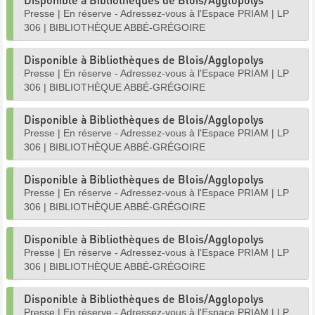
Presse
|
En réserve - Adressez-vous à l'Espace PRIAM
|
LP
306
|
BIBLIOTHÈQUE ABBÉ-GRÉGOIRE
Disponible à Bibliothèques de Blois/Agglopolys
Presse
|
En réserve - Adressez-vous à l'Espace PRIAM
|
LP
306
|
BIBLIOTHÈQUE ABBÉ-GRÉGOIRE
Disponible à Bibliothèques de Blois/Agglopolys
Presse
|
En réserve - Adressez-vous à l'Espace PRIAM
|
LP
306
|
BIBLIOTHÈQUE ABBÉ-GRÉGOIRE
Disponible à Bibliothèques de Blois/Agglopolys
Presse
|
En réserve - Adressez-vous à l'Espace PRIAM
|
LP
306
|
BIBLIOTHÈQUE ABBÉ-GRÉGOIRE
Disponible à Bibliothèques de Blois/Agglopolys
Presse
|
En réserve - Adressez-vous à l'Espace PRIAM
|
LP
306
|
BIBLIOTHÈQUE ABBÉ-GRÉGOIRE
Disponible à Bibliothèques de Blois/Agglopolys
Presse
|
En réserve - Adressez-vous à l'Espace PRIAM
|
LP