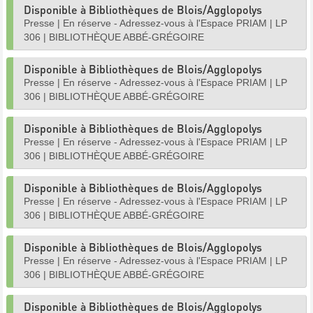
Disponible à Bibliothèques de Blois/Agglopolys
Presse
|
En réserve - Adressez-vous à l'Espace PRIAM
|
LP
306
|
BIBLIOTHÈQUE ABBÉ-GRÉGOIRE
Disponible à Bibliothèques de Blois/Agglopolys
Presse
|
En réserve - Adressez-vous à l'Espace PRIAM
|
LP
306
|
BIBLIOTHÈQUE ABBÉ-GRÉGOIRE
Disponible à Bibliothèques de Blois/Agglopolys
Presse
|
En réserve - Adressez-vous à l'Espace PRIAM
|
LP
306
|
BIBLIOTHÈQUE ABBÉ-GRÉGOIRE
Disponible à Bibliothèques de Blois/Agglopolys
Presse
|
En réserve - Adressez-vous à l'Espace PRIAM
|
LP
306
|
BIBLIOTHÈQUE ABBÉ-GRÉGOIRE
Disponible à Bibliothèques de Blois/Agglopolys
Presse
|
En réserve - Adressez-vous à l'Espace PRIAM
|
LP
306
|
BIBLIOTHÈQUE ABBÉ-GRÉGOIRE
Disponible à Bibliothèques de Blois/Agglopolys