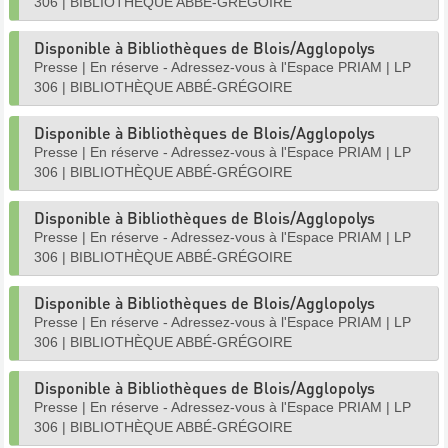
306
|
BIBLIOTHÈQUE ABBÉ-GRÉGOIRE
Disponible à Bibliothèques de Blois/Agglopolys
Presse
|
En réserve - Adressez-vous à l'Espace PRIAM
|
LP
306
|
BIBLIOTHÈQUE ABBÉ-GRÉGOIRE
Disponible à Bibliothèques de Blois/Agglopolys
Presse
|
En réserve - Adressez-vous à l'Espace PRIAM
|
LP
306
|
BIBLIOTHÈQUE ABBÉ-GRÉGOIRE
Disponible à Bibliothèques de Blois/Agglopolys
Presse
|
En réserve - Adressez-vous à l'Espace PRIAM
|
LP
306
|
BIBLIOTHÈQUE ABBÉ-GRÉGOIRE
Disponible à Bibliothèques de Blois/Agglopolys
Presse
|
En réserve - Adressez-vous à l'Espace PRIAM
|
LP
306
|
BIBLIOTHÈQUE ABBÉ-GRÉGOIRE
Disponible à Bibliothèques de Blois/Agglopolys
Presse
|
En réserve - Adressez-vous à l'Espace PRIAM
|
LP
306
|
BIBLIOTHÈQUE ABBÉ-GRÉGOIRE