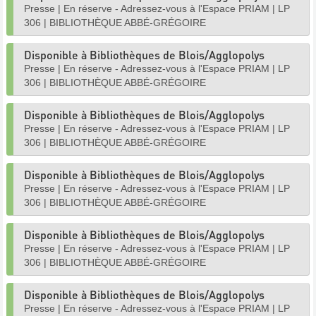
Presse
|
En réserve - Adressez-vous à l'Espace PRIAM
|
LP
306
|
BIBLIOTHÈQUE ABBÉ-GRÉGOIRE
Disponible à Bibliothèques de Blois/Agglopolys
Presse
|
En réserve - Adressez-vous à l'Espace PRIAM
|
LP
306
|
BIBLIOTHÈQUE ABBÉ-GRÉGOIRE
Disponible à Bibliothèques de Blois/Agglopolys
Presse
|
En réserve - Adressez-vous à l'Espace PRIAM
|
LP
306
|
BIBLIOTHÈQUE ABBÉ-GRÉGOIRE
Disponible à Bibliothèques de Blois/Agglopolys
Presse
|
En réserve - Adressez-vous à l'Espace PRIAM
|
LP
306
|
BIBLIOTHÈQUE ABBÉ-GRÉGOIRE
Disponible à Bibliothèques de Blois/Agglopolys
Presse
|
En réserve - Adressez-vous à l'Espace PRIAM
|
LP
306
|
BIBLIOTHÈQUE ABBÉ-GRÉGOIRE
Disponible à Bibliothèques de Blois/Agglopolys
Presse
|
En réserve - Adressez-vous à l'Espace PRIAM
|
LP