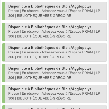
Disponible à Bibliothèques de Blois/Agglopolys
Presse
|
En réserve - Adressez-vous à l'Espace PRIAM
|
LP
306
|
BIBLIOTHÈQUE ABBÉ-GRÉGOIRE
Disponible à Bibliothèques de Blois/Agglopolys
Presse
|
En réserve - Adressez-vous à l'Espace PRIAM
|
LP
306
|
BIBLIOTHÈQUE ABBÉ-GRÉGOIRE
Disponible à Bibliothèques de Blois/Agglopolys
Presse
|
En réserve - Adressez-vous à l'Espace PRIAM
|
LP
306
|
BIBLIOTHÈQUE ABBÉ-GRÉGOIRE
Disponible à Bibliothèques de Blois/Agglopolys
Presse
|
En réserve - Adressez-vous à l'Espace PRIAM
|
LP
306
|
BIBLIOTHÈQUE ABBÉ-GRÉGOIRE
Disponible à Bibliothèques de Blois/Agglopolys
Presse
|
En réserve - Adressez-vous à l'Espace PRIAM
|
LP
306
|
BIBLIOTHÈQUE ABBÉ-GRÉGOIRE