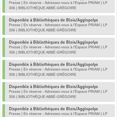
Presse
|
En réserve - Adressez-vous à l'Espace PRIAM
|
LP
306
|
BIBLIOTHÈQUE ABBÉ-GRÉGOIRE
Disponible à Bibliothèques de Blois/Agglopolys
Presse
|
En réserve - Adressez-vous à l'Espace PRIAM
|
LP
306
|
BIBLIOTHÈQUE ABBÉ-GRÉGOIRE
Disponible à Bibliothèques de Blois/Agglopolys
Presse
|
En réserve - Adressez-vous à l'Espace PRIAM
|
LP
306
|
BIBLIOTHÈQUE ABBÉ-GRÉGOIRE
Disponible à Bibliothèques de Blois/Agglopolys
Presse
|
En réserve - Adressez-vous à l'Espace PRIAM
|
LP
306
|
BIBLIOTHÈQUE ABBÉ-GRÉGOIRE
Disponible à Bibliothèques de Blois/Agglopolys
Presse
|
En réserve - Adressez-vous à l'Espace PRIAM
|
LP
306
|
BIBLIOTHÈQUE ABBÉ-GRÉGOIRE
Disponible à Bibliothèques de Blois/Agglopolys
Presse
|
En réserve - Adressez-vous à l'Espace PRIAM
|
LP