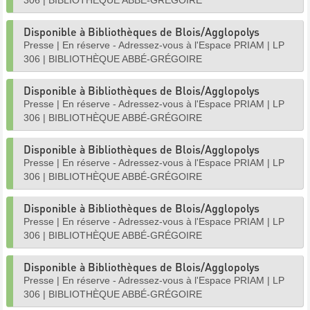
306
|
BIBLIOTHÈQUE ABBÉ-GRÉGOIRE
Disponible à Bibliothèques de Blois/Agglopolys
Presse
|
En réserve - Adressez-vous à l'Espace PRIAM
|
LP
306
|
BIBLIOTHÈQUE ABBÉ-GRÉGOIRE
Disponible à Bibliothèques de Blois/Agglopolys
Presse
|
En réserve - Adressez-vous à l'Espace PRIAM
|
LP
306
|
BIBLIOTHÈQUE ABBÉ-GRÉGOIRE
Disponible à Bibliothèques de Blois/Agglopolys
Presse
|
En réserve - Adressez-vous à l'Espace PRIAM
|
LP
306
|
BIBLIOTHÈQUE ABBÉ-GRÉGOIRE
Disponible à Bibliothèques de Blois/Agglopolys
Presse
|
En réserve - Adressez-vous à l'Espace PRIAM
|
LP
306
|
BIBLIOTHÈQUE ABBÉ-GRÉGOIRE
Disponible à Bibliothèques de Blois/Agglopolys
Presse
|
En réserve - Adressez-vous à l'Espace PRIAM
|
LP
306
|
BIBLIOTHÈQUE ABBÉ-GRÉGOIRE