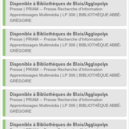
Disponible à Bibliothèques de Blois/Agglopolys
Presse
|
PRIAM -- Presse Recherche d'Information
Apprentissages Multimédia
|
LP 306
|
BIBLIOTHÈQUE ABBÉ-
GRÉGOIRE
Disponible à Bibliothèques de Blois/Agglopolys
Presse
|
PRIAM -- Presse Recherche d'Information
Apprentissages Multimédia
|
LP 306
|
BIBLIOTHÈQUE ABBÉ-
GRÉGOIRE
Disponible à Bibliothèques de Blois/Agglopolys
Presse
|
PRIAM -- Presse Recherche d'Information
Apprentissages Multimédia
|
LP 306
|
BIBLIOTHÈQUE ABBÉ-
GRÉGOIRE
Disponible à Bibliothèques de Blois/Agglopolys
Presse
|
PRIAM -- Presse Recherche d'Information
Apprentissages Multimédia
|
LP 306
|
BIBLIOTHÈQUE ABBÉ-
GRÉGOIRE
Disponible à Bibliothèques de Blois/Agglopolys