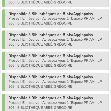
306
|
BIBLIOTHÈQUE ABBÉ-GRÉGOIRE
Disponible à Bibliothèques de Blois/Agglopolys
Presse
|
En réserve - Adressez-vous à l'Espace PRIAM
|
LP
306
|
BIBLIOTHÈQUE ABBÉ-GRÉGOIRE
Disponible à Bibliothèques de Blois/Agglopolys
Presse
|
En réserve - Adressez-vous à l'Espace PRIAM
|
LP
306
|
BIBLIOTHÈQUE ABBÉ-GRÉGOIRE
Disponible à Bibliothèques de Blois/Agglopolys
Presse
|
En réserve - Adressez-vous à l'Espace PRIAM
|
LP
306
|
BIBLIOTHÈQUE ABBÉ-GRÉGOIRE
Disponible à Bibliothèques de Blois/Agglopolys
Presse
|
En réserve - Adressez-vous à l'Espace PRIAM
|
LP
306
|
BIBLIOTHÈQUE ABBÉ-GRÉGOIRE
Disponible à Bibliothèques de Blois/Agglopolys
Presse
|
En réserve - Adressez-vous à l'Espace PRIAM
|
LP
306
|
BIBLIOTHÈQUE ABBÉ-GRÉGOIRE