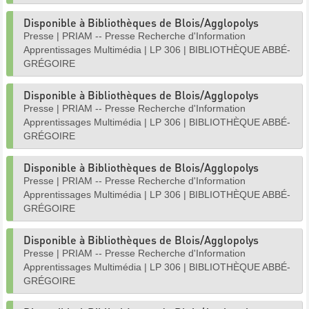
Disponible à Bibliothèques de Blois/Agglopolys
Presse
|
PRIAM -- Presse Recherche d'Information
Apprentissages Multimédia
|
LP 306
|
BIBLIOTHÈQUE ABBÉ-
GRÉGOIRE
Disponible à Bibliothèques de Blois/Agglopolys
Presse
|
PRIAM -- Presse Recherche d'Information
Apprentissages Multimédia
|
LP 306
|
BIBLIOTHÈQUE ABBÉ-
GRÉGOIRE
Disponible à Bibliothèques de Blois/Agglopolys
Presse
|
PRIAM -- Presse Recherche d'Information
Apprentissages Multimédia
|
LP 306
|
BIBLIOTHÈQUE ABBÉ-
GRÉGOIRE
Disponible à Bibliothèques de Blois/Agglopolys
Presse
|
PRIAM -- Presse Recherche d'Information
Apprentissages Multimédia
|
LP 306
|
BIBLIOTHÈQUE ABBÉ-
GRÉGOIRE