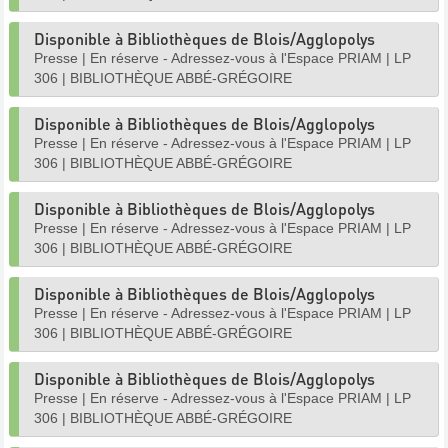
Disponible à Bibliothèques de Blois/Agglopolys
Presse
|
En réserve - Adressez-vous à l'Espace PRIAM
|
LP
306
|
BIBLIOTHÈQUE ABBÉ-GRÉGOIRE
Disponible à Bibliothèques de Blois/Agglopolys
Presse
|
En réserve - Adressez-vous à l'Espace PRIAM
|
LP
306
|
BIBLIOTHÈQUE ABBÉ-GRÉGOIRE
Disponible à Bibliothèques de Blois/Agglopolys
Presse
|
En réserve - Adressez-vous à l'Espace PRIAM
|
LP
306
|
BIBLIOTHÈQUE ABBÉ-GRÉGOIRE
Disponible à Bibliothèques de Blois/Agglopolys
Presse
|
En réserve - Adressez-vous à l'Espace PRIAM
|
LP
306
|
BIBLIOTHÈQUE ABBÉ-GRÉGOIRE
Disponible à Bibliothèques de Blois/Agglopolys
Presse
|
En réserve - Adressez-vous à l'Espace PRIAM
|
LP
306
|
BIBLIOTHÈQUE ABBÉ-GRÉGOIRE