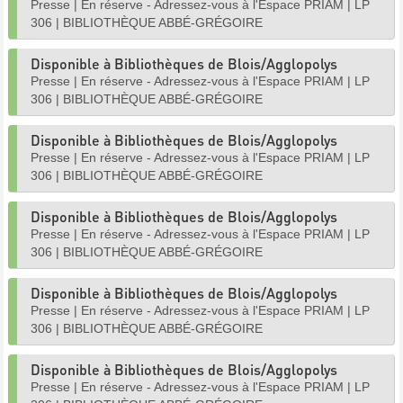
Presse
|
En réserve - Adressez-vous à l'Espace PRIAM
|
LP
306
|
BIBLIOTHÈQUE ABBÉ-GRÉGOIRE
Disponible à Bibliothèques de Blois/Agglopolys
Presse
|
En réserve - Adressez-vous à l'Espace PRIAM
|
LP
306
|
BIBLIOTHÈQUE ABBÉ-GRÉGOIRE
Disponible à Bibliothèques de Blois/Agglopolys
Presse
|
En réserve - Adressez-vous à l'Espace PRIAM
|
LP
306
|
BIBLIOTHÈQUE ABBÉ-GRÉGOIRE
Disponible à Bibliothèques de Blois/Agglopolys
Presse
|
En réserve - Adressez-vous à l'Espace PRIAM
|
LP
306
|
BIBLIOTHÈQUE ABBÉ-GRÉGOIRE
Disponible à Bibliothèques de Blois/Agglopolys
Presse
|
En réserve - Adressez-vous à l'Espace PRIAM
|
LP
306
|
BIBLIOTHÈQUE ABBÉ-GRÉGOIRE
Disponible à Bibliothèques de Blois/Agglopolys
Presse
|
En réserve - Adressez-vous à l'Espace PRIAM
|
LP