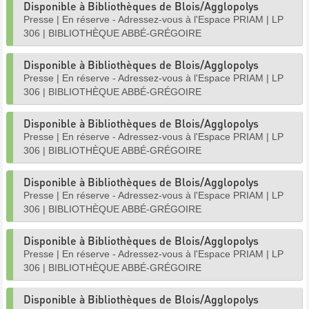
Disponible à Bibliothèques de Blois/Agglopolys
Presse
|
En réserve - Adressez-vous à l'Espace PRIAM
|
LP
306
|
BIBLIOTHÈQUE ABBÉ-GRÉGOIRE
Disponible à Bibliothèques de Blois/Agglopolys
Presse
|
En réserve - Adressez-vous à l'Espace PRIAM
|
LP
306
|
BIBLIOTHÈQUE ABBÉ-GRÉGOIRE
Disponible à Bibliothèques de Blois/Agglopolys
Presse
|
En réserve - Adressez-vous à l'Espace PRIAM
|
LP
306
|
BIBLIOTHÈQUE ABBÉ-GRÉGOIRE
Disponible à Bibliothèques de Blois/Agglopolys
Presse
|
En réserve - Adressez-vous à l'Espace PRIAM
|
LP
306
|
BIBLIOTHÈQUE ABBÉ-GRÉGOIRE
Disponible à Bibliothèques de Blois/Agglopolys
Presse
|
En réserve - Adressez-vous à l'Espace PRIAM
|
LP
306
|
BIBLIOTHÈQUE ABBÉ-GRÉGOIRE
Disponible à Bibliothèques de Blois/Agglopolys