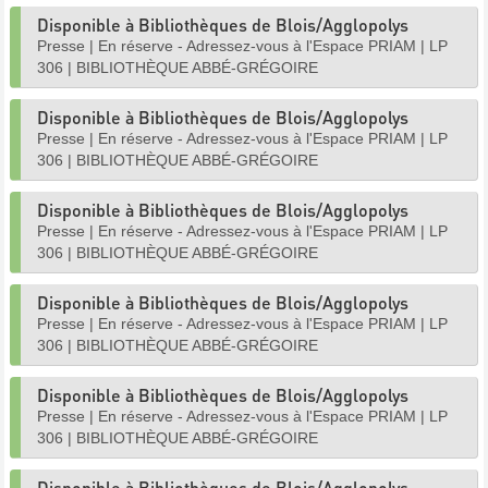
Disponible à Bibliothèques de Blois/Agglopolys
Presse
|
En réserve - Adressez-vous à l'Espace PRIAM
|
LP
306
|
BIBLIOTHÈQUE ABBÉ-GRÉGOIRE
Disponible à Bibliothèques de Blois/Agglopolys
Presse
|
En réserve - Adressez-vous à l'Espace PRIAM
|
LP
306
|
BIBLIOTHÈQUE ABBÉ-GRÉGOIRE
Disponible à Bibliothèques de Blois/Agglopolys
Presse
|
En réserve - Adressez-vous à l'Espace PRIAM
|
LP
306
|
BIBLIOTHÈQUE ABBÉ-GRÉGOIRE
Disponible à Bibliothèques de Blois/Agglopolys
Presse
|
En réserve - Adressez-vous à l'Espace PRIAM
|
LP
306
|
BIBLIOTHÈQUE ABBÉ-GRÉGOIRE
Disponible à Bibliothèques de Blois/Agglopolys
Presse
|
En réserve - Adressez-vous à l'Espace PRIAM
|
LP
306
|
BIBLIOTHÈQUE ABBÉ-GRÉGOIRE
Disponible à Bibliothèques de Blois/Agglopolys