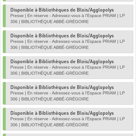
Disponible à Bibliothèques de Blois/Agglopolys
Presse
|
En réserve - Adressez-vous à l'Espace PRIAM
|
LP
306
|
BIBLIOTHÈQUE ABBÉ-GRÉGOIRE
Disponible à Bibliothèques de Blois/Agglopolys
Presse
|
En réserve - Adressez-vous à l'Espace PRIAM
|
LP
306
|
BIBLIOTHÈQUE ABBÉ-GRÉGOIRE
Disponible à Bibliothèques de Blois/Agglopolys
Presse
|
En réserve - Adressez-vous à l'Espace PRIAM
|
LP
306
|
BIBLIOTHÈQUE ABBÉ-GRÉGOIRE
Disponible à Bibliothèques de Blois/Agglopolys
Presse
|
En réserve - Adressez-vous à l'Espace PRIAM
|
LP
306
|
BIBLIOTHÈQUE ABBÉ-GRÉGOIRE
Disponible à Bibliothèques de Blois/Agglopolys
Presse
|
En réserve - Adressez-vous à l'Espace PRIAM
|
LP
306
|
BIBLIOTHÈQUE ABBÉ-GRÉGOIRE