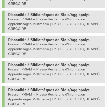
GRÉGOIRE
Disponible à Bibliothèques de Blois/Agglopolys
Presse
|
PRIAM -- Presse Recherche d'Information
Apprentissages Multimédia
|
LP 306
|
BIBLIOTHÈQUE ABBÉ-
GRÉGOIRE
Disponible à Bibliothèques de Blois/Agglopolys
Presse
|
PRIAM -- Presse Recherche d'Information
Apprentissages Multimédia
|
LP 306
|
BIBLIOTHÈQUE ABBÉ-
GRÉGOIRE
Disponible à Bibliothèques de Blois/Agglopolys
Presse
|
PRIAM -- Presse Recherche d'Information
Apprentissages Multimédia
|
LP 306
|
BIBLIOTHÈQUE ABBÉ-
GRÉGOIRE
Disponible à Bibliothèques de Blois/Agglopolys
Presse
|
PRIAM -- Presse Recherche d'Information
Apprentissages Multimédia
|
LP 306
|
BIBLIOTHÈQUE ABBÉ-
GRÉGOIRE