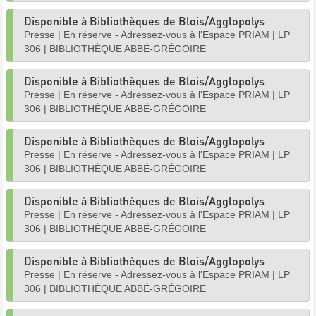
Disponible à Bibliothèques de Blois/Agglopolys
Presse
|
En réserve - Adressez-vous à l'Espace PRIAM
|
LP
306
|
BIBLIOTHÈQUE ABBÉ-GRÉGOIRE
Disponible à Bibliothèques de Blois/Agglopolys
Presse
|
En réserve - Adressez-vous à l'Espace PRIAM
|
LP
306
|
BIBLIOTHÈQUE ABBÉ-GRÉGOIRE
Disponible à Bibliothèques de Blois/Agglopolys
Presse
|
En réserve - Adressez-vous à l'Espace PRIAM
|
LP
306
|
BIBLIOTHÈQUE ABBÉ-GRÉGOIRE
Disponible à Bibliothèques de Blois/Agglopolys
Presse
|
En réserve - Adressez-vous à l'Espace PRIAM
|
LP
306
|
BIBLIOTHÈQUE ABBÉ-GRÉGOIRE
Disponible à Bibliothèques de Blois/Agglopolys
Presse
|
En réserve - Adressez-vous à l'Espace PRIAM
|
LP
306
|
BIBLIOTHÈQUE ABBÉ-GRÉGOIRE