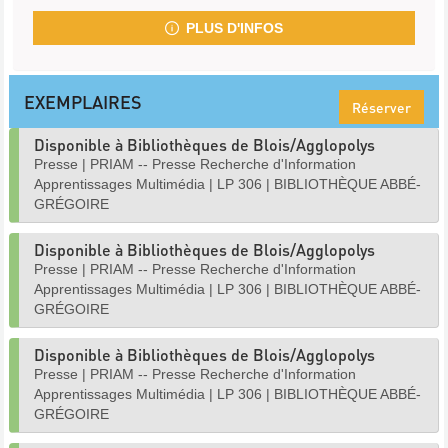
PLUS D'INFOS
EXEMPLAIRES
Réserver
Disponible à Bibliothèques de Blois/Agglopolys
Presse
|
PRIAM -- Presse Recherche d'Information
Apprentissages Multimédia
|
LP 306
|
BIBLIOTHÈQUE ABBÉ-
GRÉGOIRE
Disponible à Bibliothèques de Blois/Agglopolys
Presse
|
PRIAM -- Presse Recherche d'Information
Apprentissages Multimédia
|
LP 306
|
BIBLIOTHÈQUE ABBÉ-
GRÉGOIRE
Disponible à Bibliothèques de Blois/Agglopolys
Presse
|
PRIAM -- Presse Recherche d'Information
Apprentissages Multimédia
|
LP 306
|
BIBLIOTHÈQUE ABBÉ-
GRÉGOIRE