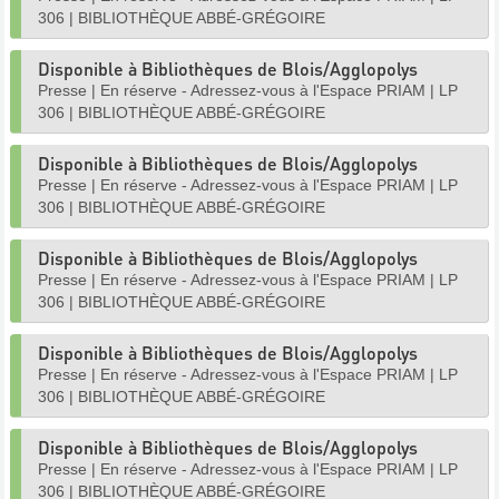
306
|
BIBLIOTHÈQUE ABBÉ-GRÉGOIRE
Disponible à Bibliothèques de Blois/Agglopolys
Presse
|
En réserve - Adressez-vous à l'Espace PRIAM
|
LP
306
|
BIBLIOTHÈQUE ABBÉ-GRÉGOIRE
Disponible à Bibliothèques de Blois/Agglopolys
Presse
|
En réserve - Adressez-vous à l'Espace PRIAM
|
LP
306
|
BIBLIOTHÈQUE ABBÉ-GRÉGOIRE
Disponible à Bibliothèques de Blois/Agglopolys
Presse
|
En réserve - Adressez-vous à l'Espace PRIAM
|
LP
306
|
BIBLIOTHÈQUE ABBÉ-GRÉGOIRE
Disponible à Bibliothèques de Blois/Agglopolys
Presse
|
En réserve - Adressez-vous à l'Espace PRIAM
|
LP
306
|
BIBLIOTHÈQUE ABBÉ-GRÉGOIRE
Disponible à Bibliothèques de Blois/Agglopolys
Presse
|
En réserve - Adressez-vous à l'Espace PRIAM
|
LP
306
|
BIBLIOTHÈQUE ABBÉ-GRÉGOIRE