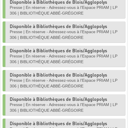
Disponible à Bibliothèques de Blois/Agglopolys
Presse
|
En réserve - Adressez-vous à l'Espace PRIAM
|
LP
306
|
BIBLIOTHÈQUE ABBÉ-GRÉGOIRE
Disponible à Bibliothèques de Blois/Agglopolys
Presse
|
En réserve - Adressez-vous à l'Espace PRIAM
|
LP
306
|
BIBLIOTHÈQUE ABBÉ-GRÉGOIRE
Disponible à Bibliothèques de Blois/Agglopolys
Presse
|
En réserve - Adressez-vous à l'Espace PRIAM
|
LP
306
|
BIBLIOTHÈQUE ABBÉ-GRÉGOIRE
Disponible à Bibliothèques de Blois/Agglopolys
Presse
|
En réserve - Adressez-vous à l'Espace PRIAM
|
LP
306
|
BIBLIOTHÈQUE ABBÉ-GRÉGOIRE
Disponible à Bibliothèques de Blois/Agglopolys
Presse
|
En réserve - Adressez-vous à l'Espace PRIAM
|
LP
306
|
BIBLIOTHÈQUE ABBÉ-GRÉGOIRE
Disponible à Bibliothèques de Blois/Agglopolys