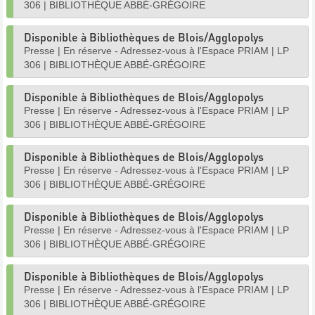
306
|
BIBLIOTHÈQUE ABBÉ-GRÉGOIRE
Disponible à Bibliothèques de Blois/Agglopolys
Presse
|
En réserve - Adressez-vous à l'Espace PRIAM
|
LP
306
|
BIBLIOTHÈQUE ABBÉ-GRÉGOIRE
Disponible à Bibliothèques de Blois/Agglopolys
Presse
|
En réserve - Adressez-vous à l'Espace PRIAM
|
LP
306
|
BIBLIOTHÈQUE ABBÉ-GRÉGOIRE
Disponible à Bibliothèques de Blois/Agglopolys
Presse
|
En réserve - Adressez-vous à l'Espace PRIAM
|
LP
306
|
BIBLIOTHÈQUE ABBÉ-GRÉGOIRE
Disponible à Bibliothèques de Blois/Agglopolys
Presse
|
En réserve - Adressez-vous à l'Espace PRIAM
|
LP
306
|
BIBLIOTHÈQUE ABBÉ-GRÉGOIRE
Disponible à Bibliothèques de Blois/Agglopolys
Presse
|
En réserve - Adressez-vous à l'Espace PRIAM
|
LP
306
|
BIBLIOTHÈQUE ABBÉ-GRÉGOIRE