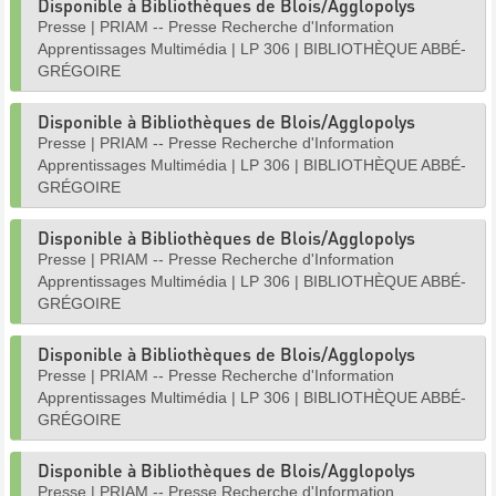
Disponible à Bibliothèques de Blois/Agglopolys
Presse
|
PRIAM -- Presse Recherche d'Information
Apprentissages Multimédia
|
LP 306
|
BIBLIOTHÈQUE ABBÉ-
GRÉGOIRE
Disponible à Bibliothèques de Blois/Agglopolys
Presse
|
PRIAM -- Presse Recherche d'Information
Apprentissages Multimédia
|
LP 306
|
BIBLIOTHÈQUE ABBÉ-
GRÉGOIRE
Disponible à Bibliothèques de Blois/Agglopolys
Presse
|
PRIAM -- Presse Recherche d'Information
Apprentissages Multimédia
|
LP 306
|
BIBLIOTHÈQUE ABBÉ-
GRÉGOIRE
Disponible à Bibliothèques de Blois/Agglopolys
Presse
|
PRIAM -- Presse Recherche d'Information
Apprentissages Multimédia
|
LP 306
|
BIBLIOTHÈQUE ABBÉ-
GRÉGOIRE
Disponible à Bibliothèques de Blois/Agglopolys
Presse
|
PRIAM -- Presse Recherche d'Information