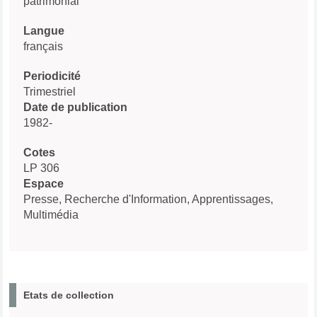
patrimonial
Langue
français
Periodicité
Trimestriel
Date de publication
1982-
Cotes
LP 306
Espace
Presse, Recherche d'Information, Apprentissages,
Multimédia
Etats de collection