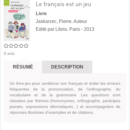
Le français est un jeu
Livre
Jaskarzec, Pierre. Auteur
Edité par
Librio. Paris
- 2013
0/5
0
avis
RÉSUMÉ
DESCRIPTION
Un livre-jeu pour améliorer son français et éviter les erreurs
fréquentes de la prononciation, de l'orthographe, du
vocabulaire et de la grammaire. Les questions sont
classées par thèmes (homonymes, orthographe, participes
passés, expressions idiomatiques...) et accompagnées de
réponses illustrées d'exemples et de citations.