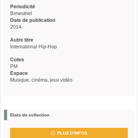
Periodicité
Bimestriel
Date de publication
2014-
Autre titre
International Hip-Hop
Cotes
PM
Espace
Musique, cinéma, jeux vidéo
Etats de collection
PLUS D'INFOS