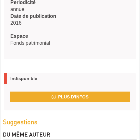
Periodicité
annuel
Date de publication
2016
Espace
Fonds patrimonial
Indisponible
PLUS D'INFOS
Suggestions
DU MÊME AUTEUR