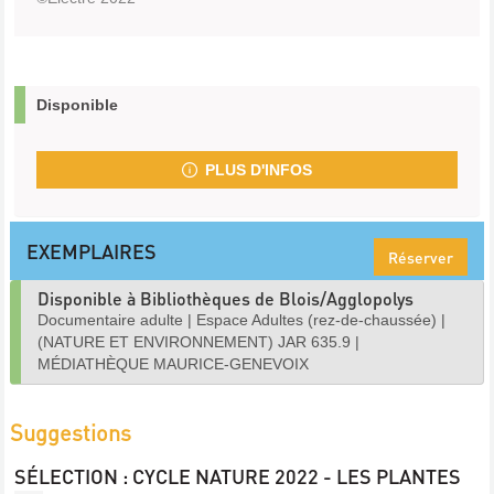
Disponible
PLUS D'INFOS
EXEMPLAIRES
Réserver
Disponible à Bibliothèques de Blois/Agglopolys
Documentaire adulte
|
Espace Adultes (rez-de-chaussée)
|
(NATURE ET ENVIRONNEMENT) JAR 635.9
|
MÉDIATHÈQUE MAURICE-GENEVOIX
Suggestions
SÉLECTION
: CYCLE NATURE 2022 - LES PLANTES