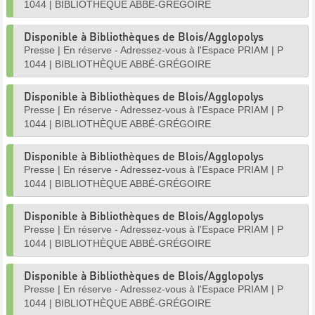
1044
|
BIBLIOTHÈQUE ABBÉ-GRÉGOIRE
Disponible à Bibliothèques de Blois/Agglopolys
Presse
|
En réserve - Adressez-vous à l'Espace PRIAM
|
P
1044
|
BIBLIOTHÈQUE ABBÉ-GRÉGOIRE
Disponible à Bibliothèques de Blois/Agglopolys
Presse
|
En réserve - Adressez-vous à l'Espace PRIAM
|
P
1044
|
BIBLIOTHÈQUE ABBÉ-GRÉGOIRE
Disponible à Bibliothèques de Blois/Agglopolys
Presse
|
En réserve - Adressez-vous à l'Espace PRIAM
|
P
1044
|
BIBLIOTHÈQUE ABBÉ-GRÉGOIRE
Disponible à Bibliothèques de Blois/Agglopolys
Presse
|
En réserve - Adressez-vous à l'Espace PRIAM
|
P
1044
|
BIBLIOTHÈQUE ABBÉ-GRÉGOIRE
Disponible à Bibliothèques de Blois/Agglopolys
Presse
|
En réserve - Adressez-vous à l'Espace PRIAM
|
P
1044
|
BIBLIOTHÈQUE ABBÉ-GRÉGOIRE