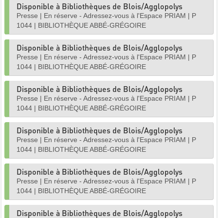
Disponible à Bibliothèques de Blois/Agglopolys
Presse
|
En réserve - Adressez-vous à l'Espace PRIAM
|
P
1044
|
BIBLIOTHÈQUE ABBÉ-GRÉGOIRE
Disponible à Bibliothèques de Blois/Agglopolys
Presse
|
En réserve - Adressez-vous à l'Espace PRIAM
|
P
1044
|
BIBLIOTHÈQUE ABBÉ-GRÉGOIRE
Disponible à Bibliothèques de Blois/Agglopolys
Presse
|
En réserve - Adressez-vous à l'Espace PRIAM
|
P
1044
|
BIBLIOTHÈQUE ABBÉ-GRÉGOIRE
Disponible à Bibliothèques de Blois/Agglopolys
Presse
|
En réserve - Adressez-vous à l'Espace PRIAM
|
P
1044
|
BIBLIOTHÈQUE ABBÉ-GRÉGOIRE
Disponible à Bibliothèques de Blois/Agglopolys
Presse
|
En réserve - Adressez-vous à l'Espace PRIAM
|
P
1044
|
BIBLIOTHÈQUE ABBÉ-GRÉGOIRE
Disponible à Bibliothèques de Blois/Agglopolys