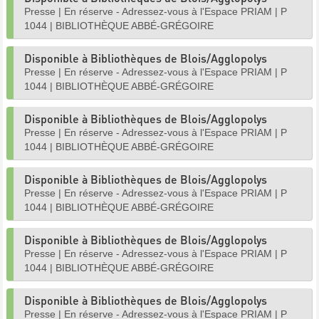
Presse
|
En réserve - Adressez-vous à l'Espace PRIAM
|
P
1044
|
BIBLIOTHÈQUE ABBÉ-GRÉGOIRE
Disponible à Bibliothèques de Blois/Agglopolys
Presse
|
En réserve - Adressez-vous à l'Espace PRIAM
|
P
1044
|
BIBLIOTHÈQUE ABBÉ-GRÉGOIRE
Disponible à Bibliothèques de Blois/Agglopolys
Presse
|
En réserve - Adressez-vous à l'Espace PRIAM
|
P
1044
|
BIBLIOTHÈQUE ABBÉ-GRÉGOIRE
Disponible à Bibliothèques de Blois/Agglopolys
Presse
|
En réserve - Adressez-vous à l'Espace PRIAM
|
P
1044
|
BIBLIOTHÈQUE ABBÉ-GRÉGOIRE
Disponible à Bibliothèques de Blois/Agglopolys
Presse
|
En réserve - Adressez-vous à l'Espace PRIAM
|
P
1044
|
BIBLIOTHÈQUE ABBÉ-GRÉGOIRE
Disponible à Bibliothèques de Blois/Agglopolys
Presse
|
En réserve - Adressez-vous à l'Espace PRIAM
|
P