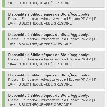
1044
|
BIBLIOTHÈQUE ABBÉ-GRÉGOIRE
Disponible à Bibliothèques de Blois/Agglopolys
Presse
|
En réserve - Adressez-vous à l'Espace PRIAM
|
P
1044
|
BIBLIOTHÈQUE ABBÉ-GRÉGOIRE
Disponible à Bibliothèques de Blois/Agglopolys
Presse
|
En réserve - Adressez-vous à l'Espace PRIAM
|
P
1044
|
BIBLIOTHÈQUE ABBÉ-GRÉGOIRE
Disponible à Bibliothèques de Blois/Agglopolys
Presse
|
En réserve - Adressez-vous à l'Espace PRIAM
|
P
1044
|
BIBLIOTHÈQUE ABBÉ-GRÉGOIRE
Disponible à Bibliothèques de Blois/Agglopolys
Presse
|
En réserve - Adressez-vous à l'Espace PRIAM
|
P
1044
|
BIBLIOTHÈQUE ABBÉ-GRÉGOIRE
Disponible à Bibliothèques de Blois/Agglopolys
Presse
|
En réserve - Adressez-vous à l'Espace PRIAM
|
P
1044
|
BIBLIOTHÈQUE ABBÉ-GRÉGOIRE