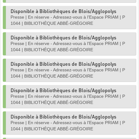
Disponible à Bibliothèques de Blois/Agglopolys
Presse
|
En réserve - Adressez-vous à l'Espace PRIAM
|
P
1044
|
BIBLIOTHÈQUE ABBÉ-GRÉGOIRE
Disponible à Bibliothèques de Blois/Agglopolys
Presse
|
En réserve - Adressez-vous à l'Espace PRIAM
|
P
1044
|
BIBLIOTHÈQUE ABBÉ-GRÉGOIRE
Disponible à Bibliothèques de Blois/Agglopolys
Presse
|
En réserve - Adressez-vous à l'Espace PRIAM
|
P
1044
|
BIBLIOTHÈQUE ABBÉ-GRÉGOIRE
Disponible à Bibliothèques de Blois/Agglopolys
Presse
|
En réserve - Adressez-vous à l'Espace PRIAM
|
P
1044
|
BIBLIOTHÈQUE ABBÉ-GRÉGOIRE
Disponible à Bibliothèques de Blois/Agglopolys
Presse
|
En réserve - Adressez-vous à l'Espace PRIAM
|
P
1044
|
BIBLIOTHÈQUE ABBÉ-GRÉGOIRE