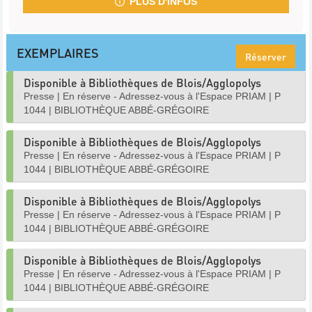
PLUS D'INFOS
EXEMPLAIRES
Réserver
Disponible à Bibliothèques de Blois/Agglopolys
Presse
|
En réserve - Adressez-vous à l'Espace PRIAM
|
P
1044
|
BIBLIOTHÈQUE ABBÉ-GRÉGOIRE
Disponible à Bibliothèques de Blois/Agglopolys
Presse
|
En réserve - Adressez-vous à l'Espace PRIAM
|
P
1044
|
BIBLIOTHÈQUE ABBÉ-GRÉGOIRE
Disponible à Bibliothèques de Blois/Agglopolys
Presse
|
En réserve - Adressez-vous à l'Espace PRIAM
|
P
1044
|
BIBLIOTHÈQUE ABBÉ-GRÉGOIRE
Disponible à Bibliothèques de Blois/Agglopolys
Presse
|
En réserve - Adressez-vous à l'Espace PRIAM
|
P
1044
|
BIBLIOTHÈQUE ABBÉ-GRÉGOIRE