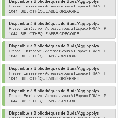
Disponible à Bibliothèques de Blois/Agglopolys
Presse
|
En réserve - Adressez-vous à l'Espace PRIAM
|
P
1044
|
BIBLIOTHÈQUE ABBÉ-GRÉGOIRE
Disponible à Bibliothèques de Blois/Agglopolys
Presse
|
En réserve - Adressez-vous à l'Espace PRIAM
|
P
1044
|
BIBLIOTHÈQUE ABBÉ-GRÉGOIRE
Disponible à Bibliothèques de Blois/Agglopolys
Presse
|
En réserve - Adressez-vous à l'Espace PRIAM
|
P
1044
|
BIBLIOTHÈQUE ABBÉ-GRÉGOIRE
Disponible à Bibliothèques de Blois/Agglopolys
Presse
|
En réserve - Adressez-vous à l'Espace PRIAM
|
P
1044
|
BIBLIOTHÈQUE ABBÉ-GRÉGOIRE
Disponible à Bibliothèques de Blois/Agglopolys
Presse
|
En réserve - Adressez-vous à l'Espace PRIAM
|
P
1044
|
BIBLIOTHÈQUE ABBÉ-GRÉGOIRE
Disponible à Bibliothèques de Blois/Agglopolys