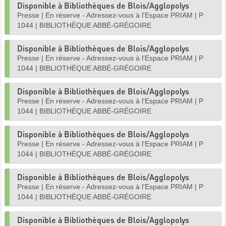
Disponible à Bibliothèques de Blois/Agglopolys
Presse
|
En réserve - Adressez-vous à l'Espace PRIAM
|
P
1044
|
BIBLIOTHÈQUE ABBÉ-GRÉGOIRE
Disponible à Bibliothèques de Blois/Agglopolys
Presse
|
En réserve - Adressez-vous à l'Espace PRIAM
|
P
1044
|
BIBLIOTHÈQUE ABBÉ-GRÉGOIRE
Disponible à Bibliothèques de Blois/Agglopolys
Presse
|
En réserve - Adressez-vous à l'Espace PRIAM
|
P
1044
|
BIBLIOTHÈQUE ABBÉ-GRÉGOIRE
Disponible à Bibliothèques de Blois/Agglopolys
Presse
|
En réserve - Adressez-vous à l'Espace PRIAM
|
P
1044
|
BIBLIOTHÈQUE ABBÉ-GRÉGOIRE
Disponible à Bibliothèques de Blois/Agglopolys
Presse
|
En réserve - Adressez-vous à l'Espace PRIAM
|
P
1044
|
BIBLIOTHÈQUE ABBÉ-GRÉGOIRE
Disponible à Bibliothèques de Blois/Agglopolys