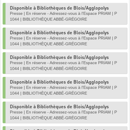
Disponible à Bibliothèques de Blois/Agglopolys
Presse
|
En réserve - Adressez-vous à l'Espace PRIAM
|
P
1044
|
BIBLIOTHÈQUE ABBÉ-GRÉGOIRE
Disponible à Bibliothèques de Blois/Agglopolys
Presse
|
En réserve - Adressez-vous à l'Espace PRIAM
|
P
1044
|
BIBLIOTHÈQUE ABBÉ-GRÉGOIRE
Disponible à Bibliothèques de Blois/Agglopolys
Presse
|
En réserve - Adressez-vous à l'Espace PRIAM
|
P
1044
|
BIBLIOTHÈQUE ABBÉ-GRÉGOIRE
Disponible à Bibliothèques de Blois/Agglopolys
Presse
|
En réserve - Adressez-vous à l'Espace PRIAM
|
P
1044
|
BIBLIOTHÈQUE ABBÉ-GRÉGOIRE
Disponible à Bibliothèques de Blois/Agglopolys
Presse
|
En réserve - Adressez-vous à l'Espace PRIAM
|
P
1044
|
BIBLIOTHÈQUE ABBÉ-GRÉGOIRE