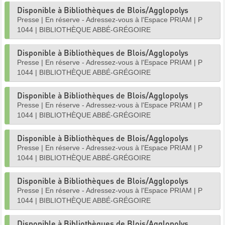
Disponible à Bibliothèques de Blois/Agglopolys
Presse
|
En réserve - Adressez-vous à l'Espace PRIAM
|
P
1044
|
BIBLIOTHÈQUE ABBÉ-GRÉGOIRE
Disponible à Bibliothèques de Blois/Agglopolys
Presse
|
En réserve - Adressez-vous à l'Espace PRIAM
|
P
1044
|
BIBLIOTHÈQUE ABBÉ-GRÉGOIRE
Disponible à Bibliothèques de Blois/Agglopolys
Presse
|
En réserve - Adressez-vous à l'Espace PRIAM
|
P
1044
|
BIBLIOTHÈQUE ABBÉ-GRÉGOIRE
Disponible à Bibliothèques de Blois/Agglopolys
Presse
|
En réserve - Adressez-vous à l'Espace PRIAM
|
P
1044
|
BIBLIOTHÈQUE ABBÉ-GRÉGOIRE
Disponible à Bibliothèques de Blois/Agglopolys
Presse
|
En réserve - Adressez-vous à l'Espace PRIAM
|
P
1044
|
BIBLIOTHÈQUE ABBÉ-GRÉGOIRE
Disponible à Bibliothèques de Blois/Agglopolys