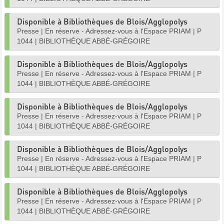
Disponible à Bibliothèques de Blois/Agglopolys
Presse
|
En réserve - Adressez-vous à l'Espace PRIAM
|
P
1044
|
BIBLIOTHÈQUE ABBÉ-GRÉGOIRE
Disponible à Bibliothèques de Blois/Agglopolys
Presse
|
En réserve - Adressez-vous à l'Espace PRIAM
|
P
1044
|
BIBLIOTHÈQUE ABBÉ-GRÉGOIRE
Disponible à Bibliothèques de Blois/Agglopolys
Presse
|
En réserve - Adressez-vous à l'Espace PRIAM
|
P
1044
|
BIBLIOTHÈQUE ABBÉ-GRÉGOIRE
Disponible à Bibliothèques de Blois/Agglopolys
Presse
|
En réserve - Adressez-vous à l'Espace PRIAM
|
P
1044
|
BIBLIOTHÈQUE ABBÉ-GRÉGOIRE
Disponible à Bibliothèques de Blois/Agglopolys
Presse
|
En réserve - Adressez-vous à l'Espace PRIAM
|
P
1044
|
BIBLIOTHÈQUE ABBÉ-GRÉGOIRE