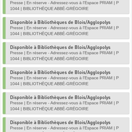
Presse
|
En réserve - Adressez-vous à l'Espace PRIAM
|
P
1044
|
BIBLIOTHÈQUE ABBÉ-GRÉGOIRE
Disponible à Bibliothèques de Blois/Agglopolys
Presse
|
En réserve - Adressez-vous à l'Espace PRIAM
|
P
1044
|
BIBLIOTHÈQUE ABBÉ-GRÉGOIRE
Disponible à Bibliothèques de Blois/Agglopolys
Presse
|
En réserve - Adressez-vous à l'Espace PRIAM
|
P
1044
|
BIBLIOTHÈQUE ABBÉ-GRÉGOIRE
Disponible à Bibliothèques de Blois/Agglopolys
Presse
|
En réserve - Adressez-vous à l'Espace PRIAM
|
P
1044
|
BIBLIOTHÈQUE ABBÉ-GRÉGOIRE
Disponible à Bibliothèques de Blois/Agglopolys
Presse
|
En réserve - Adressez-vous à l'Espace PRIAM
|
P
1044
|
BIBLIOTHÈQUE ABBÉ-GRÉGOIRE
Disponible à Bibliothèques de Blois/Agglopolys
Presse
|
En réserve - Adressez-vous à l'Espace PRIAM
|
P