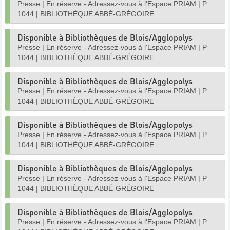
Presse
|
En réserve - Adressez-vous à l'Espace PRIAM
|
P
1044
|
BIBLIOTHÈQUE ABBÉ-GRÉGOIRE
Disponible à Bibliothèques de Blois/Agglopolys
Presse
|
En réserve - Adressez-vous à l'Espace PRIAM
|
P
1044
|
BIBLIOTHÈQUE ABBÉ-GRÉGOIRE
Disponible à Bibliothèques de Blois/Agglopolys
Presse
|
En réserve - Adressez-vous à l'Espace PRIAM
|
P
1044
|
BIBLIOTHÈQUE ABBÉ-GRÉGOIRE
Disponible à Bibliothèques de Blois/Agglopolys
Presse
|
En réserve - Adressez-vous à l'Espace PRIAM
|
P
1044
|
BIBLIOTHÈQUE ABBÉ-GRÉGOIRE
Disponible à Bibliothèques de Blois/Agglopolys
Presse
|
En réserve - Adressez-vous à l'Espace PRIAM
|
P
1044
|
BIBLIOTHÈQUE ABBÉ-GRÉGOIRE
Disponible à Bibliothèques de Blois/Agglopolys
Presse
|
En réserve - Adressez-vous à l'Espace PRIAM
|
P