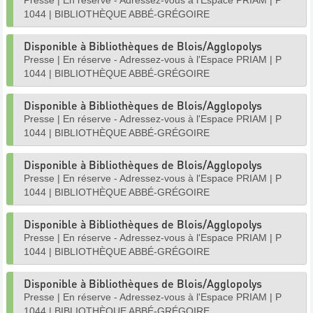
Presse
|
En réserve - Adressez-vous à l'Espace PRIAM
|
P
1044
|
BIBLIOTHÈQUE ABBÉ-GRÉGOIRE
Disponible à Bibliothèques de Blois/Agglopolys
Presse
|
En réserve - Adressez-vous à l'Espace PRIAM
|
P
1044
|
BIBLIOTHÈQUE ABBÉ-GRÉGOIRE
Disponible à Bibliothèques de Blois/Agglopolys
Presse
|
En réserve - Adressez-vous à l'Espace PRIAM
|
P
1044
|
BIBLIOTHÈQUE ABBÉ-GRÉGOIRE
Disponible à Bibliothèques de Blois/Agglopolys
Presse
|
En réserve - Adressez-vous à l'Espace PRIAM
|
P
1044
|
BIBLIOTHÈQUE ABBÉ-GRÉGOIRE
Disponible à Bibliothèques de Blois/Agglopolys
Presse
|
En réserve - Adressez-vous à l'Espace PRIAM
|
P
1044
|
BIBLIOTHÈQUE ABBÉ-GRÉGOIRE
Disponible à Bibliothèques de Blois/Agglopolys
Presse
|
En réserve - Adressez-vous à l'Espace PRIAM
|
P
1044
|
BIBLIOTHÈQUE ABBÉ-GRÉGOIRE