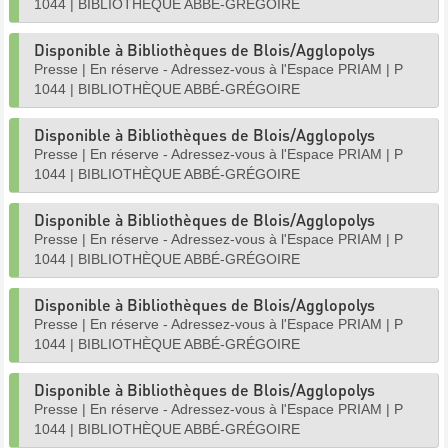
1044
|
BIBLIOTHÈQUE ABBÉ-GRÉGOIRE
Disponible à Bibliothèques de Blois/Agglopolys
Presse
|
En réserve - Adressez-vous à l'Espace PRIAM
|
P
1044
|
BIBLIOTHÈQUE ABBÉ-GRÉGOIRE
Disponible à Bibliothèques de Blois/Agglopolys
Presse
|
En réserve - Adressez-vous à l'Espace PRIAM
|
P
1044
|
BIBLIOTHÈQUE ABBÉ-GRÉGOIRE
Disponible à Bibliothèques de Blois/Agglopolys
Presse
|
En réserve - Adressez-vous à l'Espace PRIAM
|
P
1044
|
BIBLIOTHÈQUE ABBÉ-GRÉGOIRE
Disponible à Bibliothèques de Blois/Agglopolys
Presse
|
En réserve - Adressez-vous à l'Espace PRIAM
|
P
1044
|
BIBLIOTHÈQUE ABBÉ-GRÉGOIRE
Disponible à Bibliothèques de Blois/Agglopolys
Presse
|
En réserve - Adressez-vous à l'Espace PRIAM
|
P
1044
|
BIBLIOTHÈQUE ABBÉ-GRÉGOIRE