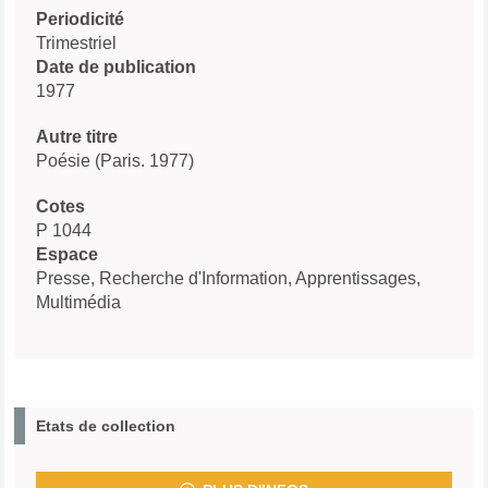
Periodicité
Trimestriel
Date de publication
1977
Autre titre
Poésie (Paris. 1977)
Cotes
P 1044
Espace
Presse, Recherche d'Information, Apprentissages,
Multimédia
Etats de collection