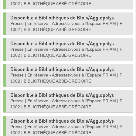
1002
|
BIBLIOTHÈQUE ABBÉ-GRÉGOIRE
Disponible à Bibliothèques de Blois/Agglopolys
Presse
|
En réserve - Adressez-vous à l'Espace PRIAM
|
P
1002
|
BIBLIOTHÈQUE ABBÉ-GRÉGOIRE
Disponible à Bibliothèques de Blois/Agglopolys
Presse
|
En réserve - Adressez-vous à l'Espace PRIAM
|
P
1002
|
BIBLIOTHÈQUE ABBÉ-GRÉGOIRE
Disponible à Bibliothèques de Blois/Agglopolys
Presse
|
En réserve - Adressez-vous à l'Espace PRIAM
|
P
1002
|
BIBLIOTHÈQUE ABBÉ-GRÉGOIRE
Disponible à Bibliothèques de Blois/Agglopolys
Presse
|
En réserve - Adressez-vous à l'Espace PRIAM
|
P
1002
|
BIBLIOTHÈQUE ABBÉ-GRÉGOIRE
Disponible à Bibliothèques de Blois/Agglopolys
Presse
|
En réserve - Adressez-vous à l'Espace PRIAM
|
P
1002
|
BIBLIOTHÈQUE ABBÉ-GRÉGOIRE