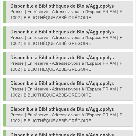
Disponible à Bibliothèques de Blois/Agglopolys
Presse
|
En réserve - Adressez-vous à l'Espace PRIAM
|
P
1002
|
BIBLIOTHÈQUE ABBÉ-GRÉGOIRE
Disponible à Bibliothèques de Blois/Agglopolys
Presse
|
En réserve - Adressez-vous à l'Espace PRIAM
|
P
1002
|
BIBLIOTHÈQUE ABBÉ-GRÉGOIRE
Disponible à Bibliothèques de Blois/Agglopolys
Presse
|
En réserve - Adressez-vous à l'Espace PRIAM
|
P
1002
|
BIBLIOTHÈQUE ABBÉ-GRÉGOIRE
Disponible à Bibliothèques de Blois/Agglopolys
Presse
|
En réserve - Adressez-vous à l'Espace PRIAM
|
P
1002
|
BIBLIOTHÈQUE ABBÉ-GRÉGOIRE
Disponible à Bibliothèques de Blois/Agglopolys
Presse
|
En réserve - Adressez-vous à l'Espace PRIAM
|
P
1002
|
BIBLIOTHÈQUE ABBÉ-GRÉGOIRE
Disponible à Bibliothèques de Blois/Agglopolys