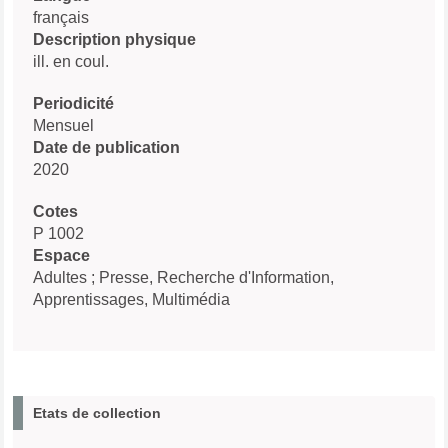
français
Description physique
ill. en coul.
Periodicité
Mensuel
Date de publication
2020
Cotes
P 1002
Espace
Adultes ; Presse, Recherche d'Information,
Apprentissages, Multimédia
Etats de collection