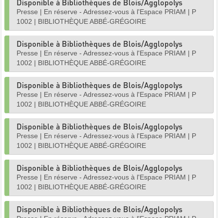
Disponible à Bibliothèques de Blois/Agglopolys
Presse
|
En réserve - Adressez-vous à l'Espace PRIAM
|
P
1002
|
BIBLIOTHÈQUE ABBÉ-GRÉGOIRE
Disponible à Bibliothèques de Blois/Agglopolys
Presse
|
En réserve - Adressez-vous à l'Espace PRIAM
|
P
1002
|
BIBLIOTHÈQUE ABBÉ-GRÉGOIRE
Disponible à Bibliothèques de Blois/Agglopolys
Presse
|
En réserve - Adressez-vous à l'Espace PRIAM
|
P
1002
|
BIBLIOTHÈQUE ABBÉ-GRÉGOIRE
Disponible à Bibliothèques de Blois/Agglopolys
Presse
|
En réserve - Adressez-vous à l'Espace PRIAM
|
P
1002
|
BIBLIOTHÈQUE ABBÉ-GRÉGOIRE
Disponible à Bibliothèques de Blois/Agglopolys
Presse
|
En réserve - Adressez-vous à l'Espace PRIAM
|
P
1002
|
BIBLIOTHÈQUE ABBÉ-GRÉGOIRE
Disponible à Bibliothèques de Blois/Agglopolys