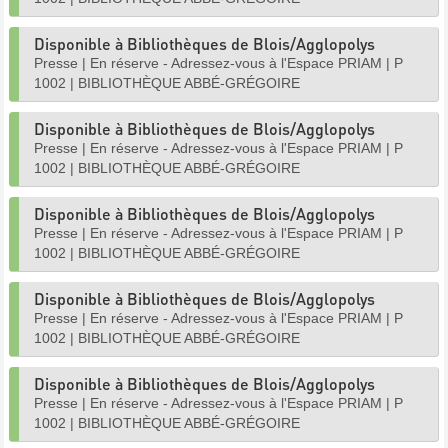
Disponible à Bibliothèques de Blois/Agglopolys
Presse
|
En réserve - Adressez-vous à l'Espace PRIAM
|
P
1002
|
BIBLIOTHÈQUE ABBÉ-GRÉGOIRE
Disponible à Bibliothèques de Blois/Agglopolys
Presse
|
En réserve - Adressez-vous à l'Espace PRIAM
|
P
1002
|
BIBLIOTHÈQUE ABBÉ-GRÉGOIRE
Disponible à Bibliothèques de Blois/Agglopolys
Presse
|
En réserve - Adressez-vous à l'Espace PRIAM
|
P
1002
|
BIBLIOTHÈQUE ABBÉ-GRÉGOIRE
Disponible à Bibliothèques de Blois/Agglopolys
Presse
|
En réserve - Adressez-vous à l'Espace PRIAM
|
P
1002
|
BIBLIOTHÈQUE ABBÉ-GRÉGOIRE
Disponible à Bibliothèques de Blois/Agglopolys
Presse
|
En réserve - Adressez-vous à l'Espace PRIAM
|
P
1002
|
BIBLIOTHÈQUE ABBÉ-GRÉGOIRE