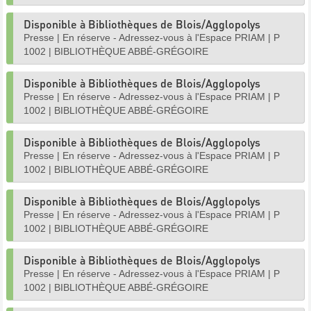
Disponible à Bibliothèques de Blois/Agglopolys
Presse
|
En réserve - Adressez-vous à l'Espace PRIAM
|
P
1002
|
BIBLIOTHÈQUE ABBÉ-GRÉGOIRE
Disponible à Bibliothèques de Blois/Agglopolys
Presse
|
En réserve - Adressez-vous à l'Espace PRIAM
|
P
1002
|
BIBLIOTHÈQUE ABBÉ-GRÉGOIRE
Disponible à Bibliothèques de Blois/Agglopolys
Presse
|
En réserve - Adressez-vous à l'Espace PRIAM
|
P
1002
|
BIBLIOTHÈQUE ABBÉ-GRÉGOIRE
Disponible à Bibliothèques de Blois/Agglopolys
Presse
|
En réserve - Adressez-vous à l'Espace PRIAM
|
P
1002
|
BIBLIOTHÈQUE ABBÉ-GRÉGOIRE
Disponible à Bibliothèques de Blois/Agglopolys
Presse
|
En réserve - Adressez-vous à l'Espace PRIAM
|
P
1002
|
BIBLIOTHÈQUE ABBÉ-GRÉGOIRE