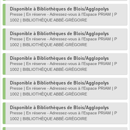
Disponible à Bibliothèques de Blois/Agglopolys
Presse
|
En réserve - Adressez-vous à l'Espace PRIAM
|
P
1002
|
BIBLIOTHÈQUE ABBÉ-GRÉGOIRE
Disponible à Bibliothèques de Blois/Agglopolys
Presse
|
En réserve - Adressez-vous à l'Espace PRIAM
|
P
1002
|
BIBLIOTHÈQUE ABBÉ-GRÉGOIRE
Disponible à Bibliothèques de Blois/Agglopolys
Presse
|
En réserve - Adressez-vous à l'Espace PRIAM
|
P
1002
|
BIBLIOTHÈQUE ABBÉ-GRÉGOIRE
Disponible à Bibliothèques de Blois/Agglopolys
Presse
|
En réserve - Adressez-vous à l'Espace PRIAM
|
P
1002
|
BIBLIOTHÈQUE ABBÉ-GRÉGOIRE
Disponible à Bibliothèques de Blois/Agglopolys
Presse
|
En réserve - Adressez-vous à l'Espace PRIAM
|
P
1002
|
BIBLIOTHÈQUE ABBÉ-GRÉGOIRE