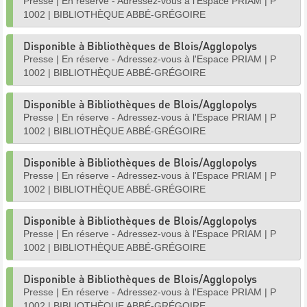
Presse
|
En réserve - Adressez-vous à l'Espace PRIAM
|
P
1002
|
BIBLIOTHÈQUE ABBÉ-GRÉGOIRE
Disponible à Bibliothèques de Blois/Agglopolys
Presse
|
En réserve - Adressez-vous à l'Espace PRIAM
|
P
1002
|
BIBLIOTHÈQUE ABBÉ-GRÉGOIRE
Disponible à Bibliothèques de Blois/Agglopolys
Presse
|
En réserve - Adressez-vous à l'Espace PRIAM
|
P
1002
|
BIBLIOTHÈQUE ABBÉ-GRÉGOIRE
Disponible à Bibliothèques de Blois/Agglopolys
Presse
|
En réserve - Adressez-vous à l'Espace PRIAM
|
P
1002
|
BIBLIOTHÈQUE ABBÉ-GRÉGOIRE
Disponible à Bibliothèques de Blois/Agglopolys
Presse
|
En réserve - Adressez-vous à l'Espace PRIAM
|
P
1002
|
BIBLIOTHÈQUE ABBÉ-GRÉGOIRE
Disponible à Bibliothèques de Blois/Agglopolys
Presse
|
En réserve - Adressez-vous à l'Espace PRIAM
|
P
1002
|
BIBLIOTHÈQUE ABBÉ-GRÉGOIRE