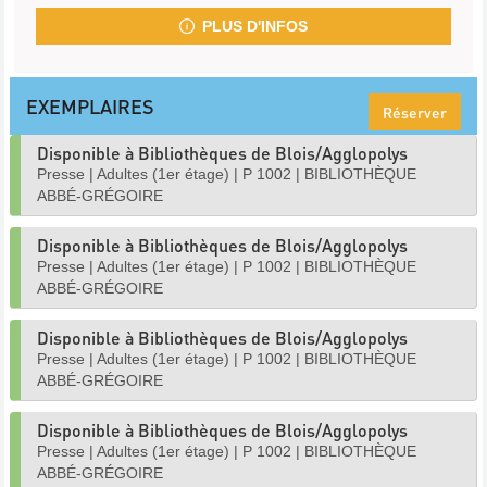
PLUS D'INFOS
EXEMPLAIRES
Réserver
Disponible à Bibliothèques de Blois/Agglopolys
Presse
|
Adultes (1er étage)
|
P 1002
|
BIBLIOTHÈQUE
ABBÉ-GRÉGOIRE
Disponible à Bibliothèques de Blois/Agglopolys
Presse
|
Adultes (1er étage)
|
P 1002
|
BIBLIOTHÈQUE
ABBÉ-GRÉGOIRE
Disponible à Bibliothèques de Blois/Agglopolys
Presse
|
Adultes (1er étage)
|
P 1002
|
BIBLIOTHÈQUE
ABBÉ-GRÉGOIRE
Disponible à Bibliothèques de Blois/Agglopolys
Presse
|
Adultes (1er étage)
|
P 1002
|
BIBLIOTHÈQUE
ABBÉ-GRÉGOIRE