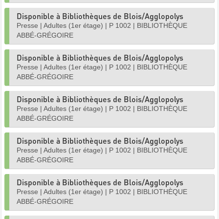
Disponible à Bibliothèques de Blois/Agglopolys
Presse
|
Adultes (1er étage)
|
P 1002
|
BIBLIOTHÈQUE
ABBÉ-GRÉGOIRE
Disponible à Bibliothèques de Blois/Agglopolys
Presse
|
Adultes (1er étage)
|
P 1002
|
BIBLIOTHÈQUE
ABBÉ-GRÉGOIRE
Disponible à Bibliothèques de Blois/Agglopolys
Presse
|
Adultes (1er étage)
|
P 1002
|
BIBLIOTHÈQUE
ABBÉ-GRÉGOIRE
Disponible à Bibliothèques de Blois/Agglopolys
Presse
|
Adultes (1er étage)
|
P 1002
|
BIBLIOTHÈQUE
ABBÉ-GRÉGOIRE
Disponible à Bibliothèques de Blois/Agglopolys
Presse
|
Adultes (1er étage)
|
P 1002
|
BIBLIOTHÈQUE
ABBÉ-GRÉGOIRE