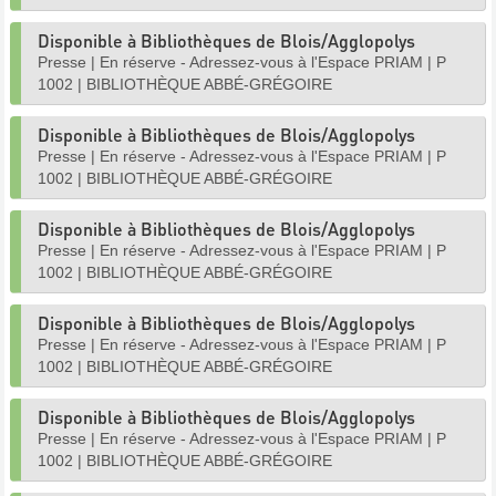
Disponible à Bibliothèques de Blois/Agglopolys
Presse
|
En réserve - Adressez-vous à l'Espace PRIAM
|
P
1002
|
BIBLIOTHÈQUE ABBÉ-GRÉGOIRE
Disponible à Bibliothèques de Blois/Agglopolys
Presse
|
En réserve - Adressez-vous à l'Espace PRIAM
|
P
1002
|
BIBLIOTHÈQUE ABBÉ-GRÉGOIRE
Disponible à Bibliothèques de Blois/Agglopolys
Presse
|
En réserve - Adressez-vous à l'Espace PRIAM
|
P
1002
|
BIBLIOTHÈQUE ABBÉ-GRÉGOIRE
Disponible à Bibliothèques de Blois/Agglopolys
Presse
|
En réserve - Adressez-vous à l'Espace PRIAM
|
P
1002
|
BIBLIOTHÈQUE ABBÉ-GRÉGOIRE
Disponible à Bibliothèques de Blois/Agglopolys
Presse
|
En réserve - Adressez-vous à l'Espace PRIAM
|
P
1002
|
BIBLIOTHÈQUE ABBÉ-GRÉGOIRE