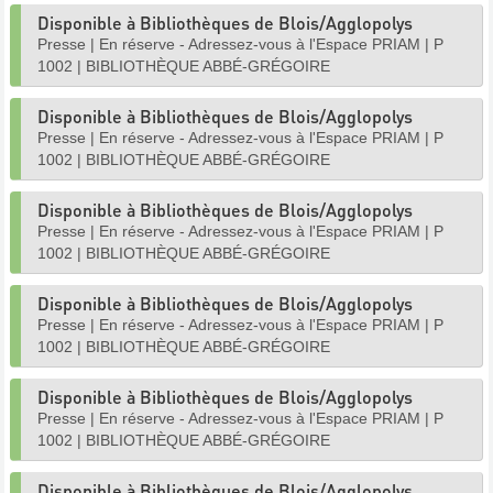
Disponible à Bibliothèques de Blois/Agglopolys
Presse
|
En réserve - Adressez-vous à l'Espace PRIAM
|
P
1002
|
BIBLIOTHÈQUE ABBÉ-GRÉGOIRE
Disponible à Bibliothèques de Blois/Agglopolys
Presse
|
En réserve - Adressez-vous à l'Espace PRIAM
|
P
1002
|
BIBLIOTHÈQUE ABBÉ-GRÉGOIRE
Disponible à Bibliothèques de Blois/Agglopolys
Presse
|
En réserve - Adressez-vous à l'Espace PRIAM
|
P
1002
|
BIBLIOTHÈQUE ABBÉ-GRÉGOIRE
Disponible à Bibliothèques de Blois/Agglopolys
Presse
|
En réserve - Adressez-vous à l'Espace PRIAM
|
P
1002
|
BIBLIOTHÈQUE ABBÉ-GRÉGOIRE
Disponible à Bibliothèques de Blois/Agglopolys
Presse
|
En réserve - Adressez-vous à l'Espace PRIAM
|
P
1002
|
BIBLIOTHÈQUE ABBÉ-GRÉGOIRE
Disponible à Bibliothèques de Blois/Agglopolys