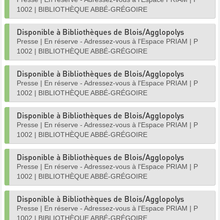
1002
|
BIBLIOTHÈQUE ABBÉ-GRÉGOIRE
Disponible à Bibliothèques de Blois/Agglopolys
Presse
|
En réserve - Adressez-vous à l'Espace PRIAM
|
P
1002
|
BIBLIOTHÈQUE ABBÉ-GRÉGOIRE
Disponible à Bibliothèques de Blois/Agglopolys
Presse
|
En réserve - Adressez-vous à l'Espace PRIAM
|
P
1002
|
BIBLIOTHÈQUE ABBÉ-GRÉGOIRE
Disponible à Bibliothèques de Blois/Agglopolys
Presse
|
En réserve - Adressez-vous à l'Espace PRIAM
|
P
1002
|
BIBLIOTHÈQUE ABBÉ-GRÉGOIRE
Disponible à Bibliothèques de Blois/Agglopolys
Presse
|
En réserve - Adressez-vous à l'Espace PRIAM
|
P
1002
|
BIBLIOTHÈQUE ABBÉ-GRÉGOIRE
Disponible à Bibliothèques de Blois/Agglopolys
Presse
|
En réserve - Adressez-vous à l'Espace PRIAM
|
P
1002
|
BIBLIOTHÈQUE ABBÉ-GRÉGOIRE