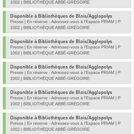
1002
|
BIBLIOTHÈQUE ABBÉ-GRÉGOIRE
Disponible à Bibliothèques de Blois/Agglopolys
Presse
|
En réserve - Adressez-vous à l'Espace PRIAM
|
P
1002
|
BIBLIOTHÈQUE ABBÉ-GRÉGOIRE
Disponible à Bibliothèques de Blois/Agglopolys
Presse
|
En réserve - Adressez-vous à l'Espace PRIAM
|
P
1002
|
BIBLIOTHÈQUE ABBÉ-GRÉGOIRE
Disponible à Bibliothèques de Blois/Agglopolys
Presse
|
En réserve - Adressez-vous à l'Espace PRIAM
|
P
1002
|
BIBLIOTHÈQUE ABBÉ-GRÉGOIRE
Disponible à Bibliothèques de Blois/Agglopolys
Presse
|
En réserve - Adressez-vous à l'Espace PRIAM
|
P
1002
|
BIBLIOTHÈQUE ABBÉ-GRÉGOIRE
Disponible à Bibliothèques de Blois/Agglopolys
Presse
|
En réserve - Adressez-vous à l'Espace PRIAM
|
P
1002
|
BIBLIOTHÈQUE ABBÉ-GRÉGOIRE