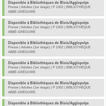
Disponible à Bibliothèques de Blois/Agglopolys
Presse
|
Adultes (1er étage)
|
P 1002
|
BIBLIOTHÈQUE
ABBÉ-GRÉGOIRE
Disponible à Bibliothèques de Blois/Agglopolys
Presse
|
Adultes (1er étage)
|
P 1002
|
BIBLIOTHÈQUE
ABBÉ-GRÉGOIRE
Disponible à Bibliothèques de Blois/Agglopolys
Presse
|
Adultes (1er étage)
|
P 1002
|
BIBLIOTHÈQUE
ABBÉ-GRÉGOIRE
Disponible à Bibliothèques de Blois/Agglopolys
Presse
|
Adultes (1er étage)
|
P 1002
|
BIBLIOTHÈQUE
ABBÉ-GRÉGOIRE
Disponible à Bibliothèques de Blois/Agglopolys
Presse
|
Adultes (1er étage)
|
P 1002
|
BIBLIOTHÈQUE
ABBÉ-GRÉGOIRE
Disponible à Bibliothèques de Blois/Agglopolys