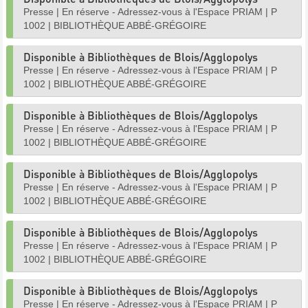
Presse
|
En réserve - Adressez-vous à l'Espace PRIAM
|
P
1002
|
BIBLIOTHÈQUE ABBÉ-GRÉGOIRE
Disponible à Bibliothèques de Blois/Agglopolys
Presse
|
En réserve - Adressez-vous à l'Espace PRIAM
|
P
1002
|
BIBLIOTHÈQUE ABBÉ-GRÉGOIRE
Disponible à Bibliothèques de Blois/Agglopolys
Presse
|
En réserve - Adressez-vous à l'Espace PRIAM
|
P
1002
|
BIBLIOTHÈQUE ABBÉ-GRÉGOIRE
Disponible à Bibliothèques de Blois/Agglopolys
Presse
|
En réserve - Adressez-vous à l'Espace PRIAM
|
P
1002
|
BIBLIOTHÈQUE ABBÉ-GRÉGOIRE
Disponible à Bibliothèques de Blois/Agglopolys
Presse
|
En réserve - Adressez-vous à l'Espace PRIAM
|
P
1002
|
BIBLIOTHÈQUE ABBÉ-GRÉGOIRE
Disponible à Bibliothèques de Blois/Agglopolys
Presse
|
En réserve - Adressez-vous à l'Espace PRIAM
|
P