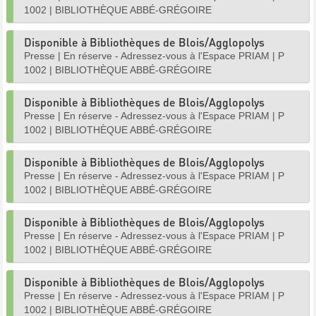
1002
|
BIBLIOTHÈQUE ABBÉ-GRÉGOIRE
Disponible à Bibliothèques de Blois/Agglopolys
Presse
|
En réserve - Adressez-vous à l'Espace PRIAM
|
P
1002
|
BIBLIOTHÈQUE ABBÉ-GRÉGOIRE
Disponible à Bibliothèques de Blois/Agglopolys
Presse
|
En réserve - Adressez-vous à l'Espace PRIAM
|
P
1002
|
BIBLIOTHÈQUE ABBÉ-GRÉGOIRE
Disponible à Bibliothèques de Blois/Agglopolys
Presse
|
En réserve - Adressez-vous à l'Espace PRIAM
|
P
1002
|
BIBLIOTHÈQUE ABBÉ-GRÉGOIRE
Disponible à Bibliothèques de Blois/Agglopolys
Presse
|
En réserve - Adressez-vous à l'Espace PRIAM
|
P
1002
|
BIBLIOTHÈQUE ABBÉ-GRÉGOIRE
Disponible à Bibliothèques de Blois/Agglopolys
Presse
|
En réserve - Adressez-vous à l'Espace PRIAM
|
P
1002
|
BIBLIOTHÈQUE ABBÉ-GRÉGOIRE