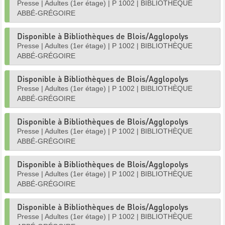
Presse
|
Adultes (1er étage)
|
P 1002
|
BIBLIOTHÈQUE
ABBÉ-GRÉGOIRE
Disponible à Bibliothèques de Blois/Agglopolys
Presse
|
Adultes (1er étage)
|
P 1002
|
BIBLIOTHÈQUE
ABBÉ-GRÉGOIRE
Disponible à Bibliothèques de Blois/Agglopolys
Presse
|
Adultes (1er étage)
|
P 1002
|
BIBLIOTHÈQUE
ABBÉ-GRÉGOIRE
Disponible à Bibliothèques de Blois/Agglopolys
Presse
|
Adultes (1er étage)
|
P 1002
|
BIBLIOTHÈQUE
ABBÉ-GRÉGOIRE
Disponible à Bibliothèques de Blois/Agglopolys
Presse
|
Adultes (1er étage)
|
P 1002
|
BIBLIOTHÈQUE
ABBÉ-GRÉGOIRE
Disponible à Bibliothèques de Blois/Agglopolys
Presse
|
Adultes (1er étage)
|
P 1002
|
BIBLIOTHÈQUE