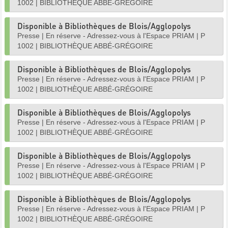
1002
|
BIBLIOTHÈQUE ABBÉ-GRÉGOIRE
Disponible à Bibliothèques de Blois/Agglopolys
Presse
|
En réserve - Adressez-vous à l'Espace PRIAM
|
P
1002
|
BIBLIOTHÈQUE ABBÉ-GRÉGOIRE
Disponible à Bibliothèques de Blois/Agglopolys
Presse
|
En réserve - Adressez-vous à l'Espace PRIAM
|
P
1002
|
BIBLIOTHÈQUE ABBÉ-GRÉGOIRE
Disponible à Bibliothèques de Blois/Agglopolys
Presse
|
En réserve - Adressez-vous à l'Espace PRIAM
|
P
1002
|
BIBLIOTHÈQUE ABBÉ-GRÉGOIRE
Disponible à Bibliothèques de Blois/Agglopolys
Presse
|
En réserve - Adressez-vous à l'Espace PRIAM
|
P
1002
|
BIBLIOTHÈQUE ABBÉ-GRÉGOIRE
Disponible à Bibliothèques de Blois/Agglopolys
Presse
|
En réserve - Adressez-vous à l'Espace PRIAM
|
P
1002
|
BIBLIOTHÈQUE ABBÉ-GRÉGOIRE