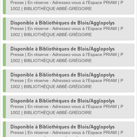
Presse
|
En réserve - Adressez-vous à l'Espace PRIAM
|
P
1002
|
BIBLIOTHÈQUE ABBÉ-GRÉGOIRE
Disponible à Bibliothèques de Blois/Agglopolys
Presse
|
En réserve - Adressez-vous à l'Espace PRIAM
|
P
1002
|
BIBLIOTHÈQUE ABBÉ-GRÉGOIRE
Disponible à Bibliothèques de Blois/Agglopolys
Presse
|
En réserve - Adressez-vous à l'Espace PRIAM
|
P
1002
|
BIBLIOTHÈQUE ABBÉ-GRÉGOIRE
Disponible à Bibliothèques de Blois/Agglopolys
Presse
|
En réserve - Adressez-vous à l'Espace PRIAM
|
P
1002
|
BIBLIOTHÈQUE ABBÉ-GRÉGOIRE
Disponible à Bibliothèques de Blois/Agglopolys
Presse
|
En réserve - Adressez-vous à l'Espace PRIAM
|
P
1002
|
BIBLIOTHÈQUE ABBÉ-GRÉGOIRE
Disponible à Bibliothèques de Blois/Agglopolys
Presse
|
En réserve - Adressez-vous à l'Espace PRIAM
|
P