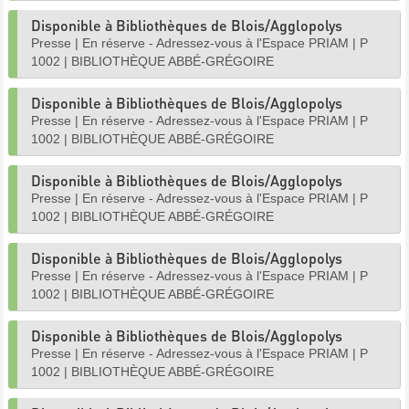
Disponible à Bibliothèques de Blois/Agglopolys
Presse
|
En réserve - Adressez-vous à l'Espace PRIAM
|
P
1002
|
BIBLIOTHÈQUE ABBÉ-GRÉGOIRE
Disponible à Bibliothèques de Blois/Agglopolys
Presse
|
En réserve - Adressez-vous à l'Espace PRIAM
|
P
1002
|
BIBLIOTHÈQUE ABBÉ-GRÉGOIRE
Disponible à Bibliothèques de Blois/Agglopolys
Presse
|
En réserve - Adressez-vous à l'Espace PRIAM
|
P
1002
|
BIBLIOTHÈQUE ABBÉ-GRÉGOIRE
Disponible à Bibliothèques de Blois/Agglopolys
Presse
|
En réserve - Adressez-vous à l'Espace PRIAM
|
P
1002
|
BIBLIOTHÈQUE ABBÉ-GRÉGOIRE
Disponible à Bibliothèques de Blois/Agglopolys
Presse
|
En réserve - Adressez-vous à l'Espace PRIAM
|
P
1002
|
BIBLIOTHÈQUE ABBÉ-GRÉGOIRE