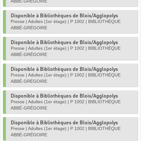
ABBÉ-GRÉGOIRE
Disponible à Bibliothèques de Blois/Agglopolys
Presse
|
Adultes (1er étage)
|
P 1002
|
BIBLIOTHÈQUE
ABBÉ-GRÉGOIRE
Disponible à Bibliothèques de Blois/Agglopolys
Presse
|
Adultes (1er étage)
|
P 1002
|
BIBLIOTHÈQUE
ABBÉ-GRÉGOIRE
Disponible à Bibliothèques de Blois/Agglopolys
Presse
|
Adultes (1er étage)
|
P 1002
|
BIBLIOTHÈQUE
ABBÉ-GRÉGOIRE
Disponible à Bibliothèques de Blois/Agglopolys
Presse
|
Adultes (1er étage)
|
P 1002
|
BIBLIOTHÈQUE
ABBÉ-GRÉGOIRE
Disponible à Bibliothèques de Blois/Agglopolys
Presse
|
Adultes (1er étage)
|
P 1002
|
BIBLIOTHÈQUE
ABBÉ-GRÉGOIRE