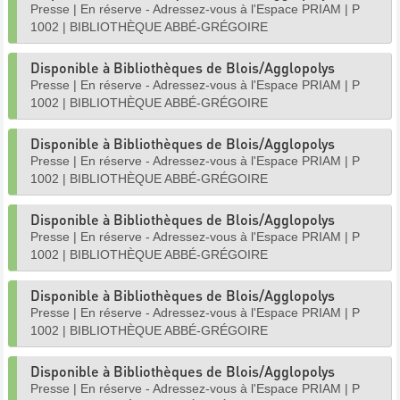
Presse
|
En réserve - Adressez-vous à l'Espace PRIAM
|
P
1002
|
BIBLIOTHÈQUE ABBÉ-GRÉGOIRE
Disponible à Bibliothèques de Blois/Agglopolys
Presse
|
En réserve - Adressez-vous à l'Espace PRIAM
|
P
1002
|
BIBLIOTHÈQUE ABBÉ-GRÉGOIRE
Disponible à Bibliothèques de Blois/Agglopolys
Presse
|
En réserve - Adressez-vous à l'Espace PRIAM
|
P
1002
|
BIBLIOTHÈQUE ABBÉ-GRÉGOIRE
Disponible à Bibliothèques de Blois/Agglopolys
Presse
|
En réserve - Adressez-vous à l'Espace PRIAM
|
P
1002
|
BIBLIOTHÈQUE ABBÉ-GRÉGOIRE
Disponible à Bibliothèques de Blois/Agglopolys
Presse
|
En réserve - Adressez-vous à l'Espace PRIAM
|
P
1002
|
BIBLIOTHÈQUE ABBÉ-GRÉGOIRE
Disponible à Bibliothèques de Blois/Agglopolys
Presse
|
En réserve - Adressez-vous à l'Espace PRIAM
|
P