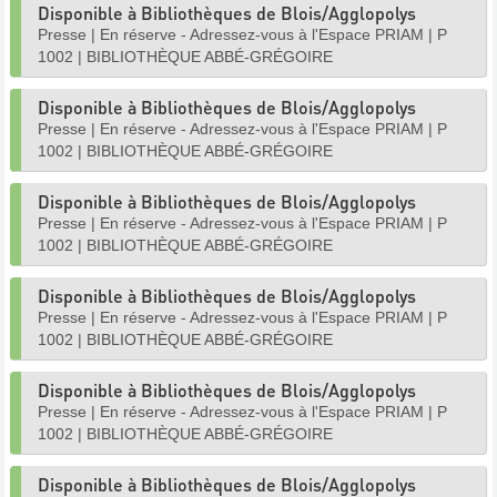
Disponible à Bibliothèques de Blois/Agglopolys
Presse
|
En réserve - Adressez-vous à l'Espace PRIAM
|
P
1002
|
BIBLIOTHÈQUE ABBÉ-GRÉGOIRE
Disponible à Bibliothèques de Blois/Agglopolys
Presse
|
En réserve - Adressez-vous à l'Espace PRIAM
|
P
1002
|
BIBLIOTHÈQUE ABBÉ-GRÉGOIRE
Disponible à Bibliothèques de Blois/Agglopolys
Presse
|
En réserve - Adressez-vous à l'Espace PRIAM
|
P
1002
|
BIBLIOTHÈQUE ABBÉ-GRÉGOIRE
Disponible à Bibliothèques de Blois/Agglopolys
Presse
|
En réserve - Adressez-vous à l'Espace PRIAM
|
P
1002
|
BIBLIOTHÈQUE ABBÉ-GRÉGOIRE
Disponible à Bibliothèques de Blois/Agglopolys
Presse
|
En réserve - Adressez-vous à l'Espace PRIAM
|
P
1002
|
BIBLIOTHÈQUE ABBÉ-GRÉGOIRE
Disponible à Bibliothèques de Blois/Agglopolys