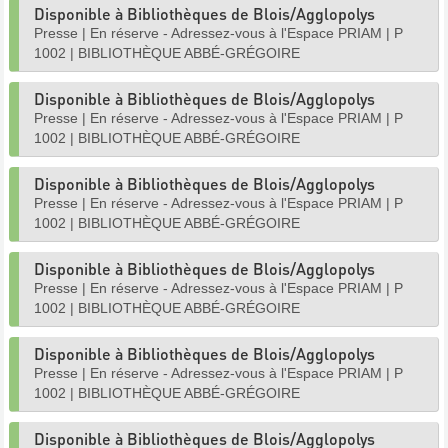
Disponible à Bibliothèques de Blois/Agglopolys
Presse
|
En réserve - Adressez-vous à l'Espace PRIAM
|
P
1002
|
BIBLIOTHÈQUE ABBÉ-GRÉGOIRE
Disponible à Bibliothèques de Blois/Agglopolys
Presse
|
En réserve - Adressez-vous à l'Espace PRIAM
|
P
1002
|
BIBLIOTHÈQUE ABBÉ-GRÉGOIRE
Disponible à Bibliothèques de Blois/Agglopolys
Presse
|
En réserve - Adressez-vous à l'Espace PRIAM
|
P
1002
|
BIBLIOTHÈQUE ABBÉ-GRÉGOIRE
Disponible à Bibliothèques de Blois/Agglopolys
Presse
|
En réserve - Adressez-vous à l'Espace PRIAM
|
P
1002
|
BIBLIOTHÈQUE ABBÉ-GRÉGOIRE
Disponible à Bibliothèques de Blois/Agglopolys
Presse
|
En réserve - Adressez-vous à l'Espace PRIAM
|
P
1002
|
BIBLIOTHÈQUE ABBÉ-GRÉGOIRE
Disponible à Bibliothèques de Blois/Agglopolys