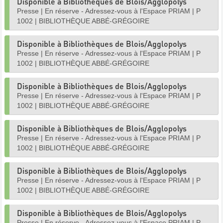
Disponible à Bibliothèques de Blois/Agglopolys
Presse
|
En réserve - Adressez-vous à l'Espace PRIAM
|
P
1002
|
BIBLIOTHÈQUE ABBÉ-GRÉGOIRE
Disponible à Bibliothèques de Blois/Agglopolys
Presse
|
En réserve - Adressez-vous à l'Espace PRIAM
|
P
1002
|
BIBLIOTHÈQUE ABBÉ-GRÉGOIRE
Disponible à Bibliothèques de Blois/Agglopolys
Presse
|
En réserve - Adressez-vous à l'Espace PRIAM
|
P
1002
|
BIBLIOTHÈQUE ABBÉ-GRÉGOIRE
Disponible à Bibliothèques de Blois/Agglopolys
Presse
|
En réserve - Adressez-vous à l'Espace PRIAM
|
P
1002
|
BIBLIOTHÈQUE ABBÉ-GRÉGOIRE
Disponible à Bibliothèques de Blois/Agglopolys
Presse
|
En réserve - Adressez-vous à l'Espace PRIAM
|
P
1002
|
BIBLIOTHÈQUE ABBÉ-GRÉGOIRE
Disponible à Bibliothèques de Blois/Agglopolys
Presse
|
En réserve - Adressez-vous à l'Espace PRIAM
|
P