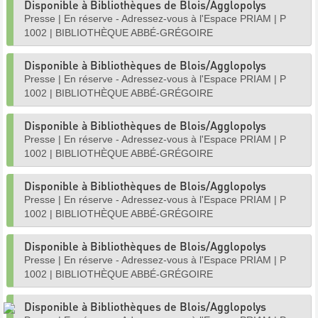
Disponible à Bibliothèques de Blois/Agglopolys
Presse
|
En réserve - Adressez-vous à l'Espace PRIAM
|
P
1002
|
BIBLIOTHÈQUE ABBÉ-GRÉGOIRE
Disponible à Bibliothèques de Blois/Agglopolys
Presse
|
En réserve - Adressez-vous à l'Espace PRIAM
|
P
1002
|
BIBLIOTHÈQUE ABBÉ-GRÉGOIRE
Disponible à Bibliothèques de Blois/Agglopolys
Presse
|
En réserve - Adressez-vous à l'Espace PRIAM
|
P
1002
|
BIBLIOTHÈQUE ABBÉ-GRÉGOIRE
Disponible à Bibliothèques de Blois/Agglopolys
Presse
|
En réserve - Adressez-vous à l'Espace PRIAM
|
P
1002
|
BIBLIOTHÈQUE ABBÉ-GRÉGOIRE
Disponible à Bibliothèques de Blois/Agglopolys
Presse
|
En réserve - Adressez-vous à l'Espace PRIAM
|
P
1002
|
BIBLIOTHÈQUE ABBÉ-GRÉGOIRE
Disponible à Bibliothèques de Blois/Agglopolys