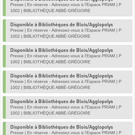
Presse
|
En réserve - Adressez-vous à l'Espace PRIAM
|
P
1002
|
BIBLIOTHÈQUE ABBÉ-GRÉGOIRE
Disponible à Bibliothèques de Blois/Agglopolys
Presse
|
En réserve - Adressez-vous à l'Espace PRIAM
|
P
1002
|
BIBLIOTHÈQUE ABBÉ-GRÉGOIRE
Disponible à Bibliothèques de Blois/Agglopolys
Presse
|
En réserve - Adressez-vous à l'Espace PRIAM
|
P
1002
|
BIBLIOTHÈQUE ABBÉ-GRÉGOIRE
Disponible à Bibliothèques de Blois/Agglopolys
Presse
|
En réserve - Adressez-vous à l'Espace PRIAM
|
P
1002
|
BIBLIOTHÈQUE ABBÉ-GRÉGOIRE
Disponible à Bibliothèques de Blois/Agglopolys
Presse
|
En réserve - Adressez-vous à l'Espace PRIAM
|
P
1002
|
BIBLIOTHÈQUE ABBÉ-GRÉGOIRE
Disponible à Bibliothèques de Blois/Agglopolys
Presse
|
En réserve - Adressez-vous à l'Espace PRIAM
|
P