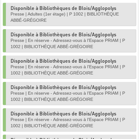
Disponible à Bibliothèques de Blois/Agglopolys
Presse
|
Adultes (1er étage)
|
P 1002
|
BIBLIOTHÈQUE
ABBÉ-GRÉGOIRE
Disponible à Bibliothèques de Blois/Agglopolys
Presse
|
En réserve - Adressez-vous à l'Espace PRIAM
|
P
1002
|
BIBLIOTHÈQUE ABBÉ-GRÉGOIRE
Disponible à Bibliothèques de Blois/Agglopolys
Presse
|
En réserve - Adressez-vous à l'Espace PRIAM
|
P
1002
|
BIBLIOTHÈQUE ABBÉ-GRÉGOIRE
Disponible à Bibliothèques de Blois/Agglopolys
Presse
|
En réserve - Adressez-vous à l'Espace PRIAM
|
P
1002
|
BIBLIOTHÈQUE ABBÉ-GRÉGOIRE
Disponible à Bibliothèques de Blois/Agglopolys
Presse
|
En réserve - Adressez-vous à l'Espace PRIAM
|
P
1002
|
BIBLIOTHÈQUE ABBÉ-GRÉGOIRE