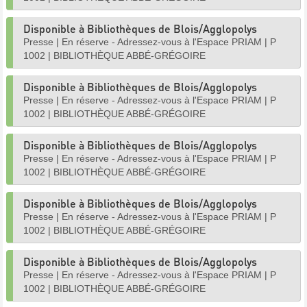
Disponible à Bibliothèques de Blois/Agglopolys
Presse
|
En réserve - Adressez-vous à l'Espace PRIAM
|
P
1002
|
BIBLIOTHÈQUE ABBÉ-GRÉGOIRE
Disponible à Bibliothèques de Blois/Agglopolys
Presse
|
En réserve - Adressez-vous à l'Espace PRIAM
|
P
1002
|
BIBLIOTHÈQUE ABBÉ-GRÉGOIRE
Disponible à Bibliothèques de Blois/Agglopolys
Presse
|
En réserve - Adressez-vous à l'Espace PRIAM
|
P
1002
|
BIBLIOTHÈQUE ABBÉ-GRÉGOIRE
Disponible à Bibliothèques de Blois/Agglopolys
Presse
|
En réserve - Adressez-vous à l'Espace PRIAM
|
P
1002
|
BIBLIOTHÈQUE ABBÉ-GRÉGOIRE
Disponible à Bibliothèques de Blois/Agglopolys
Presse
|
En réserve - Adressez-vous à l'Espace PRIAM
|
P
1002
|
BIBLIOTHÈQUE ABBÉ-GRÉGOIRE