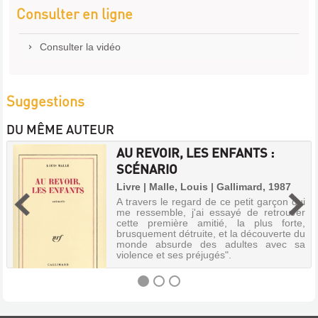
Consulter en ligne
Consulter la vidéo
Suggestions
DU MÊME AUTEUR
AU REVOIR, LES ENFANTS :
SCÉNARIO
Livre | Malle, Louis | Gallimard, 1987
A travers le regard de ce petit garçon qui
me ressemble, j'ai essayé de retrouver
cette première amitié, la plus forte,
brusquement détruite, et la découverte du
monde absurde des adultes avec sa
violence et ses préjugés".