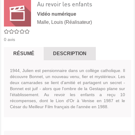
Au revoir les enfants
Vidéo numérique
Malle, Louis (Réalisateur)
0/5
0
avis
RÉSUMÉ
DESCRIPTION
1944, Julien est pensionnaire dans un collège catholique. Il
découvre Bonnet, un nouveau venu, fier et mystérieux. Les
deux camarades se lient d'amitié et partagent un secret -
Bonnet est juif - alors que l'ombre de la Gestapo plane sur
l'établissement. Au revoir les enfants a reçu 10
récompenses, dont le Lion d'Or à Venise en 1987 et le
César du Meilleur Film français de l'année en 1988.