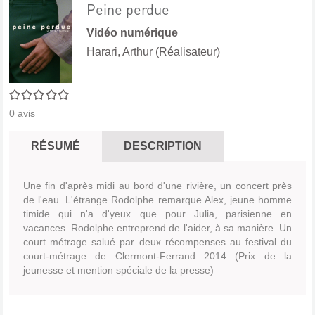
Peine perdue
Vidéo numérique
Harari, Arthur (Réalisateur)
0/5
0
avis
RÉSUMÉ
DESCRIPTION
Une fin d'après midi au bord d'une rivière, un concert près
de l'eau. L'étrange Rodolphe remarque Alex, jeune homme
timide qui n'a d'yeux que pour Julia, parisienne en
vacances. Rodolphe entreprend de l'aider, à sa manière. Un
court métrage salué par deux récompenses au festival du
court-métrage de Clermont-Ferrand 2014 (Prix de la
jeunesse et mention spéciale de la presse)