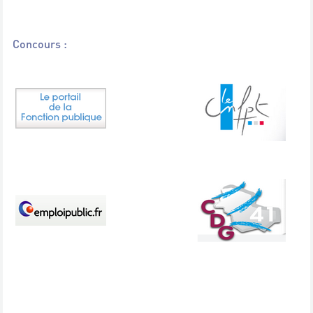
Concours :