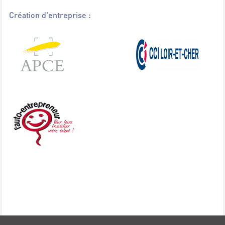
Création d'entreprise :