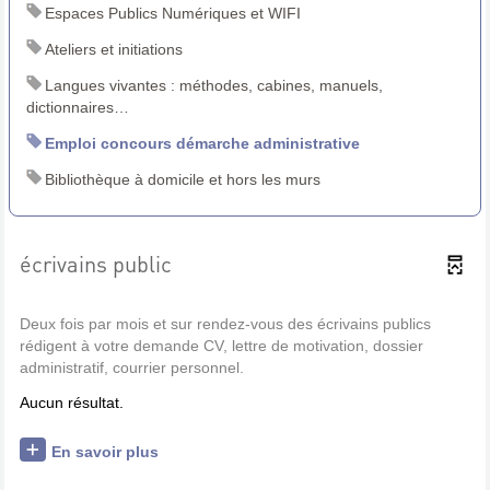
Espaces Publics Numériques et WIFI
Ateliers et initiations
Langues vivantes : méthodes, cabines, manuels,
dictionnaires…
Emploi concours démarche administrative
Bibliothèque à domicile et hors les murs
écrivains public
Deux fois par mois et sur rendez-vous des écrivains publics
rédigent à votre demande CV, lettre de motivation, dossier
administratif, courrier personnel.
Aucun résultat.
En savoir plus