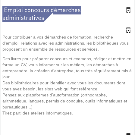
Emploi concours démarches
administratives
Pour contribuer à vos démarches de formation, recherche
d'emploi, relations avec les administrations, les bibliothèques vous
proposent un ensemble de ressources et services.
Des livres pour préparer concours et examens, rédiger et mettre en
forme un CV, vous informer sur les métiers, les démarches à
entreprendre, la création d'entreprise, tous très régulièrement mis à
jour.
Des bibliothécaires pour identifier avec vous les documents dont
vous avez besoin, les sites web qui font référence.
Pensez aux plateformes d'autoformation (orthographe,
arithmétique, langues, permis de conduire, outils informatiques et
bureautiques...)
Tirez parti des ateliers informatiques.