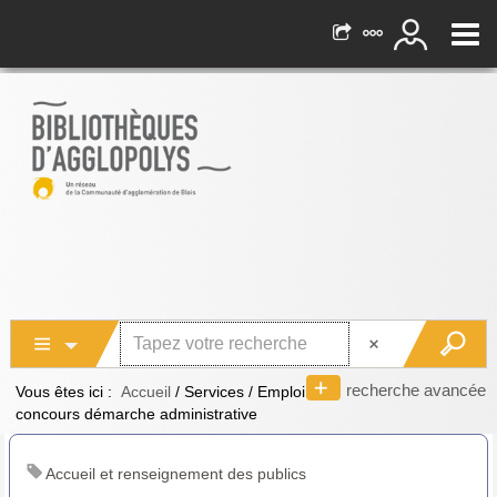
recherche avancée
Vous êtes ici :
Accueil
/
Services
/
Emploi
concours démarche administrative
Accueil et renseignement des publics