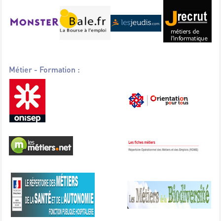
Métier - Formation :