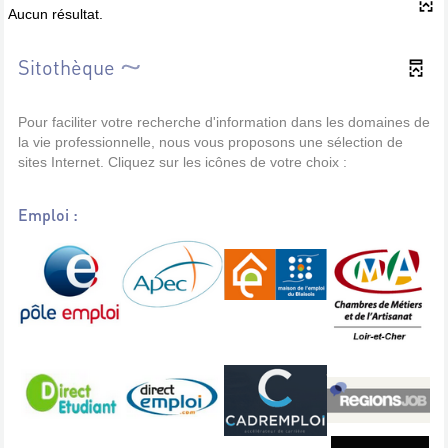
Aucun résultat.
Sitothèque
Pour faciliter votre recherche d'information dans les domaines de
la vie professionnelle, nous vous proposons une sélection de
sites Internet. Cliquez sur les icônes de votre choix :
Emploi :