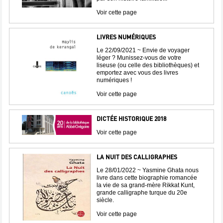
Voir cette page
LIVRES NUMÉRIQUES
Le 22/09/2021 ~ Envie de voyager
léger ? Munissez-vous de votre
liseuse (ou celle des bibliothèques) et
emportez avec vous des livres
numériques !
Voir cette page
DICTÉE HISTORIQUE 2018
Voir cette page
LA NUIT DES CALLIGRAPHES
Le 28/01/2022 ~ Yasmine Ghata nous
livre dans cette biographie romancée
la vie de sa grand-mère Rikkat Kunt,
grande calligraphe turque du 20e
siècle.
Voir cette page