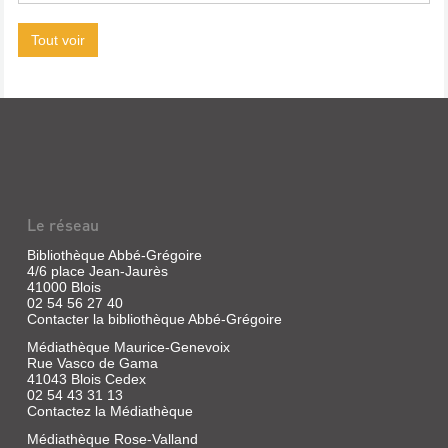
Tout voir
Le réseau
Bibliothèque Abbé-Grégoire
4/6 place Jean-Jaurès
41000 Blois
02 54 56 27 40
Contacter la bibliothèque Abbé-Grégoire
Médiathèque Maurice-Genevoix
Rue Vasco de Gama
41043 Blois Cedex
02 54 43 31 13
Contactez la Médiathèque
Médiathèque Rose-Valland