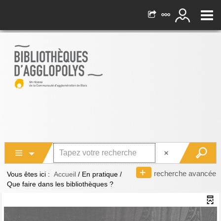
recherche avancée
Vous êtes ici :
Accueil
/
En pratique
/
Que faire dans les bibliothèques ?