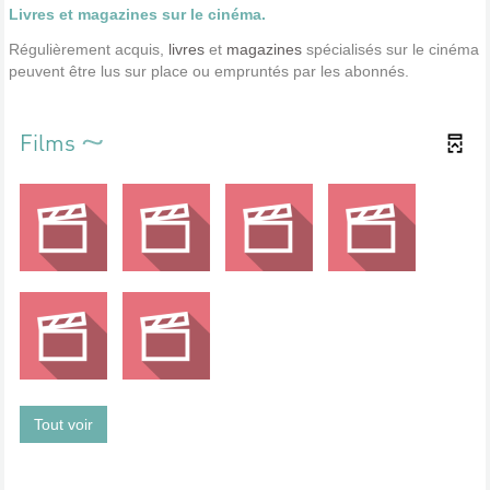
Livres et magazines sur le cinéma.
Régulièrement acquis,
livres
et
magazines
spécialisés sur le cinéma
peuvent être lus sur place ou empruntés par les abonnés.
Films
Tout voir