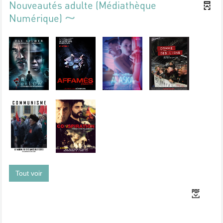
Nouveautés adulte (Médiathèque
Numérique)
Tout voir