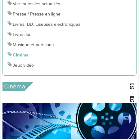
Voir toutes les actualités
Presse / Presse en ligne
Livres, BD, Liseuses électroniques
Livres lus
Musique et partitions
Cinéma
Jeux vidéo
Cinéma