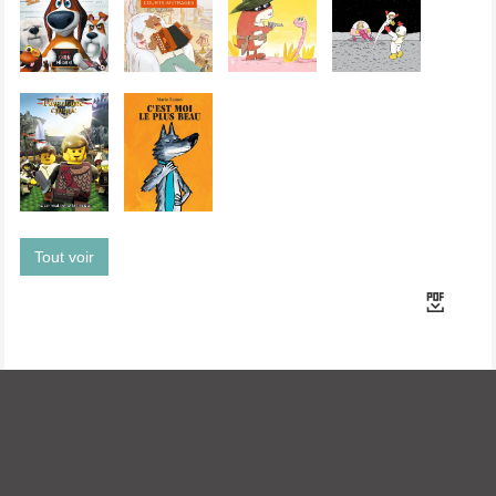
Tout voir