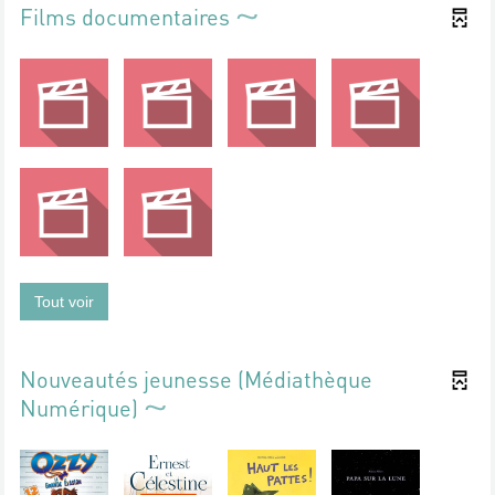
Films documentaires
Tout voir
Nouveautés jeunesse (Médiathèque
Numérique)