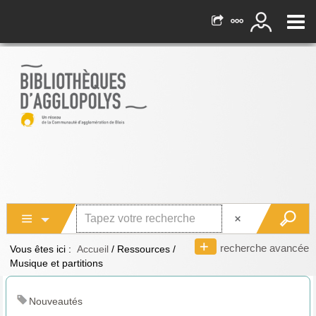
recherche avancée
Vous êtes ici :
Accueil
/
Ressources
/
Musique et partitions
Nouveautés