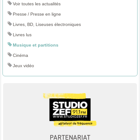
Voir toutes les actualités
Presse / Presse en ligne
Livres, BD, Liseuses électroniques
Livres lus
Musique et partitions
Cinéma
Jeux vidéo
PARTENARIAT