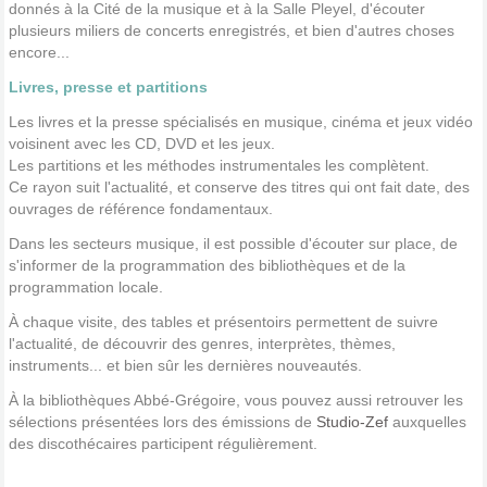
donnés à la Cité de la musique et à la Salle Pleyel, d'écouter
plusieurs miliers de concerts enregistrés, et bien d'autres choses
encore...
Livres, presse et partitions
Les livres et la presse spécialisés en musique, cinéma et jeux vidéo
voisinent avec les CD, DVD et les jeux.
Les partitions et les méthodes instrumentales les complètent.
Ce rayon suit l'actualité, et conserve des titres qui ont fait date, des
ouvrages de référence fondamentaux.
Dans les secteurs musique, il est possible d'écouter sur place, de
s'informer de la programmation des bibliothèques et de la
programmation locale.
À chaque visite, des tables et présentoirs permettent de suivre
l'actualité, de découvrir des genres, interprètes, thèmes,
instruments... et bien sûr les dernières nouveautés.
À la bibliothèques Abbé-Grégoire, vous pouvez aussi retrouver les
sélections présentées lors des émissions de
Studio-Zef
auxquelles
des discothécaires participent régulièrement.