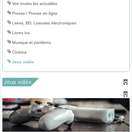
Voir toutes les actualités
Presse / Presse en ligne
Livres, BD, Liseuses électroniques
Livres lus
Musique et partitions
Cinéma
Jeux vidéo
Jeux vidéo