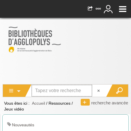
recherche avancée
Vous êtes ici :
Accueil
/
Ressources
/
Jeux vidéo
Nouveautés