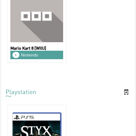
Mario Kart 8 [WIIU]
Nintendo
Playstation