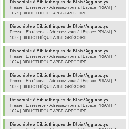
Disponible à Bibliothèques de Blois/Agglopolys
Presse
|
En réserve - Adressez-vous à l'Espace PRIAM
|
P
1024
|
BIBLIOTHÈQUE ABBÉ-GRÉGOIRE
Disponible à Bibliothèques de Blois/Agglopolys
Presse
|
En réserve - Adressez-vous à l'Espace PRIAM
|
P
1024
|
BIBLIOTHÈQUE ABBÉ-GRÉGOIRE
Disponible à Bibliothèques de Blois/Agglopolys
Presse
|
En réserve - Adressez-vous à l'Espace PRIAM
|
P
1024
|
BIBLIOTHÈQUE ABBÉ-GRÉGOIRE
Disponible à Bibliothèques de Blois/Agglopolys
Presse
|
En réserve - Adressez-vous à l'Espace PRIAM
|
P
1024
|
BIBLIOTHÈQUE ABBÉ-GRÉGOIRE
Disponible à Bibliothèques de Blois/Agglopolys
Presse
|
En réserve - Adressez-vous à l'Espace PRIAM
|
P
1024
|
BIBLIOTHÈQUE ABBÉ-GRÉGOIRE
Disponible à Bibliothèques de Blois/Agglopolys