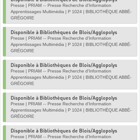
Presse
|
PRIAM -- Presse Recherche d'Information
Apprentissages Multimédia
|
P 1024
|
BIBLIOTHÈQUE ABBÉ-
GRÉGOIRE
Disponible à Bibliothèques de Blois/Agglopolys
Presse
|
PRIAM -- Presse Recherche d'Information
Apprentissages Multimédia
|
P 1024
|
BIBLIOTHÈQUE ABBÉ-
GRÉGOIRE
Disponible à Bibliothèques de Blois/Agglopolys
Presse
|
PRIAM -- Presse Recherche d'Information
Apprentissages Multimédia
|
P 1024
|
BIBLIOTHÈQUE ABBÉ-
GRÉGOIRE
Disponible à Bibliothèques de Blois/Agglopolys
Presse
|
PRIAM -- Presse Recherche d'Information
Apprentissages Multimédia
|
P 1024
|
BIBLIOTHÈQUE ABBÉ-
GRÉGOIRE
Disponible à Bibliothèques de Blois/Agglopolys
Presse
|
PRIAM -- Presse Recherche d'Information