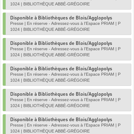
1024
|
BIBLIOTHÈQUE ABBÉ-GRÉGOIRE
Disponible à Bibliothèques de Blois/Agglopolys
Presse
|
En réserve - Adressez-vous à l'Espace PRIAM
|
P
1024
|
BIBLIOTHÈQUE ABBÉ-GRÉGOIRE
Disponible à Bibliothèques de Blois/Agglopolys
Presse
|
En réserve - Adressez-vous à l'Espace PRIAM
|
P
1024
|
BIBLIOTHÈQUE ABBÉ-GRÉGOIRE
Disponible à Bibliothèques de Blois/Agglopolys
Presse
|
En réserve - Adressez-vous à l'Espace PRIAM
|
P
1024
|
BIBLIOTHÈQUE ABBÉ-GRÉGOIRE
Disponible à Bibliothèques de Blois/Agglopolys
Presse
|
En réserve - Adressez-vous à l'Espace PRIAM
|
P
1024
|
BIBLIOTHÈQUE ABBÉ-GRÉGOIRE
Disponible à Bibliothèques de Blois/Agglopolys
Presse
|
En réserve - Adressez-vous à l'Espace PRIAM
|
P
1024
|
BIBLIOTHÈQUE ABBÉ-GRÉGOIRE