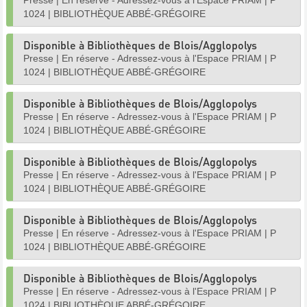
Presse
|
En réserve - Adressez-vous à l'Espace PRIAM
|
P
1024
|
BIBLIOTHÈQUE ABBÉ-GRÉGOIRE
Disponible à Bibliothèques de Blois/Agglopolys
Presse
|
En réserve - Adressez-vous à l'Espace PRIAM
|
P
1024
|
BIBLIOTHÈQUE ABBÉ-GRÉGOIRE
Disponible à Bibliothèques de Blois/Agglopolys
Presse
|
En réserve - Adressez-vous à l'Espace PRIAM
|
P
1024
|
BIBLIOTHÈQUE ABBÉ-GRÉGOIRE
Disponible à Bibliothèques de Blois/Agglopolys
Presse
|
En réserve - Adressez-vous à l'Espace PRIAM
|
P
1024
|
BIBLIOTHÈQUE ABBÉ-GRÉGOIRE
Disponible à Bibliothèques de Blois/Agglopolys
Presse
|
En réserve - Adressez-vous à l'Espace PRIAM
|
P
1024
|
BIBLIOTHÈQUE ABBÉ-GRÉGOIRE
Disponible à Bibliothèques de Blois/Agglopolys
Presse
|
En réserve - Adressez-vous à l'Espace PRIAM
|
P
1024
|
BIBLIOTHÈQUE ABBÉ-GRÉGOIRE