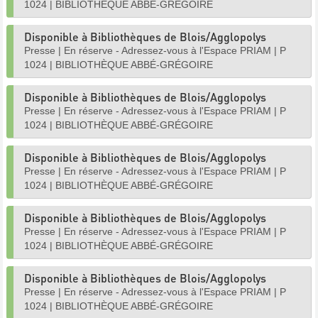
1024
|
BIBLIOTHÈQUE ABBÉ-GRÉGOIRE
Disponible à Bibliothèques de Blois/Agglopolys
Presse
|
En réserve - Adressez-vous à l'Espace PRIAM
|
P
1024
|
BIBLIOTHÈQUE ABBÉ-GRÉGOIRE
Disponible à Bibliothèques de Blois/Agglopolys
Presse
|
En réserve - Adressez-vous à l'Espace PRIAM
|
P
1024
|
BIBLIOTHÈQUE ABBÉ-GRÉGOIRE
Disponible à Bibliothèques de Blois/Agglopolys
Presse
|
En réserve - Adressez-vous à l'Espace PRIAM
|
P
1024
|
BIBLIOTHÈQUE ABBÉ-GRÉGOIRE
Disponible à Bibliothèques de Blois/Agglopolys
Presse
|
En réserve - Adressez-vous à l'Espace PRIAM
|
P
1024
|
BIBLIOTHÈQUE ABBÉ-GRÉGOIRE
Disponible à Bibliothèques de Blois/Agglopolys
Presse
|
En réserve - Adressez-vous à l'Espace PRIAM
|
P
1024
|
BIBLIOTHÈQUE ABBÉ-GRÉGOIRE