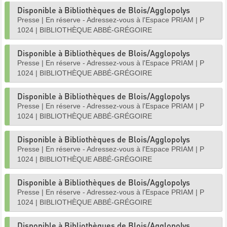
Disponible à Bibliothèques de Blois/Agglopolys
Presse
|
En réserve - Adressez-vous à l'Espace PRIAM
|
P
1024
|
BIBLIOTHÈQUE ABBÉ-GRÉGOIRE
Disponible à Bibliothèques de Blois/Agglopolys
Presse
|
En réserve - Adressez-vous à l'Espace PRIAM
|
P
1024
|
BIBLIOTHÈQUE ABBÉ-GRÉGOIRE
Disponible à Bibliothèques de Blois/Agglopolys
Presse
|
En réserve - Adressez-vous à l'Espace PRIAM
|
P
1024
|
BIBLIOTHÈQUE ABBÉ-GRÉGOIRE
Disponible à Bibliothèques de Blois/Agglopolys
Presse
|
En réserve - Adressez-vous à l'Espace PRIAM
|
P
1024
|
BIBLIOTHÈQUE ABBÉ-GRÉGOIRE
Disponible à Bibliothèques de Blois/Agglopolys
Presse
|
En réserve - Adressez-vous à l'Espace PRIAM
|
P
1024
|
BIBLIOTHÈQUE ABBÉ-GRÉGOIRE
Disponible à Bibliothèques de Blois/Agglopolys