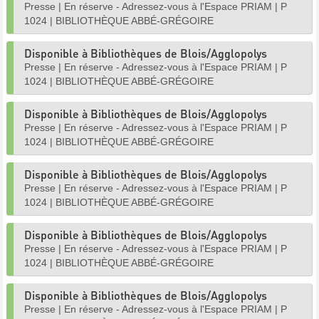
Presse
|
En réserve - Adressez-vous à l'Espace PRIAM
|
P
1024
|
BIBLIOTHÈQUE ABBÉ-GRÉGOIRE
Disponible à Bibliothèques de Blois/Agglopolys
Presse
|
En réserve - Adressez-vous à l'Espace PRIAM
|
P
1024
|
BIBLIOTHÈQUE ABBÉ-GRÉGOIRE
Disponible à Bibliothèques de Blois/Agglopolys
Presse
|
En réserve - Adressez-vous à l'Espace PRIAM
|
P
1024
|
BIBLIOTHÈQUE ABBÉ-GRÉGOIRE
Disponible à Bibliothèques de Blois/Agglopolys
Presse
|
En réserve - Adressez-vous à l'Espace PRIAM
|
P
1024
|
BIBLIOTHÈQUE ABBÉ-GRÉGOIRE
Disponible à Bibliothèques de Blois/Agglopolys
Presse
|
En réserve - Adressez-vous à l'Espace PRIAM
|
P
1024
|
BIBLIOTHÈQUE ABBÉ-GRÉGOIRE
Disponible à Bibliothèques de Blois/Agglopolys
Presse
|
En réserve - Adressez-vous à l'Espace PRIAM
|
P