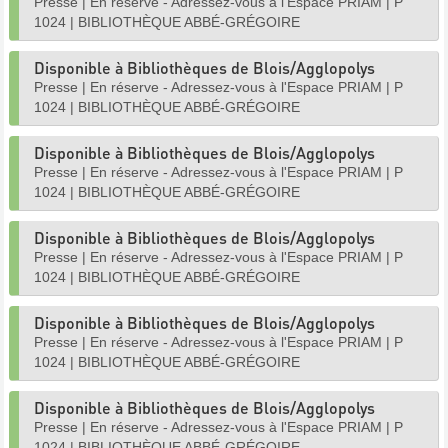
Presse
|
En réserve - Adressez-vous à l'Espace PRIAM
|
P
1024
|
BIBLIOTHÈQUE ABBÉ-GRÉGOIRE
Disponible à Bibliothèques de Blois/Agglopolys
Presse
|
En réserve - Adressez-vous à l'Espace PRIAM
|
P
1024
|
BIBLIOTHÈQUE ABBÉ-GRÉGOIRE
Disponible à Bibliothèques de Blois/Agglopolys
Presse
|
En réserve - Adressez-vous à l'Espace PRIAM
|
P
1024
|
BIBLIOTHÈQUE ABBÉ-GRÉGOIRE
Disponible à Bibliothèques de Blois/Agglopolys
Presse
|
En réserve - Adressez-vous à l'Espace PRIAM
|
P
1024
|
BIBLIOTHÈQUE ABBÉ-GRÉGOIRE
Disponible à Bibliothèques de Blois/Agglopolys
Presse
|
En réserve - Adressez-vous à l'Espace PRIAM
|
P
1024
|
BIBLIOTHÈQUE ABBÉ-GRÉGOIRE
Disponible à Bibliothèques de Blois/Agglopolys
Presse
|
En réserve - Adressez-vous à l'Espace PRIAM
|
P
1024
|
BIBLIOTHÈQUE ABBÉ-GRÉGOIRE