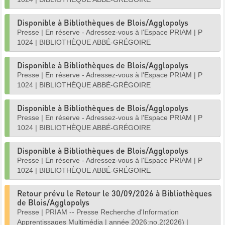
Disponible à Bibliothèques de Blois/Agglopolys
Presse
|
En réserve - Adressez-vous à l'Espace PRIAM
|
P
1024
|
BIBLIOTHÈQUE ABBÉ-GRÉGOIRE
Disponible à Bibliothèques de Blois/Agglopolys
Presse
|
En réserve - Adressez-vous à l'Espace PRIAM
|
P
1024
|
BIBLIOTHÈQUE ABBÉ-GRÉGOIRE
Disponible à Bibliothèques de Blois/Agglopolys
Presse
|
En réserve - Adressez-vous à l'Espace PRIAM
|
P
1024
|
BIBLIOTHÈQUE ABBÉ-GRÉGOIRE
Disponible à Bibliothèques de Blois/Agglopolys
Presse
|
En réserve - Adressez-vous à l'Espace PRIAM
|
P
1024
|
BIBLIOTHÈQUE ABBÉ-GRÉGOIRE
Retour prévu le Retour le 30/09/2026 à Bibliothèques
de Blois/Agglopolys
Presse
|
PRIAM -- Presse Recherche d'Information
Apprentissages Multimédia
|
année 2026:no.2(2026)
|