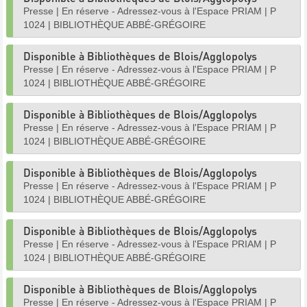
Presse
|
En réserve - Adressez-vous à l'Espace PRIAM
|
P
1024
|
BIBLIOTHÈQUE ABBÉ-GRÉGOIRE
Disponible à Bibliothèques de Blois/Agglopolys
Presse
|
En réserve - Adressez-vous à l'Espace PRIAM
|
P
1024
|
BIBLIOTHÈQUE ABBÉ-GRÉGOIRE
Disponible à Bibliothèques de Blois/Agglopolys
Presse
|
En réserve - Adressez-vous à l'Espace PRIAM
|
P
1024
|
BIBLIOTHÈQUE ABBÉ-GRÉGOIRE
Disponible à Bibliothèques de Blois/Agglopolys
Presse
|
En réserve - Adressez-vous à l'Espace PRIAM
|
P
1024
|
BIBLIOTHÈQUE ABBÉ-GRÉGOIRE
Disponible à Bibliothèques de Blois/Agglopolys
Presse
|
En réserve - Adressez-vous à l'Espace PRIAM
|
P
1024
|
BIBLIOTHÈQUE ABBÉ-GRÉGOIRE
Disponible à Bibliothèques de Blois/Agglopolys
Presse
|
En réserve - Adressez-vous à l'Espace PRIAM
|
P