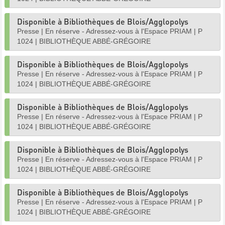
Disponible à Bibliothèques de Blois/Agglopolys
Presse
|
En réserve - Adressez-vous à l'Espace PRIAM
|
P
1024
|
BIBLIOTHÈQUE ABBÉ-GRÉGOIRE
Disponible à Bibliothèques de Blois/Agglopolys
Presse
|
En réserve - Adressez-vous à l'Espace PRIAM
|
P
1024
|
BIBLIOTHÈQUE ABBÉ-GRÉGOIRE
Disponible à Bibliothèques de Blois/Agglopolys
Presse
|
En réserve - Adressez-vous à l'Espace PRIAM
|
P
1024
|
BIBLIOTHÈQUE ABBÉ-GRÉGOIRE
Disponible à Bibliothèques de Blois/Agglopolys
Presse
|
En réserve - Adressez-vous à l'Espace PRIAM
|
P
1024
|
BIBLIOTHÈQUE ABBÉ-GRÉGOIRE
Disponible à Bibliothèques de Blois/Agglopolys
Presse
|
En réserve - Adressez-vous à l'Espace PRIAM
|
P
1024
|
BIBLIOTHÈQUE ABBÉ-GRÉGOIRE