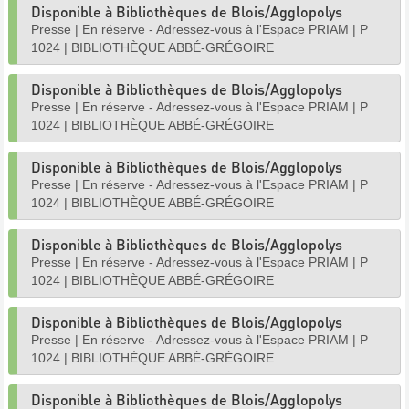
Disponible à Bibliothèques de Blois/Agglopolys
Presse
|
En réserve - Adressez-vous à l'Espace PRIAM
|
P
1024
|
BIBLIOTHÈQUE ABBÉ-GRÉGOIRE
Disponible à Bibliothèques de Blois/Agglopolys
Presse
|
En réserve - Adressez-vous à l'Espace PRIAM
|
P
1024
|
BIBLIOTHÈQUE ABBÉ-GRÉGOIRE
Disponible à Bibliothèques de Blois/Agglopolys
Presse
|
En réserve - Adressez-vous à l'Espace PRIAM
|
P
1024
|
BIBLIOTHÈQUE ABBÉ-GRÉGOIRE
Disponible à Bibliothèques de Blois/Agglopolys
Presse
|
En réserve - Adressez-vous à l'Espace PRIAM
|
P
1024
|
BIBLIOTHÈQUE ABBÉ-GRÉGOIRE
Disponible à Bibliothèques de Blois/Agglopolys
Presse
|
En réserve - Adressez-vous à l'Espace PRIAM
|
P
1024
|
BIBLIOTHÈQUE ABBÉ-GRÉGOIRE
Disponible à Bibliothèques de Blois/Agglopolys