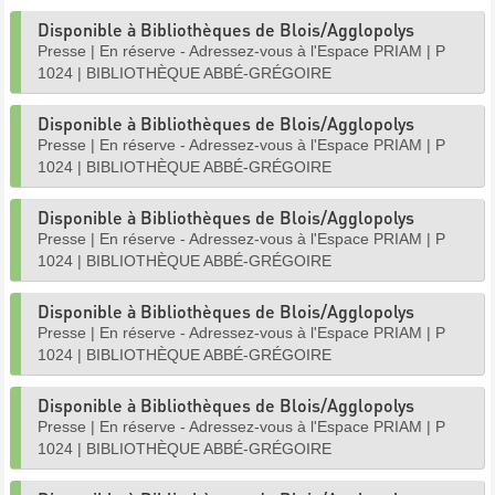
Disponible à Bibliothèques de Blois/Agglopolys
Presse
|
En réserve - Adressez-vous à l'Espace PRIAM
|
P
1024
|
BIBLIOTHÈQUE ABBÉ-GRÉGOIRE
Disponible à Bibliothèques de Blois/Agglopolys
Presse
|
En réserve - Adressez-vous à l'Espace PRIAM
|
P
1024
|
BIBLIOTHÈQUE ABBÉ-GRÉGOIRE
Disponible à Bibliothèques de Blois/Agglopolys
Presse
|
En réserve - Adressez-vous à l'Espace PRIAM
|
P
1024
|
BIBLIOTHÈQUE ABBÉ-GRÉGOIRE
Disponible à Bibliothèques de Blois/Agglopolys
Presse
|
En réserve - Adressez-vous à l'Espace PRIAM
|
P
1024
|
BIBLIOTHÈQUE ABBÉ-GRÉGOIRE
Disponible à Bibliothèques de Blois/Agglopolys
Presse
|
En réserve - Adressez-vous à l'Espace PRIAM
|
P
1024
|
BIBLIOTHÈQUE ABBÉ-GRÉGOIRE