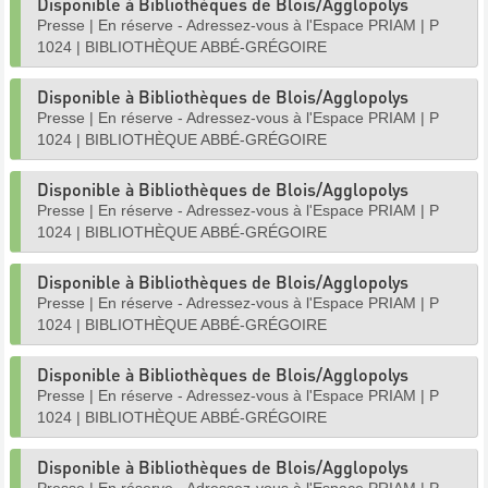
Disponible à Bibliothèques de Blois/Agglopolys
Presse
|
En réserve - Adressez-vous à l'Espace PRIAM
|
P
1024
|
BIBLIOTHÈQUE ABBÉ-GRÉGOIRE
Disponible à Bibliothèques de Blois/Agglopolys
Presse
|
En réserve - Adressez-vous à l'Espace PRIAM
|
P
1024
|
BIBLIOTHÈQUE ABBÉ-GRÉGOIRE
Disponible à Bibliothèques de Blois/Agglopolys
Presse
|
En réserve - Adressez-vous à l'Espace PRIAM
|
P
1024
|
BIBLIOTHÈQUE ABBÉ-GRÉGOIRE
Disponible à Bibliothèques de Blois/Agglopolys
Presse
|
En réserve - Adressez-vous à l'Espace PRIAM
|
P
1024
|
BIBLIOTHÈQUE ABBÉ-GRÉGOIRE
Disponible à Bibliothèques de Blois/Agglopolys
Presse
|
En réserve - Adressez-vous à l'Espace PRIAM
|
P
1024
|
BIBLIOTHÈQUE ABBÉ-GRÉGOIRE
Disponible à Bibliothèques de Blois/Agglopolys