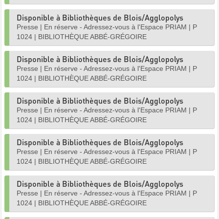
Disponible à Bibliothèques de Blois/Agglopolys
Presse
|
En réserve - Adressez-vous à l'Espace PRIAM
|
P
1024
|
BIBLIOTHÈQUE ABBÉ-GRÉGOIRE
Disponible à Bibliothèques de Blois/Agglopolys
Presse
|
En réserve - Adressez-vous à l'Espace PRIAM
|
P
1024
|
BIBLIOTHÈQUE ABBÉ-GRÉGOIRE
Disponible à Bibliothèques de Blois/Agglopolys
Presse
|
En réserve - Adressez-vous à l'Espace PRIAM
|
P
1024
|
BIBLIOTHÈQUE ABBÉ-GRÉGOIRE
Disponible à Bibliothèques de Blois/Agglopolys
Presse
|
En réserve - Adressez-vous à l'Espace PRIAM
|
P
1024
|
BIBLIOTHÈQUE ABBÉ-GRÉGOIRE
Disponible à Bibliothèques de Blois/Agglopolys
Presse
|
En réserve - Adressez-vous à l'Espace PRIAM
|
P
1024
|
BIBLIOTHÈQUE ABBÉ-GRÉGOIRE