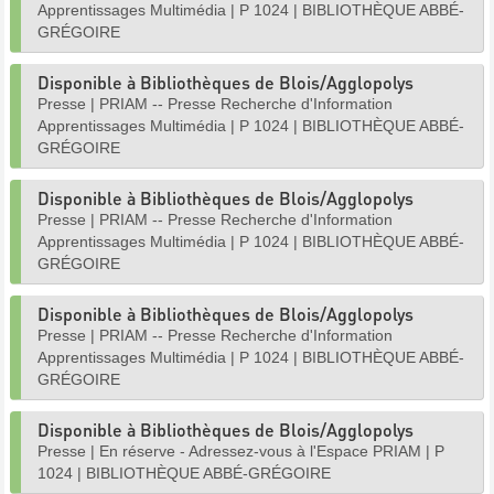
Apprentissages Multimédia
|
P 1024
|
BIBLIOTHÈQUE ABBÉ-
GRÉGOIRE
Disponible à Bibliothèques de Blois/Agglopolys
Presse
|
PRIAM -- Presse Recherche d'Information
Apprentissages Multimédia
|
P 1024
|
BIBLIOTHÈQUE ABBÉ-
GRÉGOIRE
Disponible à Bibliothèques de Blois/Agglopolys
Presse
|
PRIAM -- Presse Recherche d'Information
Apprentissages Multimédia
|
P 1024
|
BIBLIOTHÈQUE ABBÉ-
GRÉGOIRE
Disponible à Bibliothèques de Blois/Agglopolys
Presse
|
PRIAM -- Presse Recherche d'Information
Apprentissages Multimédia
|
P 1024
|
BIBLIOTHÈQUE ABBÉ-
GRÉGOIRE
Disponible à Bibliothèques de Blois/Agglopolys
Presse
|
En réserve - Adressez-vous à l'Espace PRIAM
|
P
1024
|
BIBLIOTHÈQUE ABBÉ-GRÉGOIRE