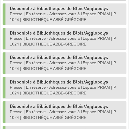
Disponible à Bibliothèques de Blois/Agglopolys
Presse
|
En réserve - Adressez-vous à l'Espace PRIAM
|
P
1024
|
BIBLIOTHÈQUE ABBÉ-GRÉGOIRE
Disponible à Bibliothèques de Blois/Agglopolys
Presse
|
En réserve - Adressez-vous à l'Espace PRIAM
|
P
1024
|
BIBLIOTHÈQUE ABBÉ-GRÉGOIRE
Disponible à Bibliothèques de Blois/Agglopolys
Presse
|
En réserve - Adressez-vous à l'Espace PRIAM
|
P
1024
|
BIBLIOTHÈQUE ABBÉ-GRÉGOIRE
Disponible à Bibliothèques de Blois/Agglopolys
Presse
|
En réserve - Adressez-vous à l'Espace PRIAM
|
P
1024
|
BIBLIOTHÈQUE ABBÉ-GRÉGOIRE
Disponible à Bibliothèques de Blois/Agglopolys
Presse
|
En réserve - Adressez-vous à l'Espace PRIAM
|
P
1024
|
BIBLIOTHÈQUE ABBÉ-GRÉGOIRE