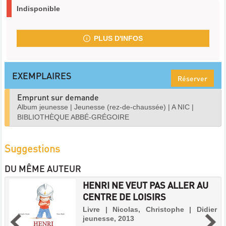
Indisponible
PLUS D'INFOS
EXEMPLAIRES
Réserver
Emprunt sur demande
Album jeunesse
|
Jeunesse (rez-de-chaussée)
|
A NIC
|
BIBLIOTHÈQUE ABBÉ-GRÉGOIRE
Suggestions
DU MÊME AUTEUR
HENRI NE VEUT PAS ALLER AU
CENTRE DE LOISIRS
Livre | Nicolas, Christophe | Didier
jeunesse, 2013