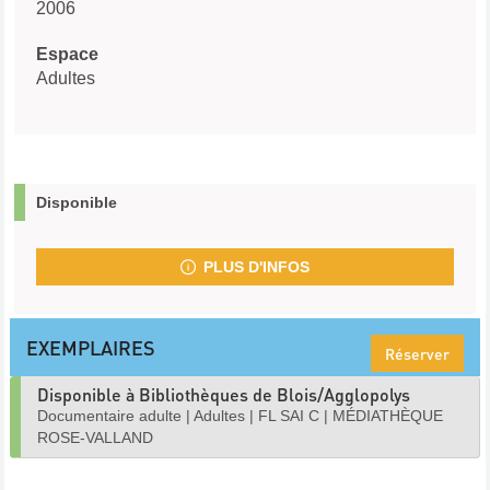
2006
Espace
Adultes
Disponible
PLUS D'INFOS
EXEMPLAIRES
Réserver
Disponible à Bibliothèques de Blois/Agglopolys
Documentaire adulte
|
Adultes
|
FL SAI C
|
MÉDIATHÈQUE
ROSE-VALLAND