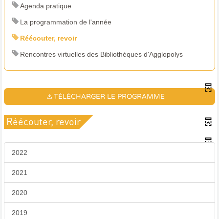
Agenda pratique
La programmation de l'année
Réécouter, revoir
Rencontres virtuelles des Bibliothèques d'Agglopolys
TÉLÉCHARGER LE PROGRAMME
Réécouter, revoir
2022
2021
2020
2019