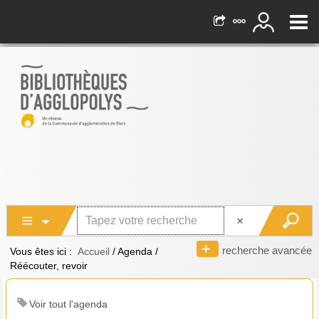
recherche avancée
Vous êtes ici :
Accueil
/
Agenda
/
Réécouter, revoir
Voir tout l'agenda