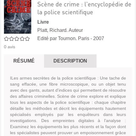
Scène de crime : l'encyclopédie de
la police scientifique
Livre
Platt, Richard. Auteur
0/5
Edité par
Tournon. Paris
- 2007
0
avis
RÉSUMÉ
DESCRIPTION
ILes armes secrètes de la police scientifique : Une tache de
sang effacée, une fibre microscopique, ou un objet tenu
avec des gants, autant d'indices qui permettent de résoudre
des affaires criminelles. Scène de crime explore et explique
tous les aspects de la police scientifique : chaque chapitre
détaille les méthodes et décrit les équipements hautement
spécialisés employés par les enquêteurs dans leurs
investigations. Des empreintes digitales à l'analyse :
Examinez les équipements les plus récents et la façon dont
les spécialistes peuvent prouver un empoisonnement grâce