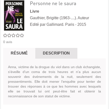
Personne ne le saura
Livre
Gauthier, Brigitte (1963-....). Auteur
Edité par
Gallimard. Paris
- 2015
0/5
0
avis
RÉSUMÉ
DESCRIPTION
Anna, victime de la drogue du viol dans un club échangiste,
s'éveille d'un coma de trois heures et n'a plus aucun
souvenir des événements de la nuit, seulement des
pressentiments. Elle doit mener l'enquête pour tenter de
trouver des réponses à ce que les hommes avec lesquels
elle se trouvait lui ont peut-être fait et obtenir la
reconnaissance de son statut de victime.