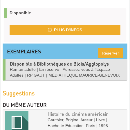
Disponible
PLUS D'INFOS
EXEMPLAIRES
Réserver
Disponible à Bibliothèques de Blois/Agglopolys
Roman adulte
|
En réserve - Adressez-vous à l'Espace
Adultes
|
RP GAUT
|
MÉDIATHÈQUE MAURICE-GENEVOIX
Suggestions
DU MÊME AUTEUR
Histoire du cinéma américain
Gauthier, Brigitte. Auteur | Livre |
Hachette Education. Paris | 1995