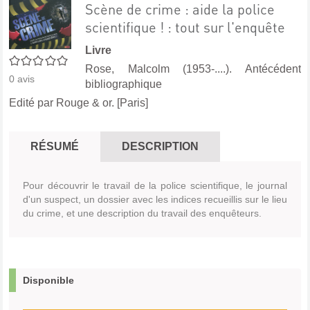
Scène de crime : aide la police
scientifique ! : tout sur l'enquête
Livre
0/5
Rose, Malcolm (1953-....). Antécédent
0
avis
bibliographique
Edité par
Rouge & or. [Paris]
RÉSUMÉ
DESCRIPTION
Pour découvrir le travail de la police scientifique, le journal
d'un suspect, un dossier avec les indices recueillis sur le lieu
du crime, et une description du travail des enquêteurs.
Disponible