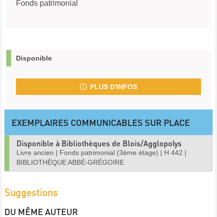
Fonds patrimonial
Disponible
PLUS D'INFOS
EXEMPLAIRES COMMUNICABLES SUR PLACE
Disponible à Bibliothèques de Blois/Agglopolys
Livre ancien
|
Fonds patrimonial (3ème étage)
|
H 442
|
BIBLIOTHÈQUE ABBÉ-GRÉGOIRE
Suggestions
DU MÊME AUTEUR