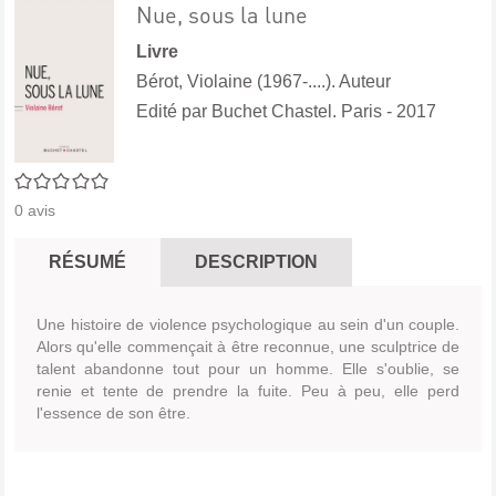
Nue, sous la lune
Livre
Bérot, Violaine (1967-....). Auteur
Edité par
Buchet Chastel. Paris
- 2017
0/5
0
avis
RÉSUMÉ
DESCRIPTION
Une histoire de violence psychologique au sein d'un couple.
Alors qu'elle commençait à être reconnue, une sculptrice de
talent abandonne tout pour un homme. Elle s'oublie, se
renie et tente de prendre la fuite. Peu à peu, elle perd
l'essence de son être.