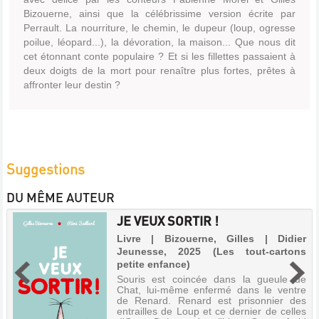
Bizouerne, ainsi que la célébrissime version écrite par
Perrault. La nourriture, le chemin, le dupeur (loup, ogresse
poilue, léopard...), la dévoration, la maison... Que nous dit
cet étonnant conte populaire ? Et si les fillettes passaient à
deux doigts de la mort pour renaître plus fortes, prêtes à
affronter leur destin ?
Suggestions
DU MÊME AUTEUR
JE VEUX SORTIR !
Livre | Bizouerne, Gilles | Didier
Jeunesse, 2025 (Les tout-cartons
petite enfance)
Souris est coincée dans la gueule de
Chat, lui-même enfermé dans le ventre
de Renard. Renard est prisonnier des
entrailles de Loup et ce dernier de celles