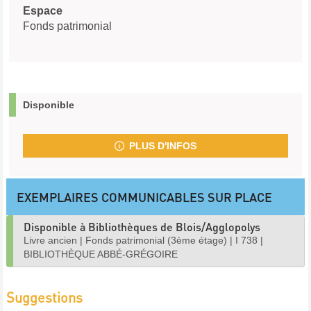
Espace
Fonds patrimonial
Disponible
PLUS D'INFOS
EXEMPLAIRES COMMUNICABLES SUR PLACE
Disponible à Bibliothèques de Blois/Agglopolys
Livre ancien
|
Fonds patrimonial (3ème étage)
|
I 738
|
BIBLIOTHÈQUE ABBÉ-GRÉGOIRE
Suggestions