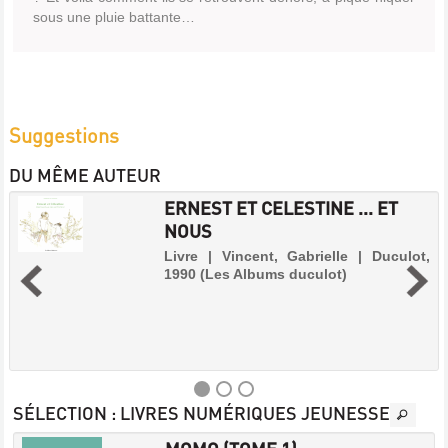
sous une pluie battante…
Suggestions
DU MÊME AUTEUR
ERNEST ET CELESTINE ... ET
NOUS
Livre | Vincent, Gabrielle | Duculot,
1990 (Les Albums duculot)
SÉLECTION
: LIVRES NUMÉRIQUES JEUNESSE