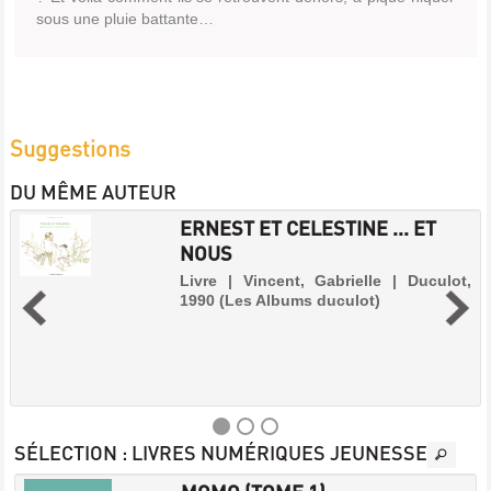
sous une pluie battante…
Suggestions
DU MÊME AUTEUR
ERNEST ET CELESTINE ... ET
NOUS
Livre | Vincent, Gabrielle | Duculot,
1990 (Les Albums duculot)
SÉLECTION
: LIVRES NUMÉRIQUES JEUNESSE