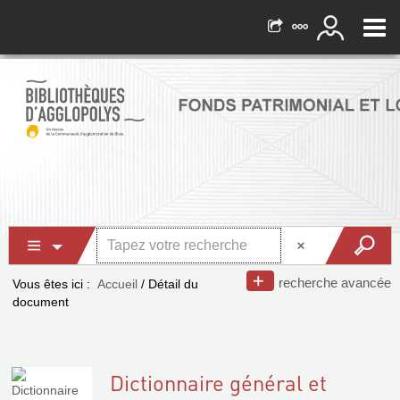
recherche avancée
Vous êtes ici :
Accueil
/
Détail du
document
Dictionnaire général et