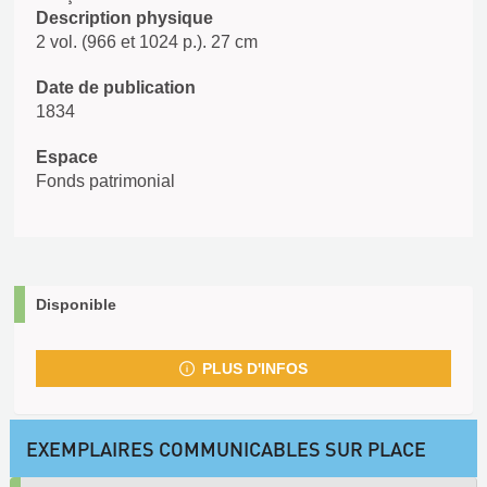
Description physique
2 vol. (966 et 1024 p.). 27 cm
Date de publication
1834
Espace
Fonds patrimonial
Disponible
PLUS D'INFOS
EXEMPLAIRES COMMUNICABLES SUR PLACE