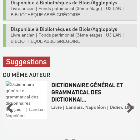
Disponible à Bibliothèques de Blois/Agglopolys
Livre ancien
|
Fonds patrimonial (3ème étage)
|
U3 LAN
|
BIBLIOTHÈQUE ABBÉ-GRÉGOIRE
Disponible à Bibliothèques de Blois/Agglopolys
Livre ancien
|
Fonds patrimonial (3ème étage)
|
U3 LAN
|
BIBLIOTHÈQUE ABBÉ-GRÉGOIRE
Suggestions
DU MÊME AUTEUR
DICTIONNAIRE GÉNÉRAL ET
GRAMMATICAL DES
DICTIONNAI...
Livre | Landais, Napoléon | Didier, 1840