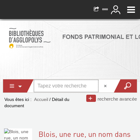
recherche avancée
Vous êtes ici :
Accueil
/
Détail du
document
Blois, une rue, un nom dans