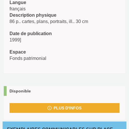
Langue
français
Description physique
86 p.. cartes, plans, portraits, ill.. 30 cm
Date de publication
1999]
Espace
Fonds patrimonial
Disponible
PLUS D'INFOS