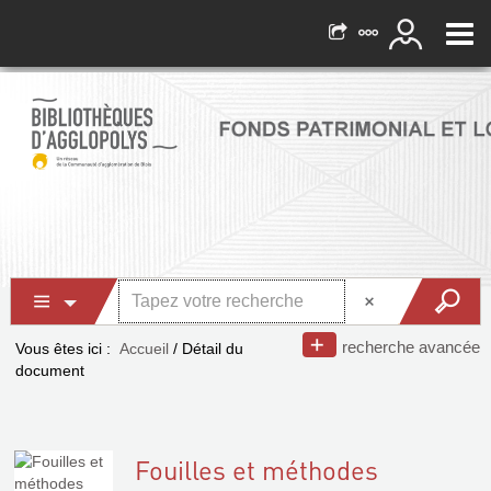
recherche avancée
Vous êtes ici :
Accueil
/
Détail du
document
Fouilles et méthodes