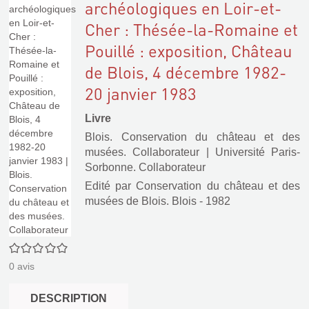
archéologiques en Loir-et-
Cher : Thésée-la-Romaine et
Pouillé : exposition, Château
de Blois, 4 décembre 1982-
20 janvier 1983
Livre
Blois. Conservation du château et des
musées. Collaborateur
|
Université Paris-
Sorbonne. Collaborateur
Edité par
Conservation du château et des
musées de Blois. Blois
- 1982
0/5
0
avis
DESCRIPTION