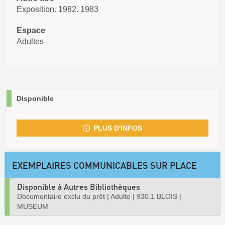
Exposition. 1982. 1983
Espace
Adultes
Disponible
PLUS D'INFOS
EXEMPLAIRES COMMUNICABLES SUR PLACE
Disponible à Autres Bibliothèques
Documentaire exclu du prêt
|
Adulte
|
930.1 BLOIS
|
MUSEUM