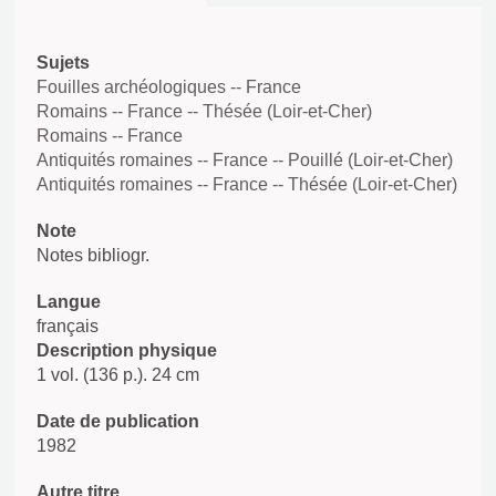
Sujets
Fouilles archéologiques -- France
Romains -- France -- Thésée (Loir-et-Cher)
Romains -- France
Antiquités romaines -- France -- Pouillé (Loir-et-Cher)
Antiquités romaines -- France -- Thésée (Loir-et-Cher)
Note
Notes bibliogr.
Langue
français
Description physique
1 vol. (136 p.). 24 cm
Date de publication
1982
Autre titre