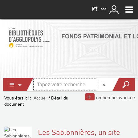
recherche avancée
Vous êtes ici :
Accueil
/
Détail du
document
Les Sablonnières, un site