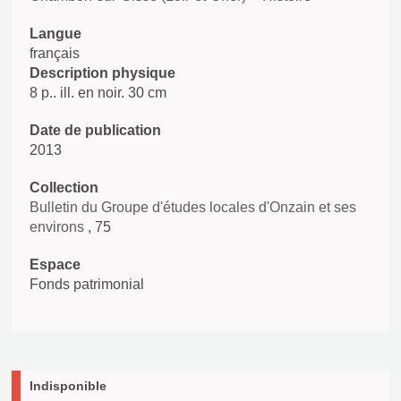
Langue
français
Description physique
8 p.. ill. en noir. 30 cm
Date de publication
2013
Collection
Bulletin du Groupe d'études locales d'Onzain et ses
environs
, 75
Espace
Fonds patrimonial
Indisponible