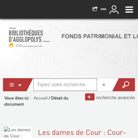
recherche avancée
Vous êtes ici :
Accueil
/
Détail du
document
Les dames de Cour : Cour-