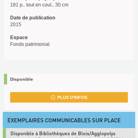
181 p.. tout en coul.. 30 cm
Date de publication
2015
Espace
Fonds patrimonial
Disponible
PLUS D'INFOS
EXEMPLAIRES COMMUNICABLES SUR PLACE
Disponible à Bibliothèques de Blois/Agglopolys