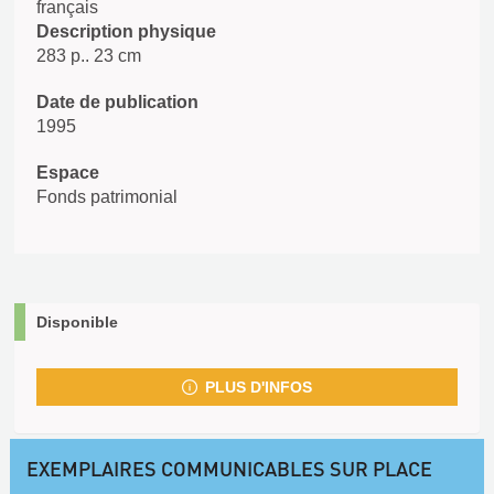
français
Description physique
283 p.. 23 cm
Date de publication
1995
Espace
Fonds patrimonial
Disponible
PLUS D'INFOS
EXEMPLAIRES COMMUNICABLES SUR PLACE