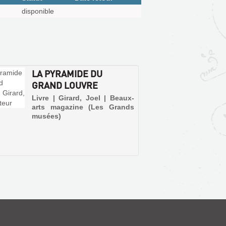
disponible
LA PYRAMIDE DU
GRAND LOUVRE
Livre | Girard, Joel | Beaux-
arts magazine (Les Grands
musées)