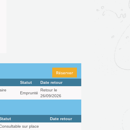
Réserver
Statut
Date retour
ire
Retour le
Emprunté
26/09/2026
Statut
Date retour
Consultable sur place