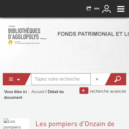
recherche avancée
Vous êtes ici :
Accueil
/
Détail du
document
Les pompiers d'Onzain de