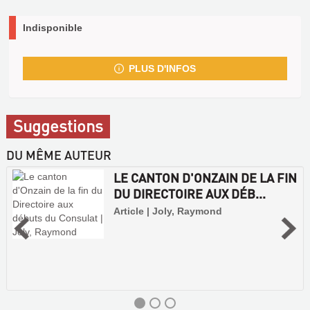
Indisponible
PLUS D'INFOS
Suggestions
DU MÊME AUTEUR
LE CANTON D'ONZAIN DE LA FIN
DU DIRECTOIRE AUX DÉB...
Article | Joly, Raymond