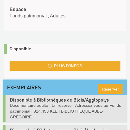
Espace
Fonds patrimonial ; Adultes
Disponible
PLUS D'INFOS
EXEMPLAIRES
Réserver
Disponible à Bibliothèques de Blois/Agglopolys
Documentaire adulte
|
En réserve - Adressez-vous au Fonds
patrimonial
|
914.453 KLE
|
BIBLIOTHÈQUE ABBÉ-
GRÉGOIRE