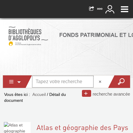
recherche avancée
Vous êtes ici :
Accueil
/
Détail du
document
Atlas et géographie des Pays