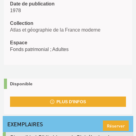
Date de publication
1978
Collection
Atlas et géographie de la France moderne
Espace
Fonds patrimonial ; Adultes
Disponible
PLUS D'INFOS
EXEMPLAIRES
Réserver