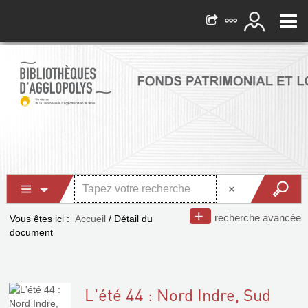
recherche avancée
Vous êtes ici :
Accueil
/
Détail du
document
L'été 44 : Nord Indre, Sud