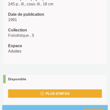
245 p.. ill., couv. ill.. 18 cm
Date de publication
1991
Collection
Foliothèque
, 5
Espace
Adultes
Disponible
PLUS D'INFOS