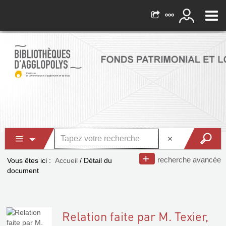
recherche avancée
Vous êtes ici :
Accueil
/
Détail du
document
Relation faite par M. Texier,