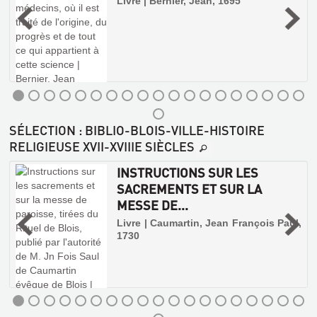
Livre | Bernier, Jean, 1695
SÉLECTION
: BIBLIO-BLOIS-VILLE-HISTOIRE
RELIGIEUSE XVII-XVIIIE SIÈCLES
INSTRUCTIONS SUR LES
.
SACREMENTS ET SUR LA
MESSE DE...
Livre | Caumartin, Jean François Paul,
1730