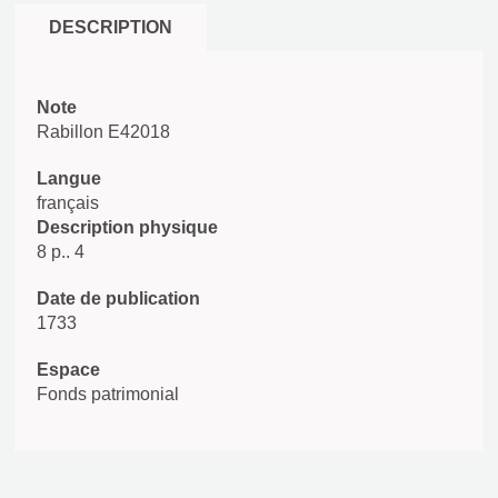
DESCRIPTION
Note
Rabillon E42018
Langue
français
Description physique
8 p.. 4
Date de publication
1733
Espace
Fonds patrimonial