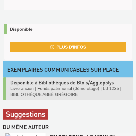
Disponible
PLUS D'INFOS
EXEMPLAIRES COMMUNICABLES SUR PLACE
Disponible à Bibliothèques de Blois/Agglopolys
Livre ancien
|
Fonds patrimonial (3ème étage)
|
LB 1225
|
BIBLIOTHÈQUE ABBÉ-GRÉGOIRE
Suggestions
DU MÊME AUTEUR