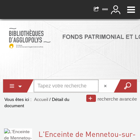
recherche avancée
Vous êtes ici :
Accueil
/
Détail du
document
L'Enceinte de Mennetou-sur-