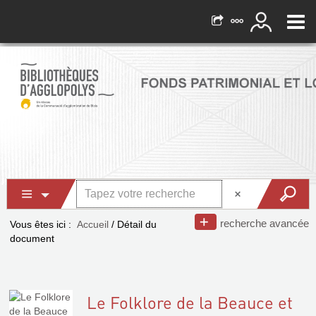
recherche avancée
Vous êtes ici :
Accueil
/
Détail du
document
Le Folklore de la Beauce et