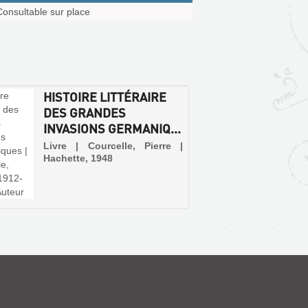
Consultable sur place
HISTOIRE LITTÉRAIRE
DES GRANDES
INVASIONS GERMANIQ...
Livre | Courcelle, Pierre |
Hachette, 1948