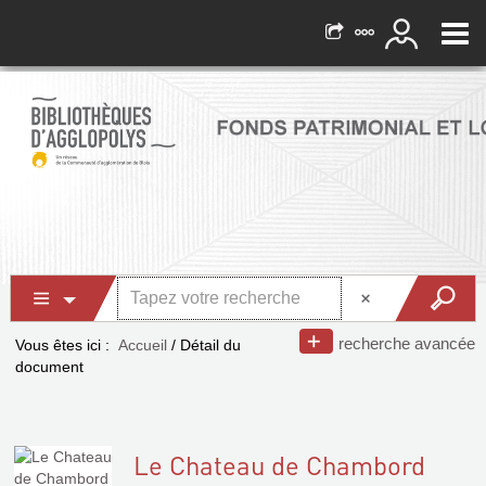
recherche avancée
Vous êtes ici :
Accueil
/
Détail du
document
Le Chateau de Chambord